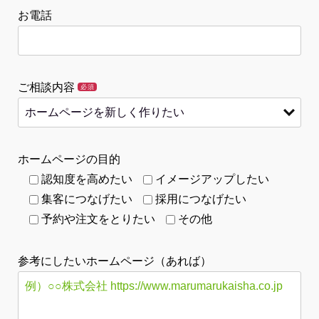
お電話
ご相談内容
必須
ホームページの目的
認知度を高めたい
イメージアップしたい
集客につなげたい
採用につなげたい
予約や注文をとりたい
その他
参考にしたいホームページ（あれば）