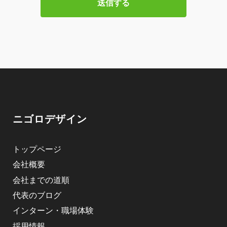
ニゴロデザイン
トップページ
会社概要
会社までの道順
代表のブログ
インターン・職場体験
採用情報