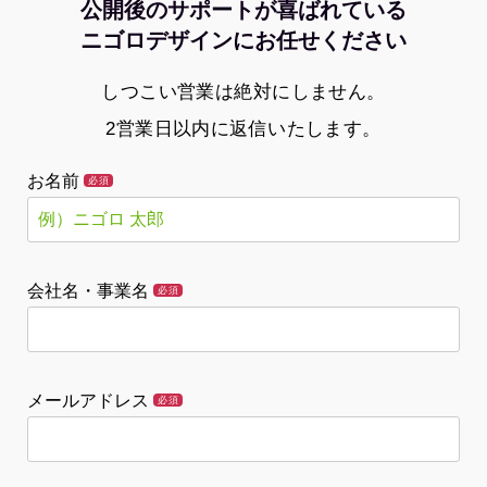
公開後のサポートが喜ばれている
ニゴロデザインにお任せください
しつこい営業は絶対にしません。
2営業日以内に返信いたします。
お名前
必須
会社名・事業名
必須
メールアドレス
必須