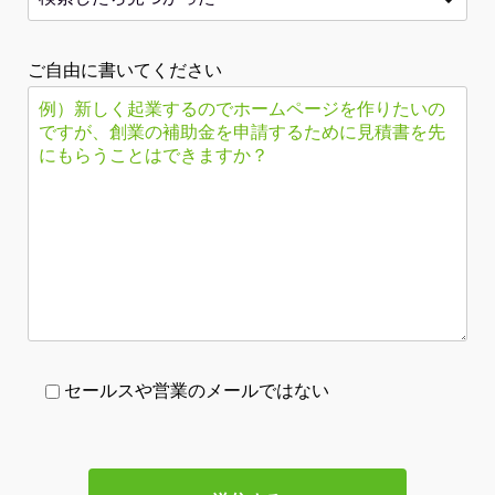
ご自由に書いてください
セールスや営業のメールではない