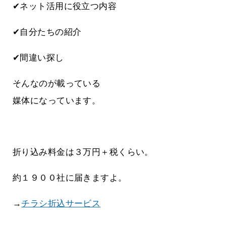
✔ネット活用に役立つ内容
✔自分たちの紹介
✔間違い探し
そんなのが載っている
媒体になっています。
折り込み料金は３万円＋税くらい。
約１９００社に届きますよ。
→
チラシ折込サービス