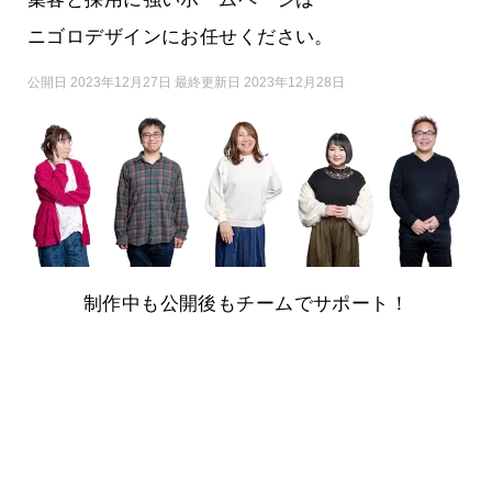
ニゴロデザインにお任せください。
公開日 2023年12月27日 最終更新日 2023年12月28日
制作中も公開後もチームでサポート！