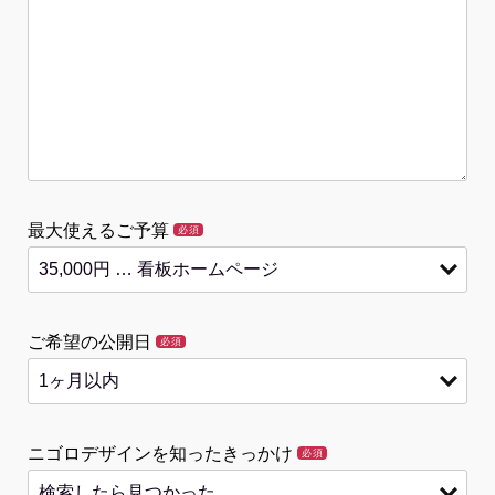
最大使えるご予算
必須
ご希望の公開日
必須
ニゴロデザインを知ったきっかけ
必須