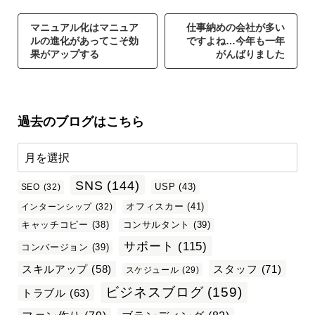
マニュアル化はマニュア
仕事納めの会社が多い
ルの進化があってこそ効
ですよね…今年も一年
果がアップする
がんばりました
過去のブログはこちら
SNS
(144)
USP
(43)
SEO
(32)
オフィスカー
(41)
インターンシップ
(32)
キャッチコピー
(38)
コンサルタント
(39)
サポート
(115)
コンバージョン
(39)
スタッフ
(71)
スキルアップ
(58)
スケジュール
(29)
ビジネスブログ
(159)
トラブル
(63)