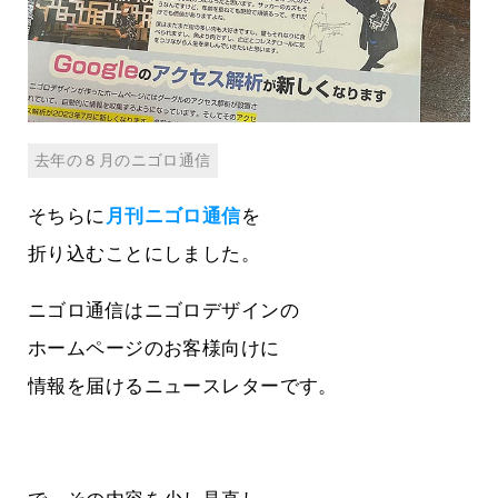
去年の８月のニゴロ通信
そちらに
月刊ニゴロ通信
を
折り込むことにしました。
ニゴロ通信はニゴロデザインの
ホームページのお客様向けに
情報を届けるニュースレターです。