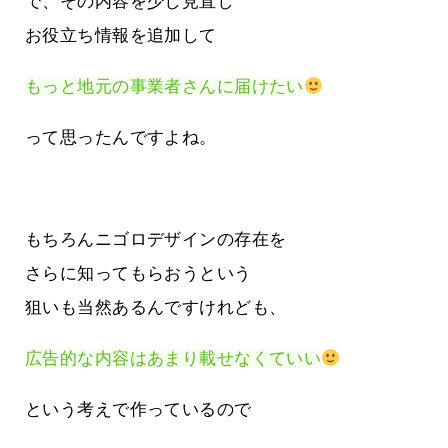
で、その内容を少し見直し
お役立ち情報を追加して
もっと地元の事業者さんに届けたい
って思ったんですよね。
もちろんニゴロデザインの存在を
さらに知ってもらおうという
狙いも当然あるんですけれども、
広告的な内容はあまり載せなくていい
という考えで作っているので