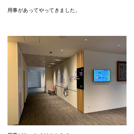
用事があってやってきました。