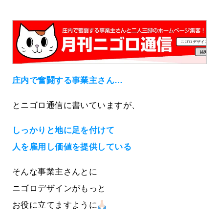
庄内で奮闘する事業主さん…
とニゴロ通信に書いていますが、
しっかりと地に足を付けて
人を雇用し価値を提供している
そんな事業主さんとに
ニゴロデザインがもっと
お役に立てますように