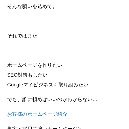
そんな願いを込めて。
それではまた。
ホームページを作りたい
SEO対策もしたい
Googleマイビジネスも取り組みたい
でも、誰に頼めばいいのかわからない…
お客様のホームページ紹介
集客と採用に強いホームページは