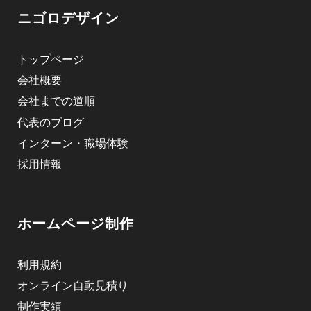
ニゴロデザイン
トップページ
会社概要
会社までの道順
代表のブログ
インターン・職場体験
採用情報
ホームページ制作
利用規約
オンライン自動見積り
制作実績