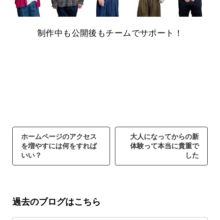
制作中も公開後もチームでサポート！
ホームページのアクセス
大人になってからの新
を増やすには何をすれば
体験って本当に貴重で
いい？
した
過去のブログはこちら