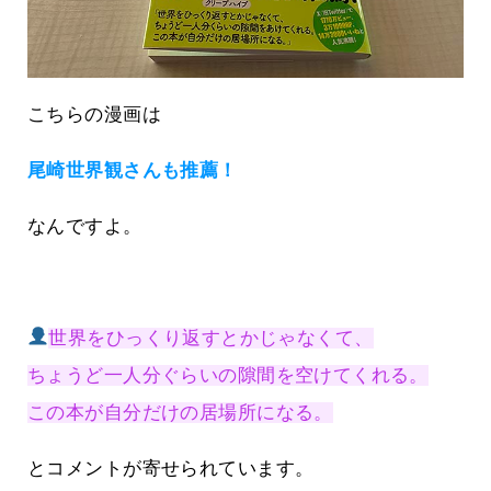
こちらの漫画は
尾崎世界観さんも推薦！
なんですよ。
世界をひっくり返すとかじゃなくて、
ちょうど一人分ぐらいの隙間を空けてくれる。
この本が自分だけの居場所になる。
とコメントが寄せられています。