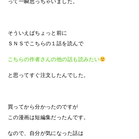
って一瞬思っちゃいました。
そういえばちょっと前に
ＳＮＳでこちらの１話を読んで
こちらの作者さんの他の話も読みたい
と思ってすぐ注文したんでした。
買ってから分かったのですが
この漫画は短編集だったんです。
なので、自分が気になった話は