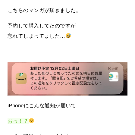
こちらのマンガが届きました。
予約して購入してたのですが
忘れてしまってました…
iPhoneにこんな通知が届いて
おっ！？