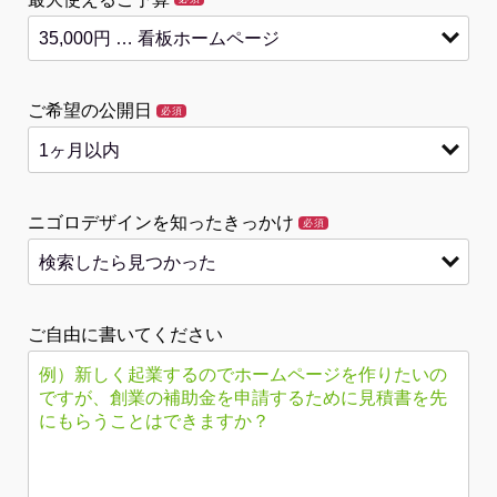
ご希望の公開日
必須
ニゴロデザインを知ったきっかけ
必須
ご自由に書いてください