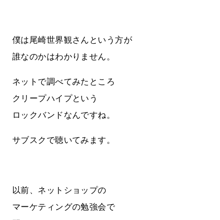
僕は尾崎世界観さんという方が
誰なのかはわかりません。
ネットで調べてみたところ
クリープハイプという
ロックバンドなんですね。
サブスクで聴いてみます。
以前、ネットショップの
マーケティングの勉強会で