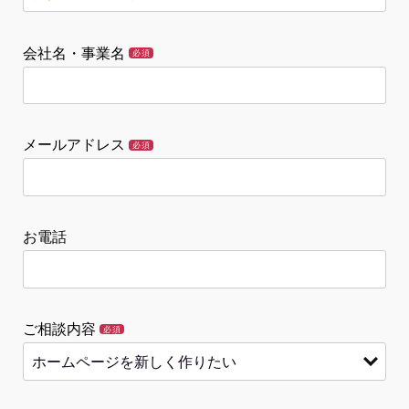
会社名・事業名
必須
メールアドレス
必須
お電話
ご相談内容
必須