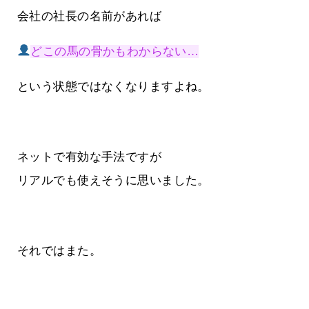
会社の社長の名前があれば
どこの馬の骨かもわからない…
という状態ではなくなりますよね。
ネットで有効な手法ですが
リアルでも使えそうに思いました。
それではまた。