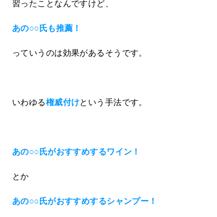
習ったことなんですけど、
あの○○氏も推薦！
っていうのは効果があるそうです。
いわゆる
権威付け
という手法です。
あの○○氏がおすすめするワイン！
とか
あの○○氏がおすすめするシャンプー！