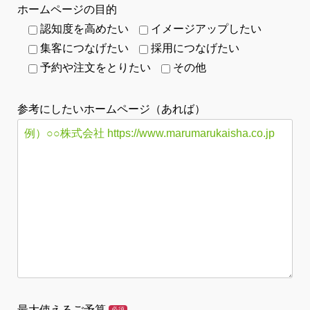
ホームページの目的
認知度を高めたい
イメージアップしたい
集客につなげたい
採用につなげたい
予約や注文をとりたい
その他
参考にしたいホームページ（あれば）
最大使えるご予算
必須