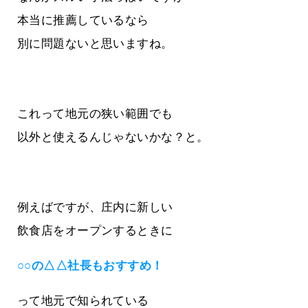
本当に推薦しているなら
別に問題ないと思いますね。
これって地元の狭い範囲でも
以外と使えるんじゃないかな？と。
例えばですが、庄内に新しい
飲食店をオープンするときに
○○の△△社長もおすすめ！
って地元で知られている