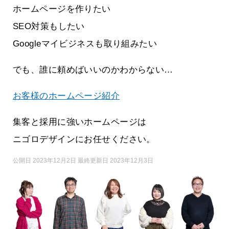
ホームページを作りたい
SEO対策もしたい
Googleマイビジネスも取り組みたい
でも、誰に頼めばいいのかわからない…
お客様のホームページ紹介
集客と採用に強いホームページは
ニゴロデザインにお任せください。
公開日 2023年12月2日 最終更新日 2023年12月3日