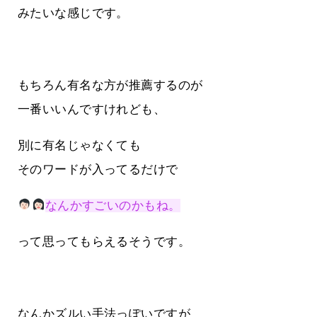
みたいな感じです。
もちろん有名な方が推薦するのが
一番いいんですけれども、
別に有名じゃなくても
そのワードが入ってるだけで
なんかすごいのかもね。
って思ってもらえるそうです。
なんかズルい手法っぽいですが