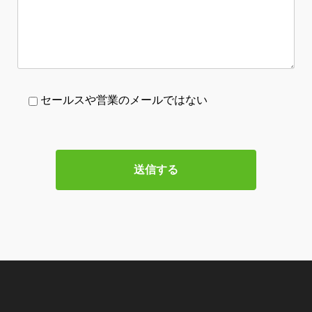
セールスや営業のメールではない