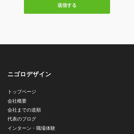
ニゴロデザイン
トップページ
会社概要
会社までの道順
代表のブログ
インターン・職場体験