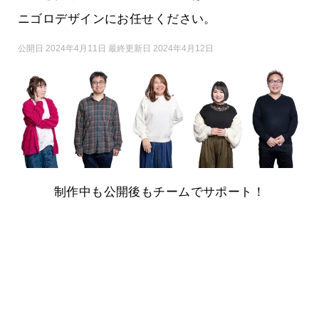
ニゴロデザインにお任せください。
公開日 2024年4月11日 最終更新日 2024年4月12日
制作中も公開後もチームでサポート！