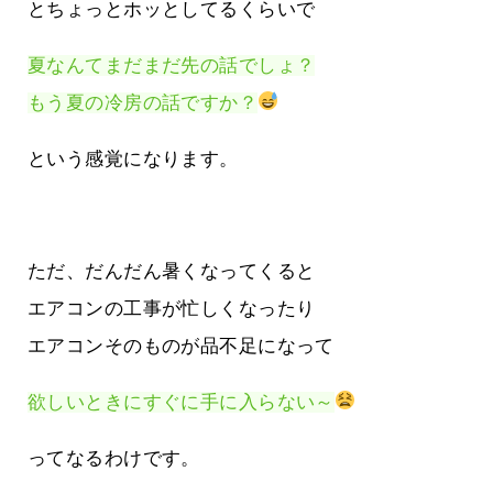
とちょっとホッとしてるくらいで
夏なんてまだまだ先の話でしょ？
もう夏の冷房の話ですか？
という感覚になります。
ただ、だんだん暑くなってくると
エアコンの工事が忙しくなったり
エアコンそのものが品不足になって
欲しいときにすぐに手に入らない～
ってなるわけです。