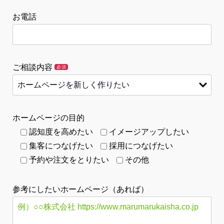
お電話
ご相談内容
必須
ホームページの目的
認知度を高めたい
イメージアップしたい
集客につなげたい
採用につなげたい
予約や注文をとりたい
その他
参考にしたいホームページ（あれば）