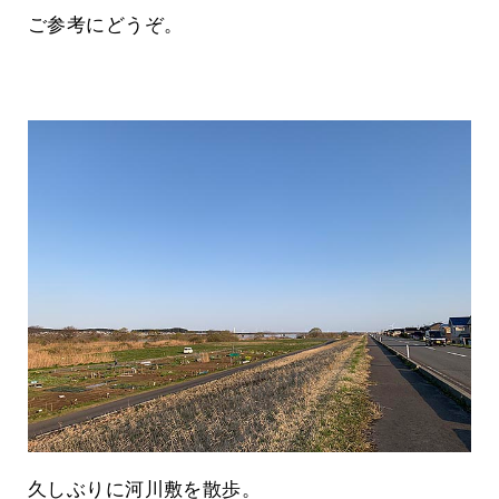
ご参考にどうぞ。
久しぶりに河川敷を散歩。