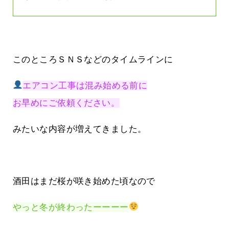
このところＳＮＳなどのタイムラインに
エアコン工事は混み始める前に
お早めにご依頼ください。
みたいな内容が増えてきました。
酒田はまだ桜が咲き始めた頃なので
やっと冬が終わったーーーー