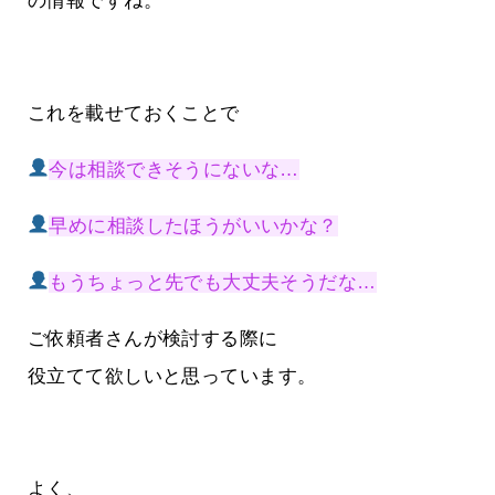
の情報ですね。
これを載せておくことで
今は相談できそうにないな…
早めに相談したほうがいいかな？
もうちょっと先でも大丈夫そうだな…
ご依頼者さんが検討する際に
役立てて欲しいと思っています。
よく、