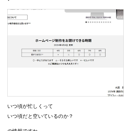
いつ頃が忙しくって
いつ頃だと空いているのか？