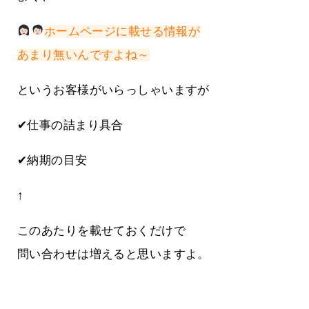
ホームページに載せる情報が
あまり無いんですよね～
というお客様がいらっしゃいますが
✔仕事の詰まり具合
✔納期の目安
↑
このあたりを載せておくだけで
問い合わせは増えると思いますよ。