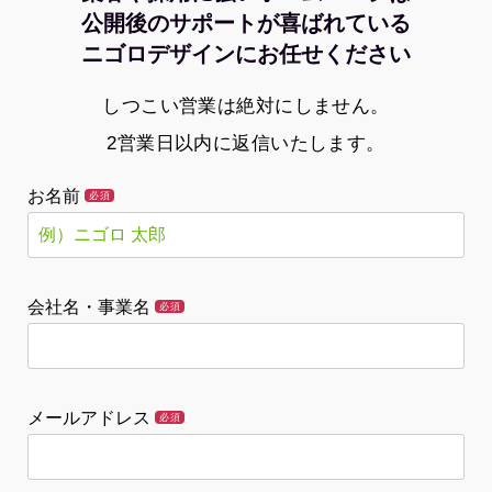
公開後のサポートが喜ばれている
ニゴロデザインにお任せください
しつこい営業は絶対にしません。
2営業日以内に返信いたします。
お名前
必須
会社名・事業名
必須
メールアドレス
必須