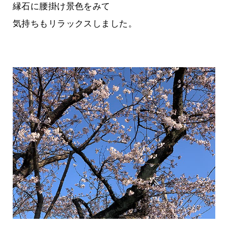
縁石に腰掛け景色をみて
気持ちもリラックスしました。