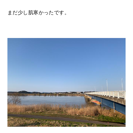
まだ少し肌寒かったです。