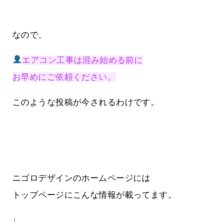
なので、
エアコン工事は混み始める前に
お早めにご依頼ください。
このような投稿が今されるわけです。
ニゴロデザインのホームページには
トップページにこんな情報が載ってます。
↓