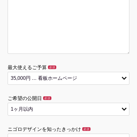
最大使えるご予算
必須
ご希望の公開日
必須
ニゴロデザインを知ったきっかけ
必須