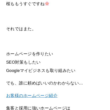
桜ももうすぐですね
それではまた。
ホームページを作りたい
SEO対策もしたい
Googleマイビジネスも取り組みたい
でも、誰に頼めばいいのかわからない…
お客様のホームページ紹介
集客と採用に強いホームページは