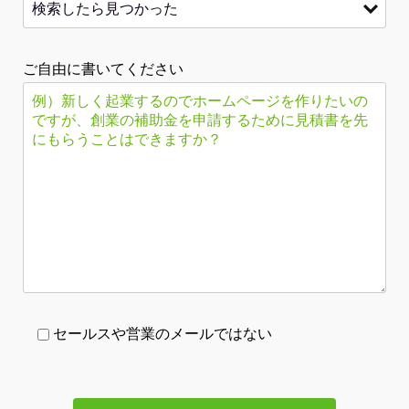
ご自由に書いてください
セールスや営業のメールではない