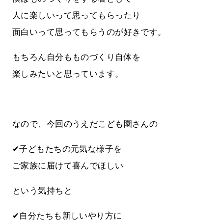
人に楽しいって思ってもらったり
面白いって思ってもらうのが好きです。
もちろん自分もものづくり自体を
楽しみたいと思っています。
なので、今回のうえだこども園さんの
✔子どもたちの元気な様子を
ご家族に届けて喜んでほしい
という気持ちと
✔自分たちも新しいやり方に