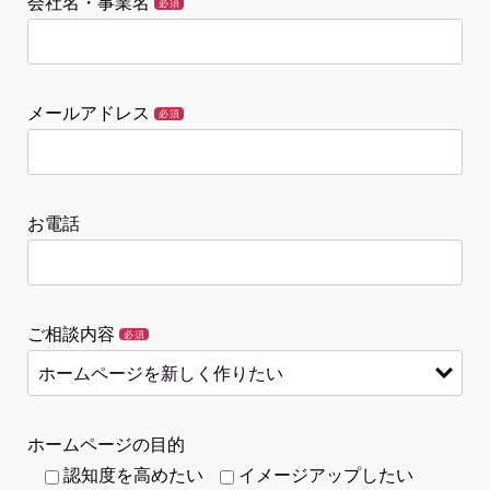
会社名・事業名
必須
メールアドレス
必須
お電話
ご相談内容
必須
ホームページの目的
認知度を高めたい
イメージアップしたい