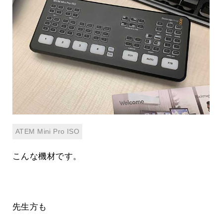
ATEM Mini Pro ISO
こんな機材です。
先生方も