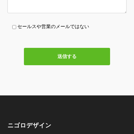
セールスや営業のメールではない
ニゴロデザイン