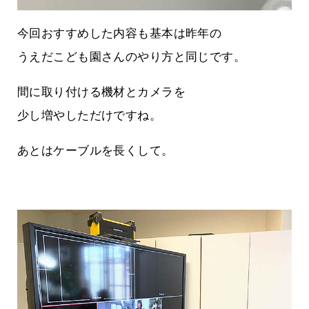
今回おすすめした内容も基本は昨年の
うえだこども園さんのやり方と同じです。
間に取り付ける機材とカメラを
少し増やしただけですね。
あとはケーブルを長くして。