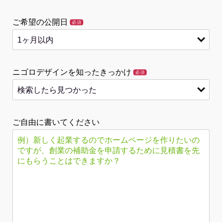
ご希望の公開日
必須
ニゴロデザインを知ったきっかけ
必須
ご自由に書いてください