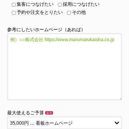
集客につなげたい
採用につなげたい
予約や注文をとりたい
その他
参考にしたいホームページ（あれば）
最大使えるご予算
必須