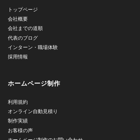
トップページ
会社概要
会社までの道順
代表のブログ
インターン・職場体験
採用情報
ホームページ制作
利用規約
オンライン自動見積り
制作実績
お客様の声
ホームページ制作のお問い合わせ