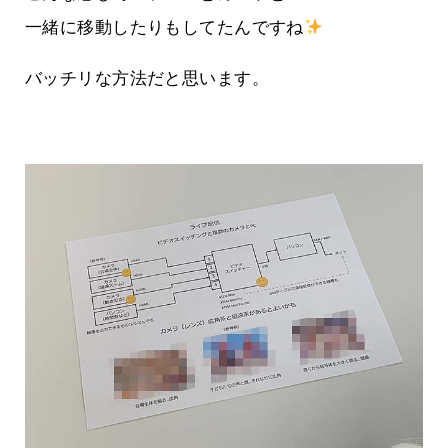
一緒に移動したりもしてたんですね
バッチリな方法だと思います。