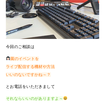
今回のご相談は
園のイベントを
ライブ配信する機材や方法
いいのないですかね～？
とお電話をいただきまして
それならいいのがありますよ～