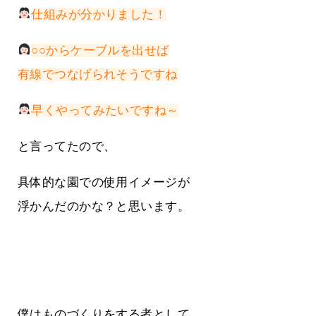
仕組みが分かりました！
○○からケーブルを出せば
有線でつなげられそうですね
早くやってみたいですね～
と言ってたので、
具体的な園での使用イメージが
浮かんだのかな？と思います。
僕はものづくりをする者として