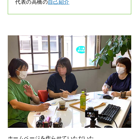
代表の高橋の
自己紹介
ホームページを作らせていただいた