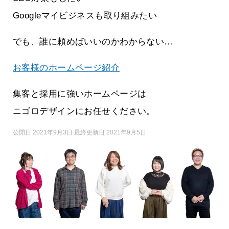
Googleマイビジネスも取り組みたい
でも、誰に頼めばいいのかわからない…
お客様のホームページ紹介
集客と採用に強いホームページは
ニゴロデザインにお任せください。
公開日 2021年9月3日 最終更新日 2021年9月5日