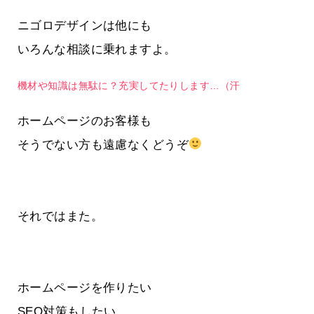
ニゴロデザインは他にも
いろんな相談に乗れますよ。
機材や知識は無駄に？充実してたりします…（汗
ホームページのお客様も
そうでない方も遠慮なくどうぞ
それではまた。
ホームページを作りたい
SEO対策もしたい