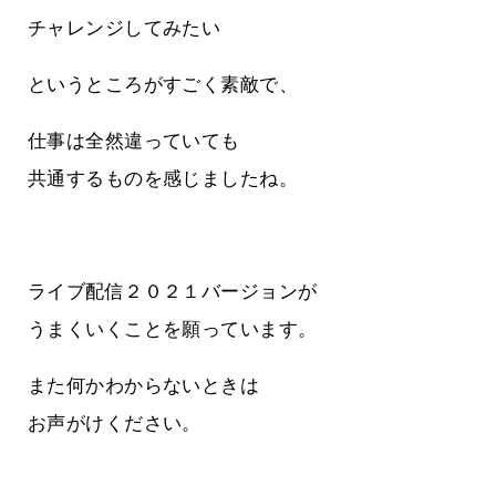
チャレンジしてみたい
というところがすごく素敵で、
仕事は全然違っていても
共通するものを感じましたね。
ライブ配信２０２１バージョンが
うまくいくことを願っています。
また何かわからないときは
お声がけください。