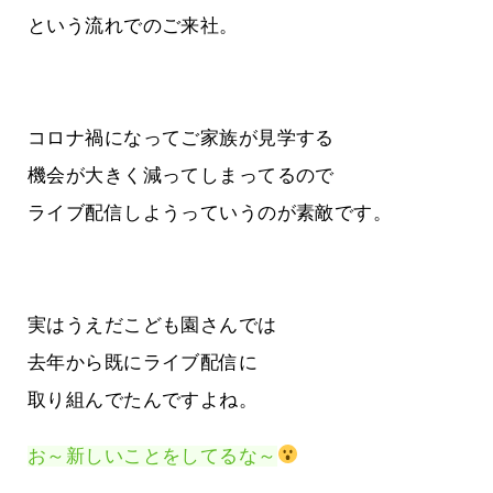
という流れでのご来社。
コロナ禍になってご家族が見学する
機会が大きく減ってしまってるので
ライブ配信しようっていうのが素敵です。
実はうえだこども園さんでは
去年から既にライブ配信に
取り組んでたんですよね。
お～新しいことをしてるな～