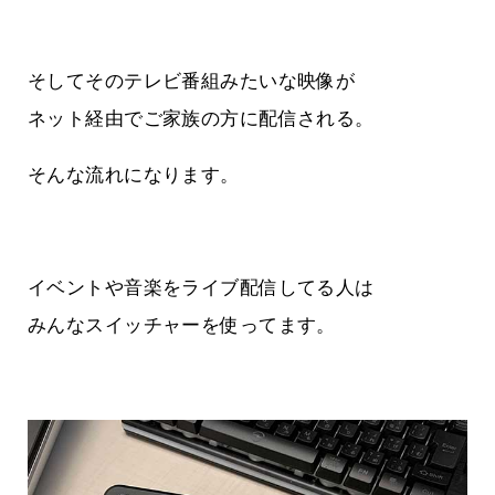
そしてそのテレビ番組みたいな映像が
ネット経由でご家族の方に配信される。
そんな流れになります。
イベントや音楽をライブ配信してる人は
みんなスイッチャーを使ってます。