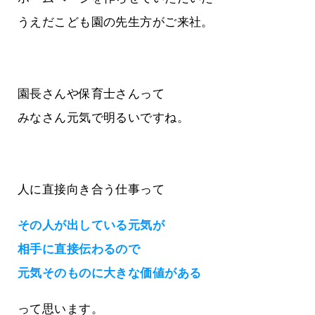
うえだこども園の先生方がご来社。
園長さんや保育士さんって
みなさん元気で明るいですね。
人に直接向き合う仕事って
その人が出している元気が
相手に直接伝わるので
元気そのものに大きな価値がある
って思います。