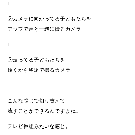
↓
②カメラに向かってる子どもたちを
アップで声と一緒に撮るカメラ
↓
③走ってる子どもたちを
遠くから望遠で撮るカメラ
こんな感じで切り替えて
流すことができるんですよね。
テレビ番組みたいな感じ。