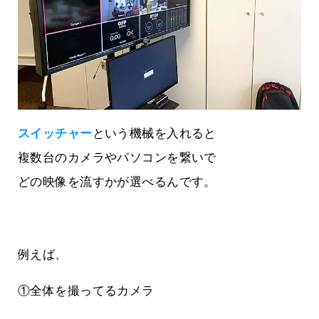
スイッチャー
という機械を入れると
複数台のカメラやパソコンを繋いで
どの映像を流すかが選べるんです。
例えば、
①全体を撮ってるカメラ