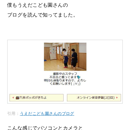
僕もうえだこども園さんの
ブログを読んで知ってました。
引用：
うえだこども園さんのブログ
こんな感じでパソコンとカメラと