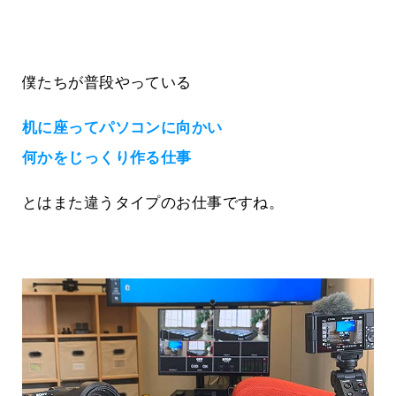
僕たちが普段やっている
机に座ってパソコンに向かい
何かをじっくり作る仕事
とはまた違うタイプのお仕事ですね。