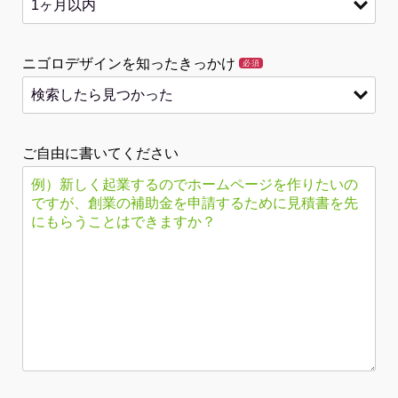
ニゴロデザインを知ったきっかけ
必須
ご自由に書いてください