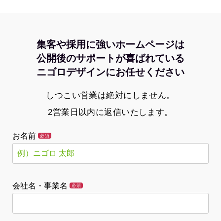
集客や採用に強いホームページは
公開後のサポートが喜ばれている
ニゴロデザインにお任せください
しつこい営業は絶対にしません。
2営業日以内に返信いたします。
お名前
必須
会社名・事業名
必須