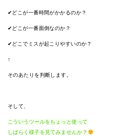
✔どこが一番時間がかかるのか？
✔どこが一番面倒なのか？
✔どこでミスが起こりやすいのか？
↑
そのあたりを判断します。
そして、
こういうツールをちょっと使って
しばらく様子を見てみませんか？