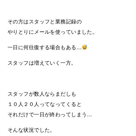
その方はスタッフと業務記録の
やりとりにメールを使っていました。
一日に何往復する場合もある…
スタッフは増えていく一方。
スタッフが数人ならまだしも
１０人２０人ってなってくると
それだけで一日が終わってしまう…
そんな状況でした。