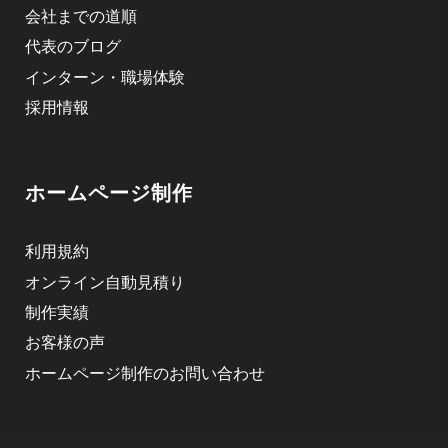
会社までの道順
代表のブログ
インターン・職場体験
採用情報
ホームページ制作
利用規約
オンライン自動見積り
制作実績
お客様の声
ホームページ制作のお問い合わせ