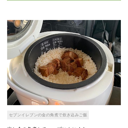
セブンイレブンの金の角煮で炊き込みご飯