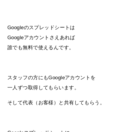
Googleのスプレッドシートは
Googleアカウントさえあれば
誰でも無料で使えるんです。
スタッフの方にもGoogleアカウントを
一人ずつ取得してもらいます。
そして代表（お客様）と共有してもらう。