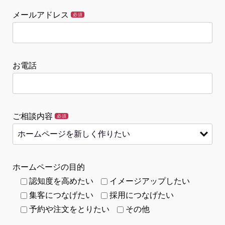
メールアドレス
必須
お電話
ご相談内容
必須
ホームページの目的
認知度を高めたい
イメージアップしたい
集客につなげたい
採用につなげたい
予約や注文をとりたい
その他