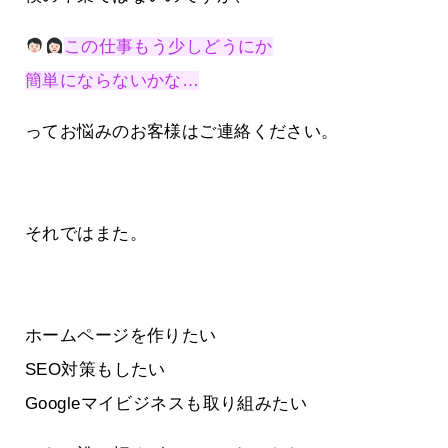
この仕事もう少しどうにか
簡単にならないかな…
ってお悩みのお客様はご連絡ください。
それではまた。
ホームページを作りたい
SEO対策もしたい
Googleマイビジネスも取り組みたい