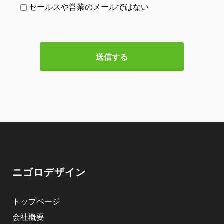
セールスや営業のメールではない
ニゴロデザイン
トップページ
会社概要