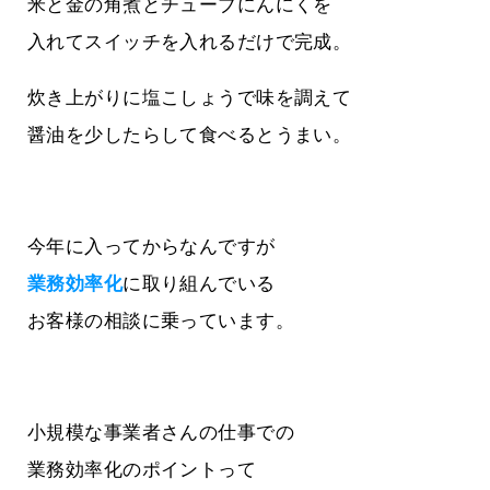
米と金の角煮とチューブにんにくを
入れてスイッチを入れるだけで完成。
炊き上がりに塩こしょうで味を調えて
醤油を少したらして食べるとうまい。
今年に入ってからなんですが
業務効率化
に取り組んでいる
お客様の相談に乗っています。
小規模な事業者さんの仕事での
業務効率化のポイントって