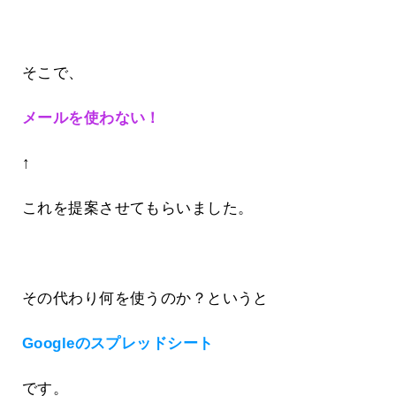
そこで、
メールを使わない！
↑
これを提案させてもらいました。
その代わり何を使うのか？というと
Googleのスプレッドシート
です。