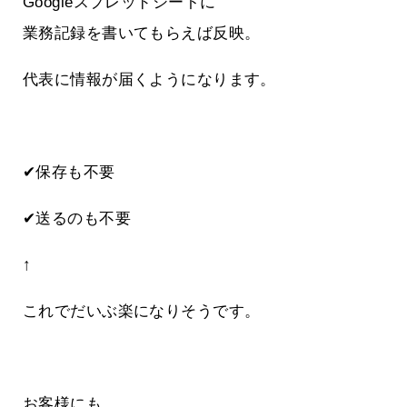
Googleスプレッドシートに
業務記録を書いてもらえば反映。
代表に情報が届くようになります。
✔保存も不要
✔送るのも不要
↑
これでだいぶ楽になりそうです。
お客様にも