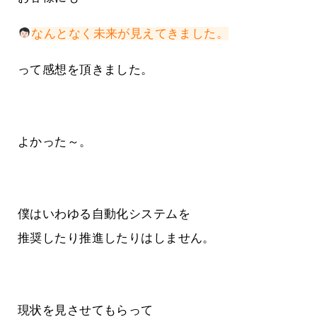
なんとなく未来が見えてきました。
って感想を頂きました。
よかった～。
僕はいわゆる自動化システムを
推奨したり推進したりはしません。
現状を見させてもらって