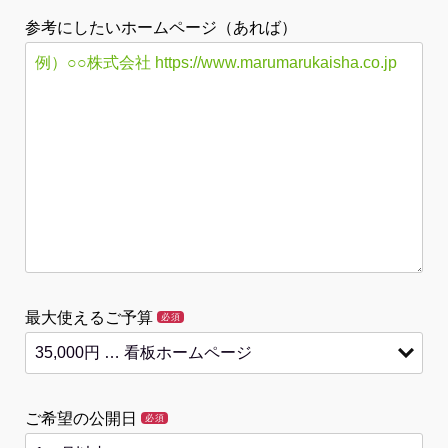
参考にしたいホームページ（あれば）
最大使えるご予算
必須
ご希望の公開日
必須