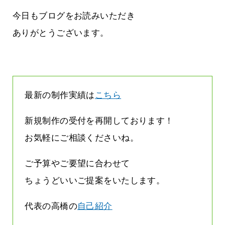
雨なんです
なくまちがい探しが変わります
2026.07.27
今日もブログをお読みいただき
ありがとうございます。
最新の制作実績は
こちら
新規制作の受付を再開しております！
お気軽にご相談くださいね。
ご予算やご要望に合わせて
ちょうどいいご提案をいたします。
代表の高橋の
自己紹介