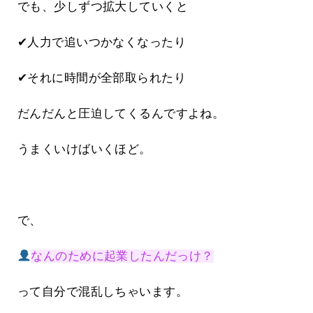
でも、少しずつ拡大していくと
✔人力で追いつかなくなったり
✔それに時間が全部取られたり
だんだんと圧迫してくるんですよね。
うまくいけばいくほど。
で、
なんのために起業したんだっけ？
って自分で混乱しちゃいます。