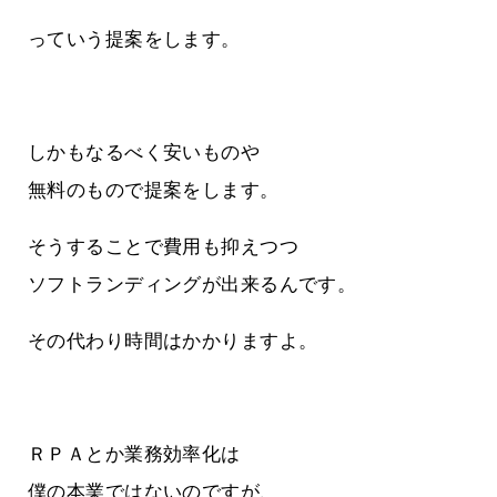
っていう提案をします。
しかもなるべく安いものや
無料のもので提案をします。
そうすることで費用も抑えつつ
ソフトランディングが出来るんです。
その代わり時間はかかりますよ。
ＲＰＡとか業務効率化は
僕の本業ではないのですが、