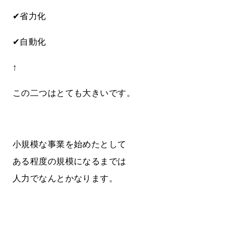
✔省力化
✔自動化
↑
この二つはとても大きいです。
小規模な事業を始めたとして
ある程度の規模になるまでは
人力でなんとかなります。