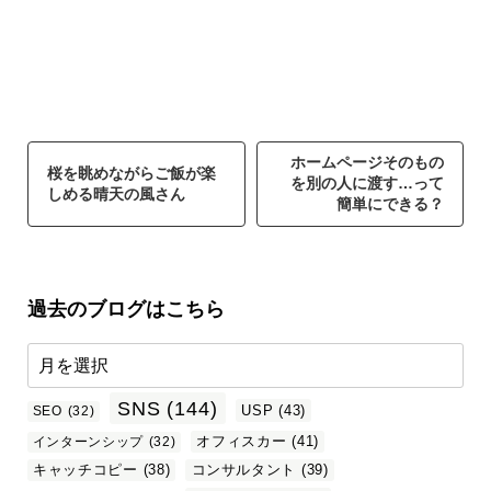
ホームページそのもの
桜を眺めながらご飯が楽
を別の人に渡す…って
しめる晴天の風さん
簡単にできる？
過去のブログはこちら
SNS
(144)
USP
(43)
SEO
(32)
オフィスカー
(41)
インターンシップ
(32)
キャッチコピー
(38)
コンサルタント
(39)