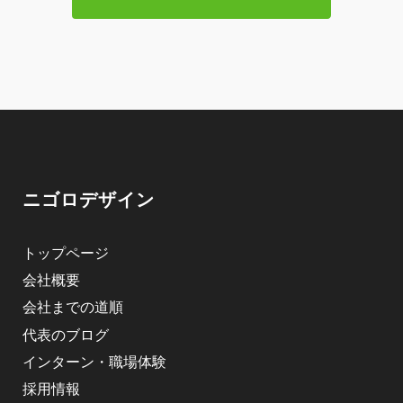
ニゴロデザイン
トップページ
会社概要
会社までの道順
代表のブログ
インターン・職場体験
採用情報