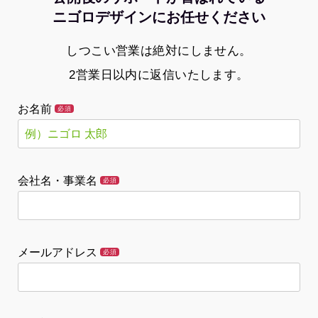
ニゴロデザインにお任せください
しつこい営業は絶対にしません。
2営業日以内に返信いたします。
お名前
必須
会社名・事業名
必須
メールアドレス
必須