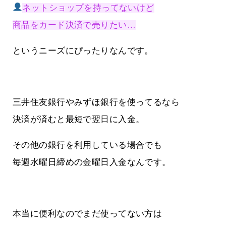
ネットショップを持ってないけど
商品をカード決済で売りたい…
というニーズにぴったりなんです。
三井住友銀行やみずほ銀行を使ってるなら
決済が済むと最短で翌日に入金。
その他の銀行を利用している場合でも
毎週水曜日締めの金曜日入金なんです。
本当に便利なのでまだ使ってない方は