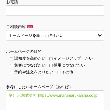
お電話
ご相談内容
必須
ホームページの目的
認知度を高めたい
イメージアップしたい
集客につなげたい
採用につなげたい
予約や注文をとりたい
その他
参考にしたいホームページ（あれば）