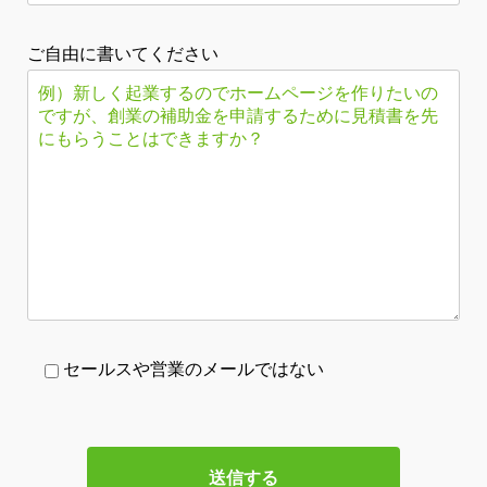
ご自由に書いてください
セールスや営業のメールではない