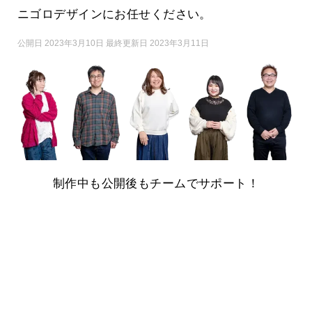
ニゴロデザインにお任せください。
公開日 2023年3月10日 最終更新日 2023年3月11日
制作中も公開後もチームでサポート！