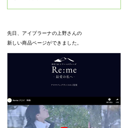
先日、アイプラーナの上野さんの
新しい商品ページができました。