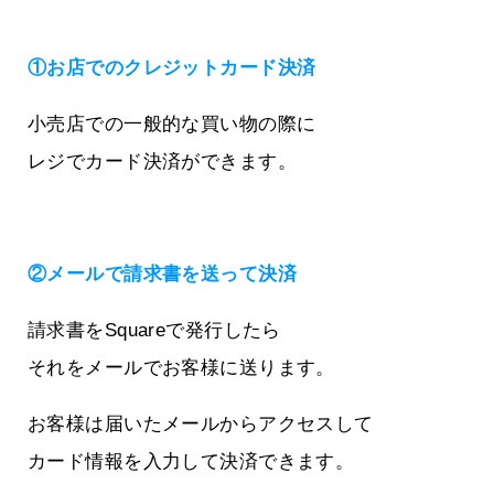
①お店でのクレジットカード決済
小売店での一般的な買い物の際に
レジでカード決済ができます。
②メールで請求書を送って決済
請求書をSquareで発行したら
それをメールでお客様に送ります。
お客様は届いたメールからアクセスして
カード情報を入力して決済できます。