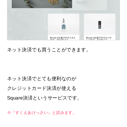
ネット決済でも買うことができます。
ネット決済でとても便利なのが
クレジットカード決済が使える
Square決済というサービスです。
※『すくえあけっさい』と読みます。