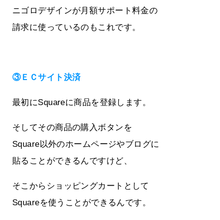
ニゴロデザインが月額サポート料金の
請求に使っているのもこれです。
③ＥＣサイト決済
最初にSquareに商品を登録します。
そしてその商品の購入ボタンを
Square以外のホームページやブログに
貼ることができるんですけど、
そこからショッピングカートとして
Squareを使うことができるんです。