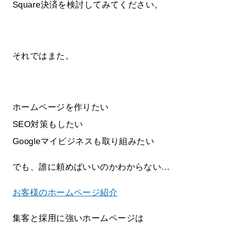
Square決済を検討してみてください。
それではまた。
ホームページを作りたい
SEO対策もしたい
Googleマイビジネスも取り組みたい
でも、誰に頼めばいいのかわからない…
お客様のホームページ紹介
集客と採用に強いホームページは