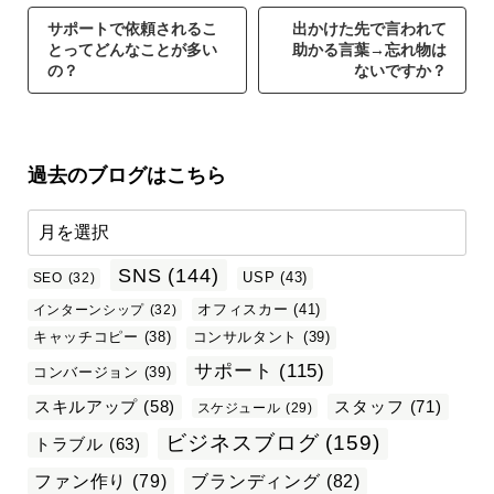
サポートで依頼されるこ
出かけた先で言われて
とってどんなことが多い
助かる言葉→忘れ物は
の？
ないですか？
過去のブログはこちら
SNS
(144)
USP
(43)
SEO
(32)
オフィスカー
(41)
インターンシップ
(32)
キャッチコピー
(38)
コンサルタント
(39)
サポート
(115)
コンバージョン
(39)
スタッフ
(71)
スキルアップ
(58)
スケジュール
(29)
ビジネスブログ
(159)
トラブル
(63)
ファン作り
(79)
ブランディング
(82)