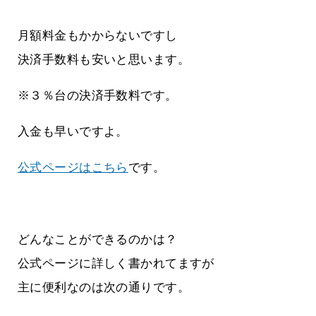
月額料金もかからないですし
決済手数料も安いと思います。
※３％台の決済手数料です。
入金も早いですよ。
公式ページはこちら
です。
どんなことができるのかは？
公式ページに詳しく書かれてますが
主に便利なのは次の通りです。