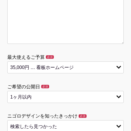
最大使えるご予算
必須
ご希望の公開日
必須
ニゴロデザインを知ったきっかけ
必須