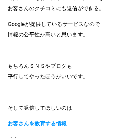
お客さんのクチコミにも返信ができる。
Googleが提供しているサービスなので
情報の公平性が高いと思います。
もちろんＳＮＳやブログも
平行してやったほうがいいです。
そして発信してほしいのは
お客さんを教育する情報