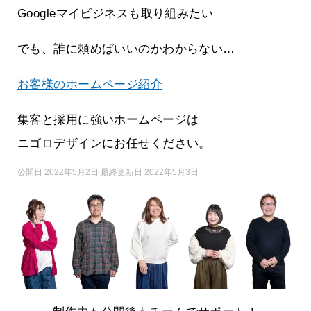
Googleマイビジネスも取り組みたい
でも、誰に頼めばいいのかわからない…
お客様のホームページ紹介
集客と採用に強いホームページは
ニゴロデザインにお任せください。
公開日 2022年5月2日 最終更新日 2022年5月3日