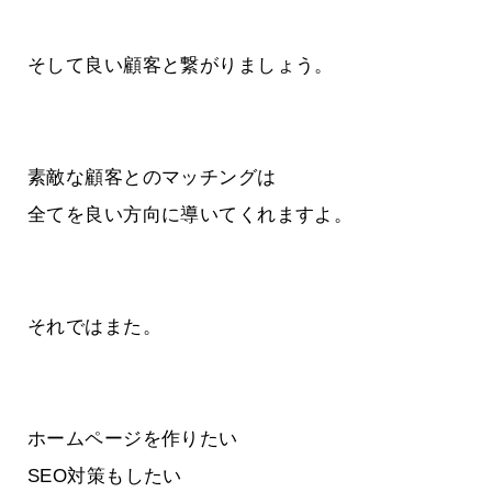
そして良い顧客と繋がりましょう。
素敵な顧客とのマッチングは
全てを良い方向に導いてくれますよ。
それではまた。
ホームページを作りたい
SEO対策もしたい