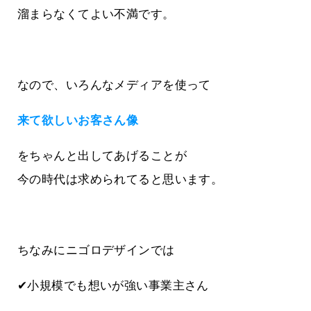
溜まらなくてよい不満です。
なので、いろんなメディアを使って
来て欲しいお客さん像
をちゃんと出してあげることが
今の時代は求められてると思います。
ちなみにニゴロデザインでは
✔小規模でも想いが強い事業主さん