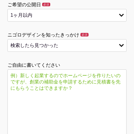
ご希望の公開日
必須
ニゴロデザインを知ったきっかけ
必須
ご自由に書いてください