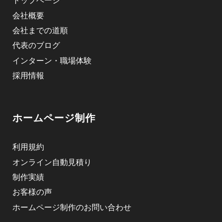
トップページ
会社概要
会社までの道順
代表のブログ
インターン・職場体験
採用情報
ホームページ制作
利用規約
オンライン自動見積り
制作実績
お客様の声
ホームページ制作のお問い合わせ