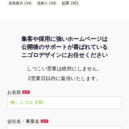
起業
(42)
花鳥風月
(34)
見積り
(30)
集客や採用に強いホームページは
公開後のサポートが喜ばれている
ニゴロデザインにお任せください
しつこい営業は絶対にしません。
2営業日以内に返信いたします。
お名前
必須
会社名・事業名
必須