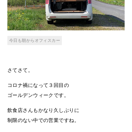
今日も朝からオフィスカー
さてさて。
コロナ禍になって３回目の
ゴールデンウィークです。
飲食店さんもかなり久しぶりに
制限のない中での営業ですね。