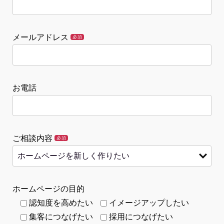
メールアドレス
必須
お電話
ご相談内容
必須
ホームページの目的
認知度を高めたい
イメージアップしたい
集客につなげたい
採用につなげたい