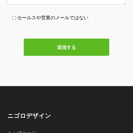
セールスや営業のメールではない
ニゴロデザイン