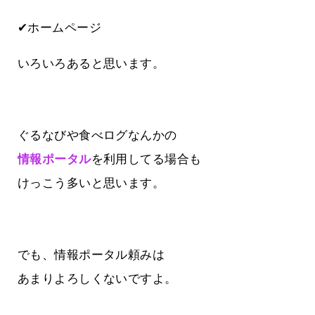
✔ホームページ
いろいろあると思います。
ぐるなびや食べログなんかの
情報ポータル
を利用してる場合も
けっこう多いと思います。
でも、情報ポータル頼みは
あまりよろしくないですよ。