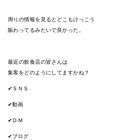
周りの情報を見るとどこもけっこう
賑わってるみたいで良かった。
最近の飲食店の皆さんは
集客をどのようにしてますかね？
✔ＳＮＳ
✔動画
✔ＤＭ
✔ブログ