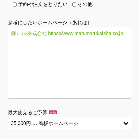
予約や注文をとりたい
その他
参考にしたいホームページ（あれば）
最大使えるご予算
必須