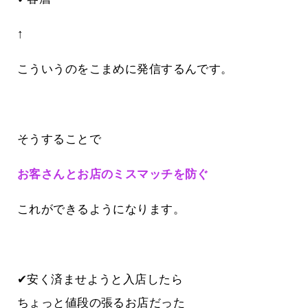
↑
こういうのをこまめに発信するんです。
そうすることで
お客さんとお店のミスマッチを防ぐ
これができるようになります。
✔安く済ませようと入店したら
ちょっと値段の張るお店だった