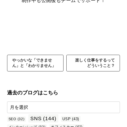
制作中も公開後もチームでサポート！
やっかいな「できませ
楽しく仕事をするって
ん」と「わかりません」
どういうこと？
過去のブログはこちら
SNS
(144)
USP
(43)
SEO
(32)
オフィスカー
(41)