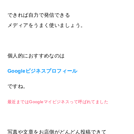
できれば自力で発信できる
メディアをうまく使いましょう。
個人的におすすめなのは
Googleビジネスプロフィール
ですね。
最近まではGoogleマイビジネスって呼ばれてました
写真や文章をお店側がどんどん投稿できて