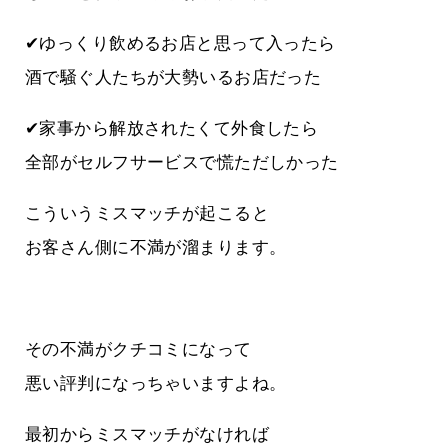
✔ゆっくり飲めるお店と思って入ったら
酒で騒ぐ人たちが大勢いるお店だった
✔家事から解放されたくて外食したら
全部がセルフサービスで慌ただしかった
こういうミスマッチが起こると
お客さん側に不満が溜まります。
その不満がクチコミになって
悪い評判になっちゃいますよね。
最初からミスマッチがなければ