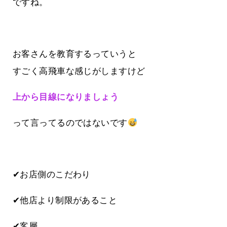
ですね。
お客さんを教育するっていうと
すごく高飛車な感じがしますけど
上から目線になりましょう
って言ってるのではないです
✔お店側のこだわり
✔他店より制限があること
✔客層