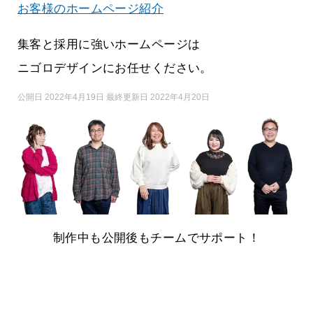
お客様のホームページ紹介
集客と採用に強いホームページは
ニゴロデザインにお任せください。
公開日 2022年4月19日 最終更新日 2022年4月20日
制作中も公開後もチームでサポート！