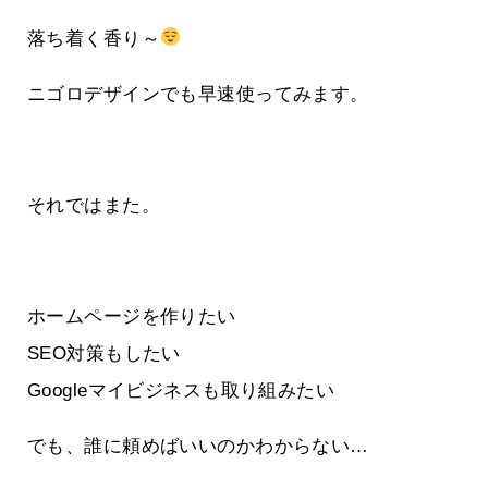
落ち着く香り～
ニゴロデザインでも早速使ってみます。
それではまた。
ホームページを作りたい
SEO対策もしたい
Googleマイビジネスも取り組みたい
でも、誰に頼めばいいのかわからない…