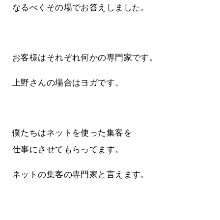
なるべくその場でお答えしました。
お客様はそれぞれ何かの専門家です。
上野さんの場合はヨガです。
僕たちはネットを使った集客を
仕事にさせてもらってます。
ネットの集客の専門家と言えます。