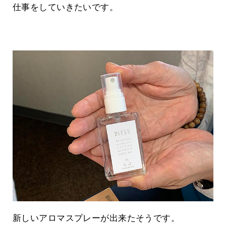
仕事をしていきたいです。
新しいアロマスプレーが出来たそうです。