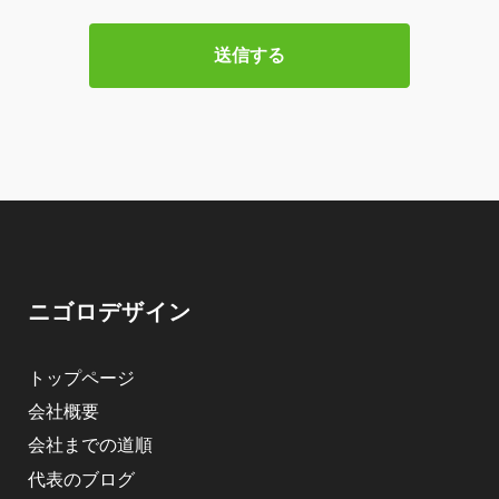
ニゴロデザイン
トップページ
会社概要
会社までの道順
代表のブログ