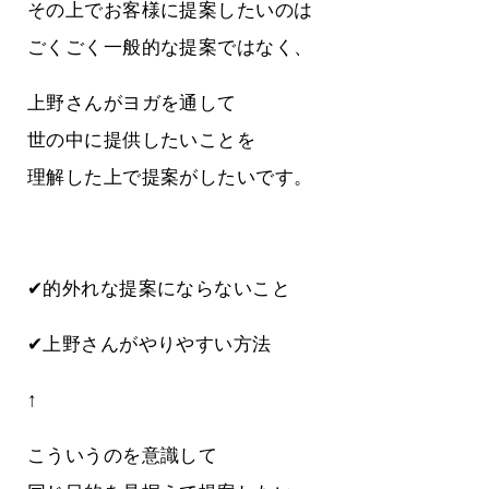
その上でお客様に提案したいのは
ごくごく一般的な提案ではなく、
上野さんがヨガを通して
世の中に提供したいことを
理解した上で提案がしたいです。
✔的外れな提案にならないこと
✔上野さんがやりやすい方法
↑
こういうのを意識して