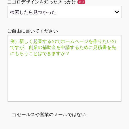
ニゴロデザインを知ったきっかけ
必須
ご自由に書いてください
セールスや営業のメールではない