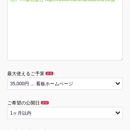
最大使えるご予算
必須
ご希望の公開日
必須