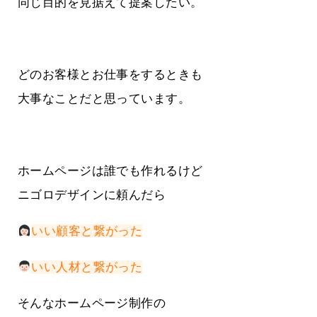
同じ目的を見据えて提案したい。
どのお客様とお仕事をするときも
大事なことだと思っています。
ホームページは誰でも作れるけど
ニゴロデザインに頼んだら
いい顧客と繋がった
いい人材と繋がった
そんなホームページ制作の