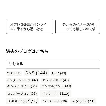
オフレコ発言がオンライ
外からのイメージがと
ンに乗るから恐いけど…
っても嬉しいのです
過去のブログはこちら
SNS
(144)
USP
(43)
SEO
(32)
オフィスカー
(41)
インターンシップ
(32)
キャッチコピー
(38)
コンサルタント
(39)
サポート
(115)
コンバージョン
(39)
スタッフ
(71)
スキルアップ
(58)
スケジュール
(29)