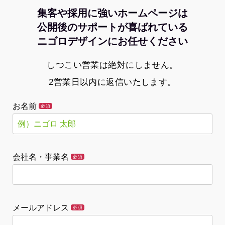
集客や採用に強いホームページは
公開後のサポートが喜ばれている
ニゴロデザインにお任せください
しつこい営業は絶対にしません。
2営業日以内に返信いたします。
お名前
必須
会社名・事業名
必須
メールアドレス
必須