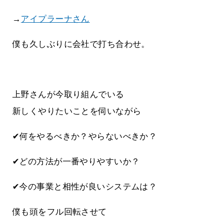
→
アイプラーナさん
僕も久しぶりに会社で打ち合わせ。
上野さんが今取り組んでいる
新しくやりたいことを伺いながら
✔何をやるべきか？やらないべきか？
✔どの方法が一番やりやすいか？
✔今の事業と相性が良いシステムは？
僕も頭をフル回転させて