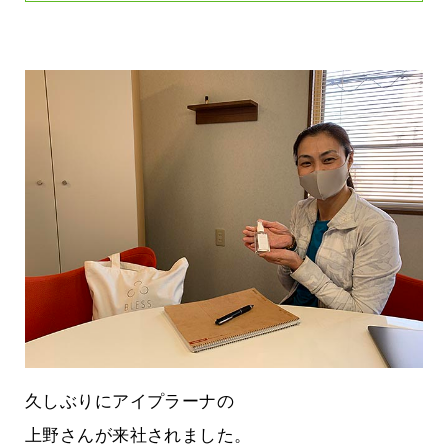
久しぶりにアイプラーナの
上野さんが来社されました。