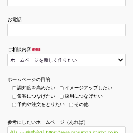
お電話
ご相談内容
必須
ホームページの目的
認知度を高めたい
イメージアップしたい
集客につなげたい
採用につなげたい
予約や注文をとりたい
その他
参考にしたいホームページ（あれば）