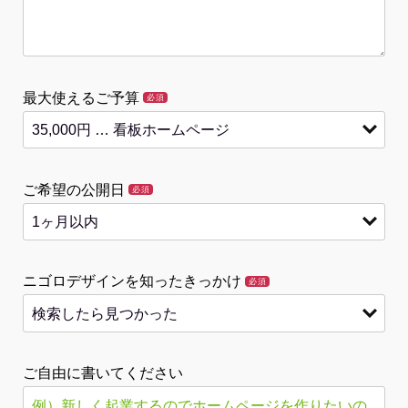
最大使えるご予算
必須
ご希望の公開日
必須
ニゴロデザインを知ったきっかけ
必須
ご自由に書いてください