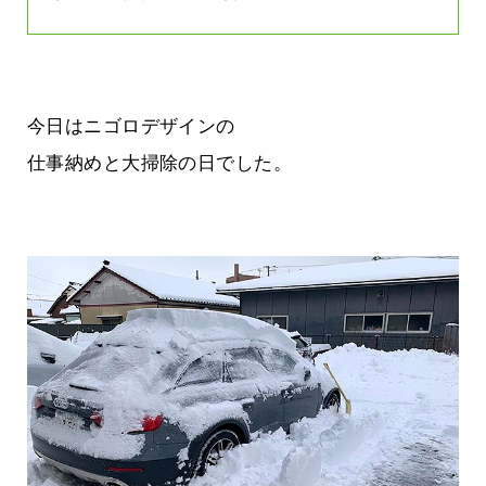
今日はニゴロデザインの
仕事納めと大掃除の日でした。