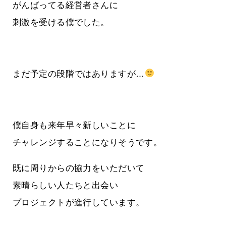
がんばってる経営者さんに
刺激を受ける僕でした。
まだ予定の段階ではありますが…
僕自身も来年早々新しいことに
チャレンジすることになりそうです。
既に周りからの協力をいただいて
素晴らしい人たちと出会い
プロジェクトが進行しています。