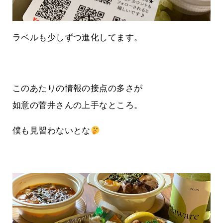
ラベルも少しずつ進化してます。
このあたりの情報の接点の多さが
如意の菅井さんの上手なところ。
僕も見習わないとな