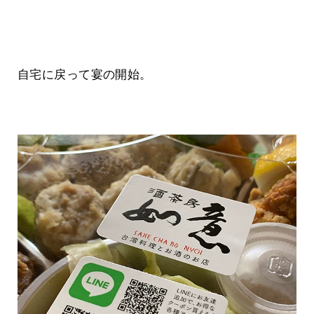
自宅に戻って宴の開始。