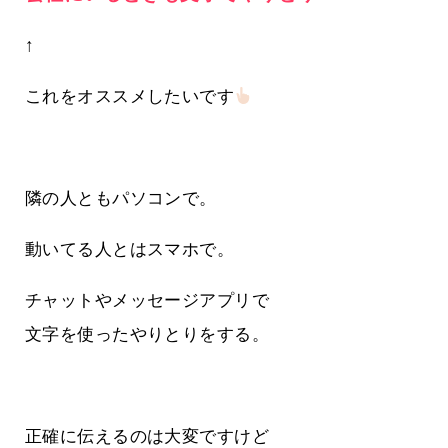
↑
これをオススメしたいです
隣の人ともパソコンで。
動いてる人とはスマホで。
チャットやメッセージアプリで
文字を使ったやりとりをする。
正確に伝えるのは大変ですけど