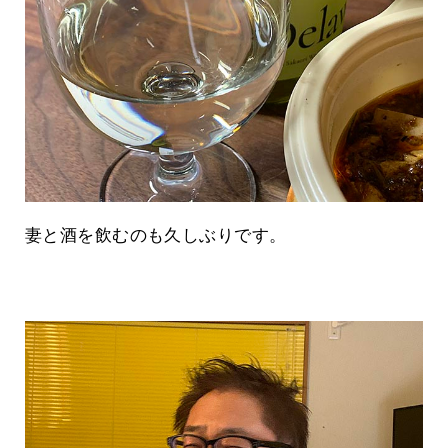
妻と酒を飲むのも久しぶりです。