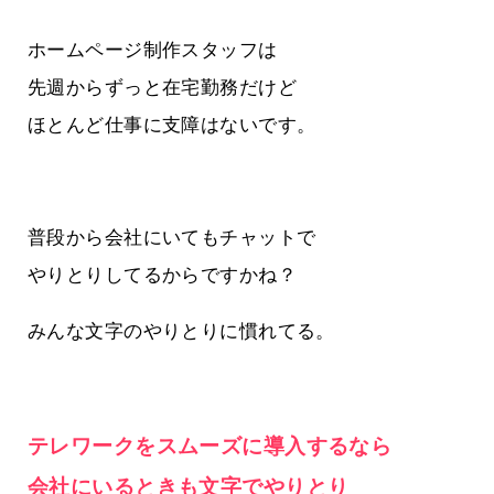
ホームページ制作スタッフは
先週からずっと在宅勤務だけど
ほとんど仕事に支障はないです。
普段から会社にいてもチャットで
やりとりしてるからですかね？
みんな文字のやりとりに慣れてる。
テレワークをスムーズに導入するなら
会社にいるときも文字でやりとり