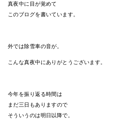
真夜中に目が覚めて
このブログを書いています。
外では除雪車の音が。
こんな真夜中にありがとうございます。
今年を振り返る時間は
まだ三日もありますので
そういうのは明日以降で。