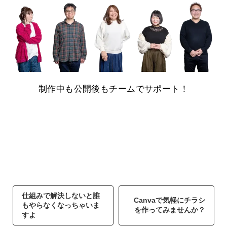
制作中も公開後もチームでサポート！
仕組みで解決しないと誰
Canvaで気軽にチラシ
もやらなくなっちゃいま
を作ってみませんか？
すよ