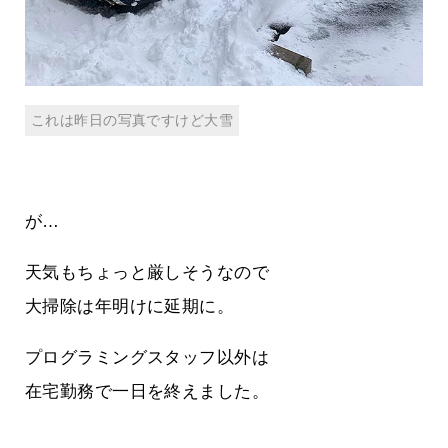
これは昨日の写真ですけど大雪
が…
天気もちょっと厳しそうなので
大掃除は年明けに延期に。
プログラミングスタッフ以外は
在宅勤務で一日を終えました。