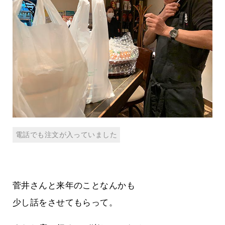
電話でも注文が入っていました
菅井さんと来年のことなんかも
少し話をさせてもらって。