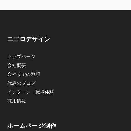
ニゴロデザイン
トップページ
会社概要
会社までの道順
代表のブログ
インターン・職場体験
採用情報
ホームページ制作