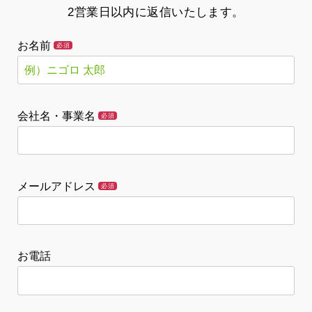
2営業日以内に返信いたします。
お名前
必須
会社名・事業名
必須
メールアドレス
必須
お電話