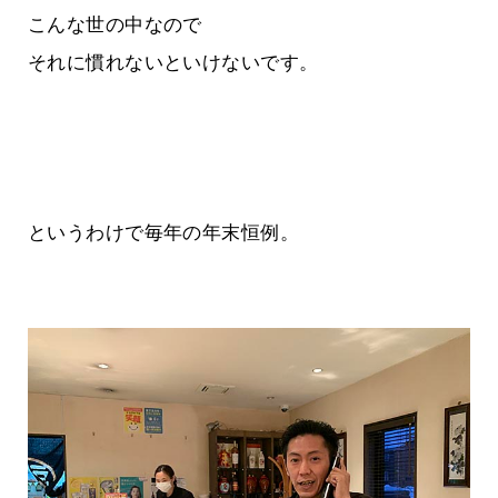
こんな世の中なので
それに慣れないといけないです。
というわけで毎年の年末恒例。