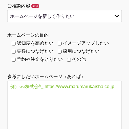
ご相談内容
必須
ホームページの目的
認知度を高めたい
イメージアップしたい
集客につなげたい
採用につなげたい
予約や注文をとりたい
その他
参考にしたいホームページ（あれば）