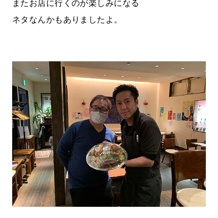
またお店に行くのが楽しみになる
ネタなんかもありましたよ。