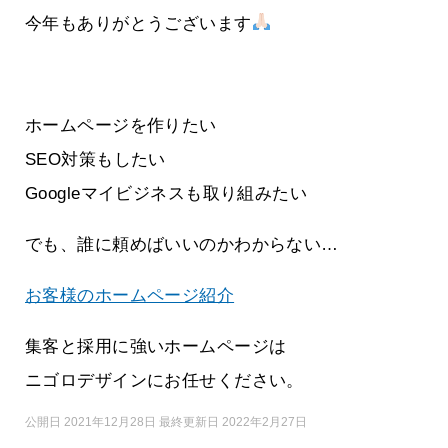
今年もありがとうございます
ホームページを作りたい
SEO対策もしたい
Googleマイビジネスも取り組みたい
でも、誰に頼めばいいのかわからない…
お客様のホームページ紹介
集客と採用に強いホームページは
ニゴロデザインにお任せください。
公開日 2021年12月28日 最終更新日 2022年2月27日