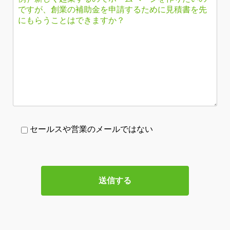
セールスや営業のメールではない