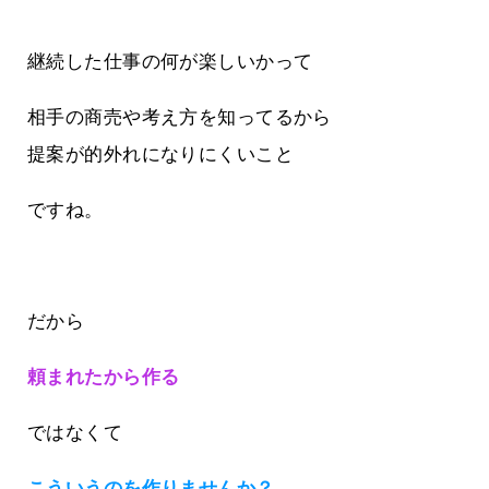
継続した仕事の何が楽しいかって
相手の商売や考え方を知ってるから
提案が的外れになりにくいこと
ですね。
だから
頼まれたから作る
ではなくて
こういうのを作りませんか？