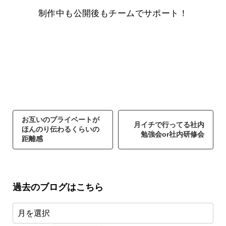
制作中も公開後もチームでサポート！
お互いのプライベートが
月イチで行ってる社内
ほんのり伝わるくらいの
勉強会or社内研修会
距離感
過去のブログはこちら