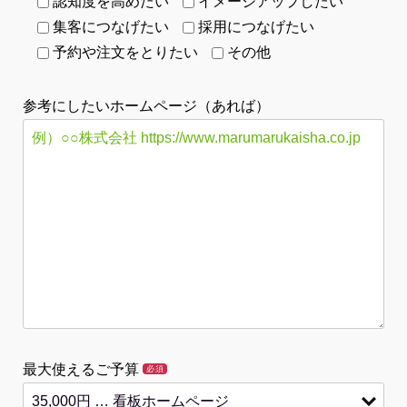
認知度を高めたい
イメージアップしたい
集客につなげたい
採用につなげたい
予約や注文をとりたい
その他
参考にしたいホームページ（あれば）
最大使えるご予算
必須