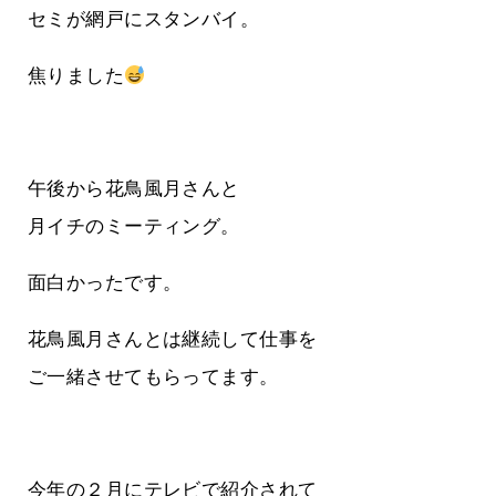
セミが網戸にスタンバイ。
焦りました
午後から花鳥風月さんと
月イチのミーティング。
面白かったです。
花鳥風月さんとは継続して仕事を
ご一緒させてもらってます。
今年の２月にテレビで紹介されて