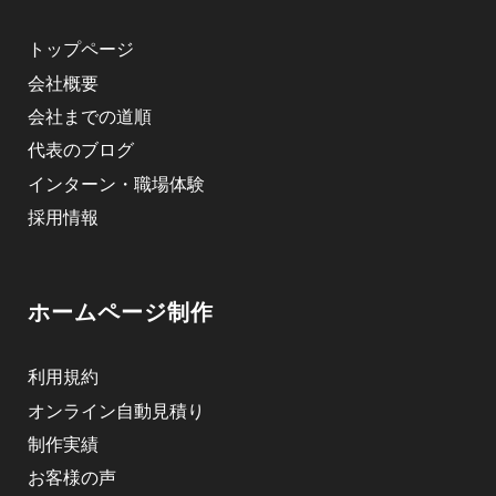
トップページ
会社概要
会社までの道順
代表のブログ
インターン・職場体験
採用情報
ホームページ制作
利用規約
オンライン自動見積り
制作実績
お客様の声