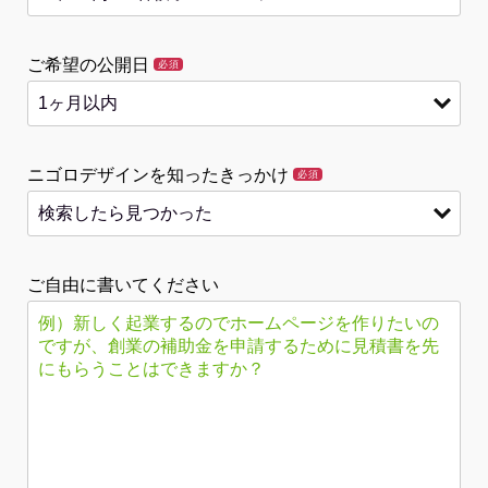
ご希望の公開日
必須
ニゴロデザインを知ったきっかけ
必須
ご自由に書いてください