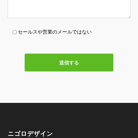
セールスや営業のメールではない
ニゴロデザイン