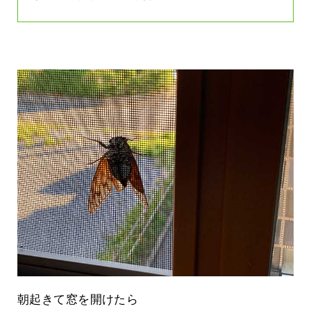
朝起きて窓を開けたら