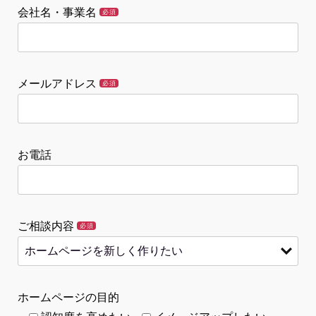
会社名・事業名
必須
メールアドレス
必須
お電話
ご相談内容
必須
ホームページの目的