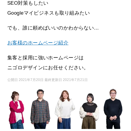
SEO対策もしたい
Googleマイビジネスも取り組みたい
でも、誰に頼めばいいのかわからない…
お客様のホームページ紹介
集客と採用に強いホームページは
ニゴロデザインにお任せください。
公開日 2021年7月20日 最終更新日 2021年7月21日