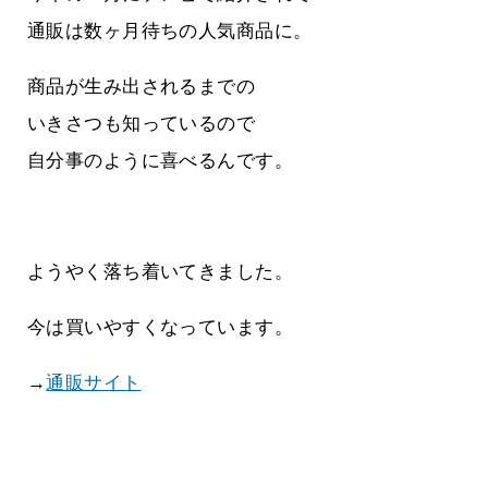
通販は数ヶ月待ちの人気商品に。
商品が生み出されるまでの
いきさつも知っているので
自分事のように喜べるんです。
ようやく落ち着いてきました。
今は買いやすくなっています。
→
通販サイト