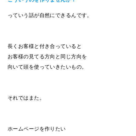
っていう話が自然にできるんです。
長くお客様と付き合っていると
お客様の見てる方向と同じ方向を
向いて頭を使っていきたいもの。
それではまた。
ホームページを作りたい