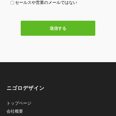
セールスや営業のメールではない
ニゴロデザイン
トップページ
会社概要