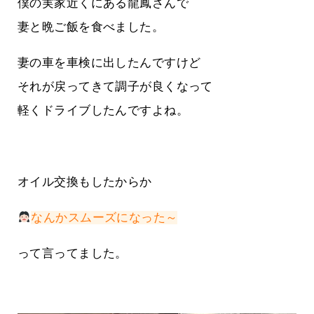
僕の実家近くにある龍鳳さんで
妻と晩ご飯を食べました。
妻の車を車検に出したんですけど
それが戻ってきて調子が良くなって
軽くドライブしたんですよね。
オイル交換もしたからか
なんかスムーズになった～
って言ってました。