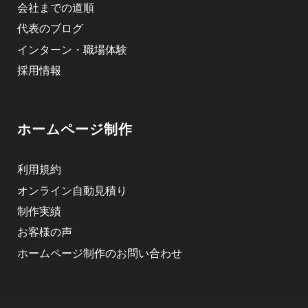
会社までの道順
代表のブログ
インターン・職場体験
採用情報
ホームページ制作
利用規約
オンライン自動見積り
制作実績
お客様の声
ホームページ制作のお問い合わせ