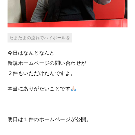
たまたまの流れでハイボールを
今日はなんとなんと
新規ホームページの問い合わせが
２件もいただけたんですよ。
本当にありがたいことです
明日は１件のホームページが公開。