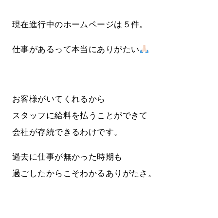
現在進行中のホームページは５件。
仕事があるって本当にありがたい
お客様がいてくれるから
スタッフに給料を払うことができて
会社が存続できるわけです。
過去に仕事が無かった時期も
過ごしたからこそわかるありがたさ。