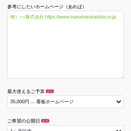
参考にしたいホームページ（あれば）
最大使えるご予算
必須
ご希望の公開日
必須