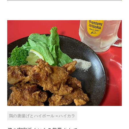
鶏の唐揚げとハイボール＝ハイカラ