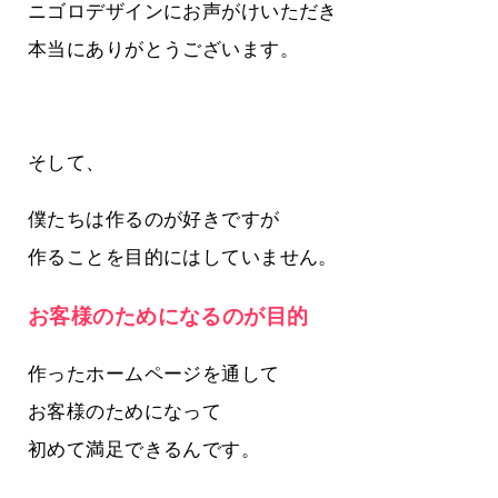
ニゴロデザインにお声がけいただき
本当にありがとうございます。
そして、
僕たちは作るのが好きですが
作ることを目的にはしていません。
お客様のためになるのが目的
作ったホームページを通して
お客様のためになって
初めて満足できるんです。