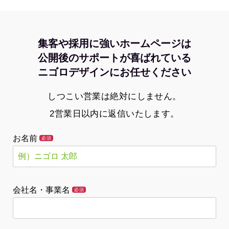
集客や採用に強いホームページは
公開後のサポートが喜ばれている
ニゴロデザインにお任せください
しつこい営業は絶対にしません。
2営業日以内に返信いたします。
お名前
必須
会社名・事業名
必須