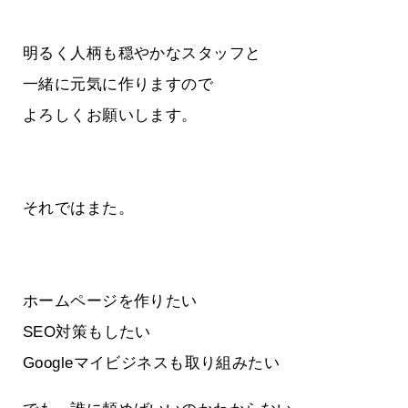
明るく人柄も穏やかなスタッフと
一緒に元気に作りますので
よろしくお願いします。
それではまた。
ホームページを作りたい
SEO対策もしたい
Googleマイビジネスも取り組みたい