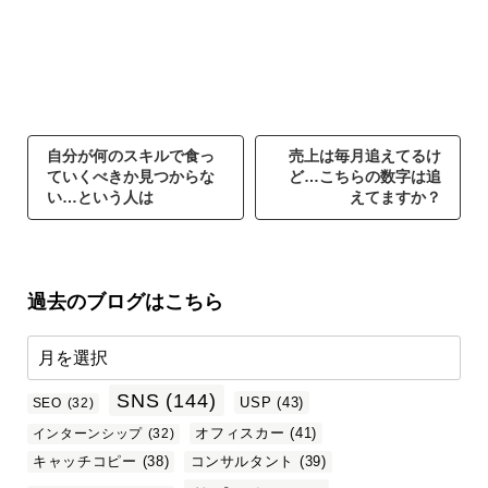
自分が何のスキルで食っ
売上は毎月追えてるけ
ていくべきか見つからな
ど…こちらの数字は追
い…という人は
えてますか？
過去のブログはこちら
SNS
(144)
USP
(43)
SEO
(32)
オフィスカー
(41)
インターンシップ
(32)
キャッチコピー
(38)
コンサルタント
(39)