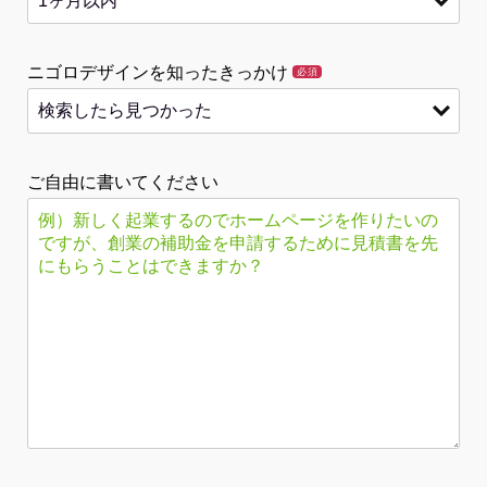
ニゴロデザインを知ったきっかけ
必須
ご自由に書いてください