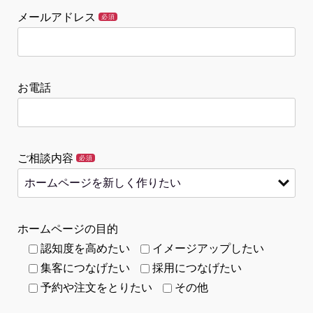
メールアドレス
必須
お電話
ご相談内容
必須
ホームページの目的
認知度を高めたい
イメージアップしたい
集客につなげたい
採用につなげたい
予約や注文をとりたい
その他