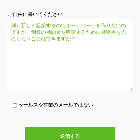
ご自由に書いてください
セールスや営業のメールではない