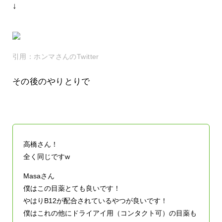
↓
引用：ホンマさんのTwitter
その後のやりとりで
高橋さん！
全く同じですw
Masaさん
僕はこの目薬とても良いです！
やはりB12が配合されているやつが良いです！
僕はこれの他にドライアイ用（コンタクト可）の目薬も