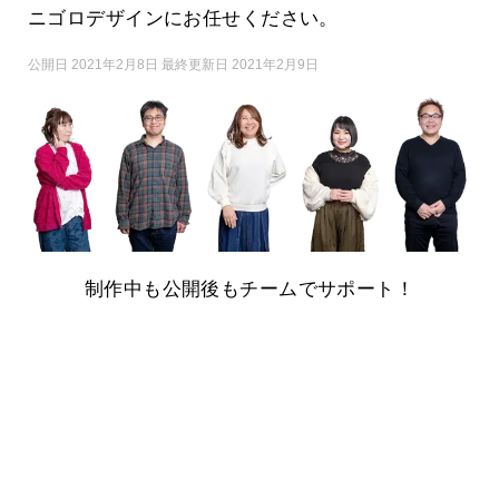
ニゴロデザインにお任せください。
公開日 2021年2月8日 最終更新日 2021年2月9日
制作中も公開後もチームでサポート！