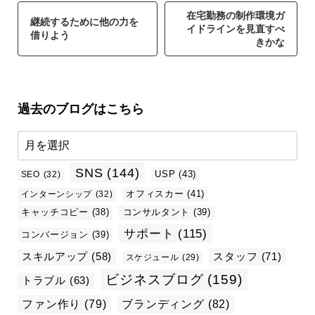
在宅勤務の制作環境ガ
継続するために他の力を
イドラインを見直すべ
借りよう
きかな
過去のブログはこちら
SNS
(144)
USP
(43)
SEO
(32)
オフィスカー
(41)
インターンシップ
(32)
キャッチコピー
(38)
コンサルタント
(39)
サポート
(115)
コンバージョン
(39)
スタッフ
(71)
スキルアップ
(58)
スケジュール
(29)
ビジネスブログ
(159)
トラブル
(63)
ファン作り
(79)
ブランディング
(82)