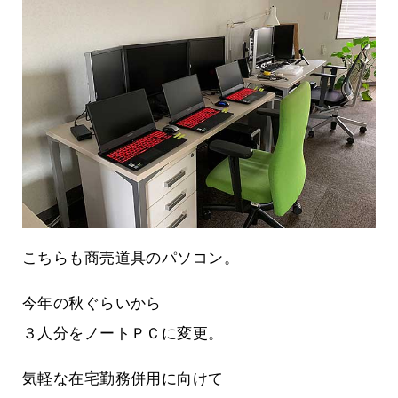
こちらも商売道具のパソコン。
今年の秋ぐらいから
３人分をノートＰＣに変更。
気軽な在宅勤務併用に向けて