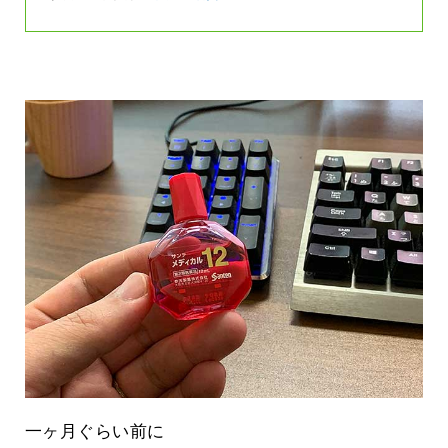
一ヶ月ぐらい前に