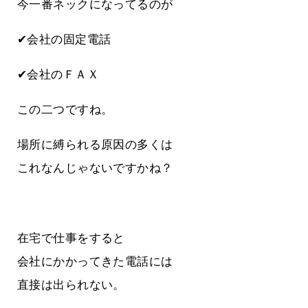
今一番ネックになってるのが
✔会社の固定電話
✔会社のＦＡＸ
この二つですね。
場所に縛られる原因の多くは
これなんじゃないですかね？
在宅で仕事をすると
会社にかかってきた電話には
直接は出られない。