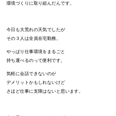
環境づくりに取り組んだんです。
今日も大荒れの天気でしたが
その３人は全員在宅勤務。
やっぱり仕事環境をまるごと
持ち運べるのって便利です。
気軽に会話できないのが
デメリットかもしれないけど
さほど仕事に支障はないと思います。