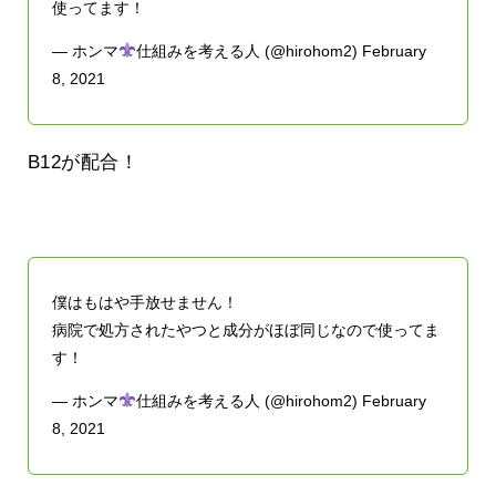
使ってます！
— ホンマ
仕組みを考える人 (@hirohom2)
February
8, 2021
B12が配合！
僕はもはや手放せません！
病院で処方されたやつと成分がほぼ同じなので使ってま
す！
— ホンマ
仕組みを考える人 (@hirohom2)
February
8, 2021