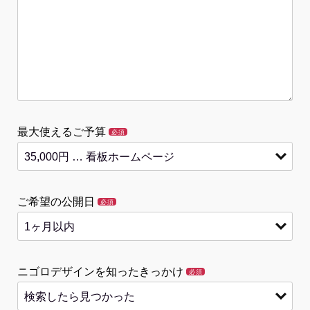
最大使えるご予算
必須
ご希望の公開日
必須
ニゴロデザインを知ったきっかけ
必須