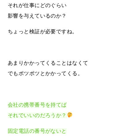
それが仕事にどのぐらい
影響を与えているのか？
ちょっと検証が必要ですね。
あまりかかってくることはなくて
でもポツポツとかかってくる。
会社の携帯番号を持てば
それでいいのだろうか？
固定電話の番号がないと