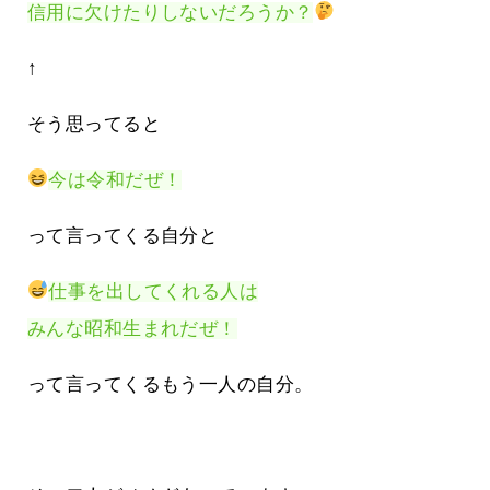
信用に欠けたりしないだろうか？
↑
そう思ってると
今は令和だぜ！
って言ってくる自分と
仕事を出してくれる人は
みんな昭和生まれだぜ！
って言ってくるもう一人の自分。