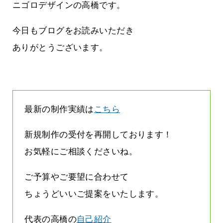
に立ちたい
益が残らない仕事になってしまって
ニゴロデザインの高橋です。
た…
2026.07.29
今日もブログをお読みいただき
ありがとうございます。
最新の制作実績は
こちら
新規制作の受付を再開しております！
お気軽にご相談くださいね。
ご予算やご要望に合わせて
ちょうどいいご提案をいたします。
代表の高橋の
自己紹介