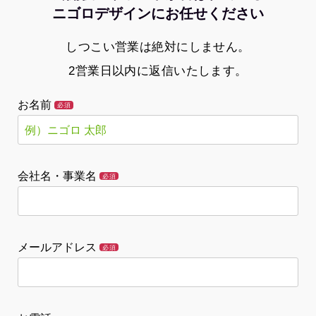
ニゴロデザインにお任せください
しつこい営業は絶対にしません。
2営業日以内に返信いたします。
お名前
必須
会社名・事業名
必須
メールアドレス
必須