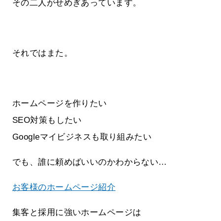
その二人がせめぎあっています。
それではまた。
ホームページを作りたい
SEO対策もしたい
Googleマイビジネスも取り組みたい
でも、誰に頼めばいいのかわからない…
お客様のホームページ紹介
集客と採用に強いホームページは