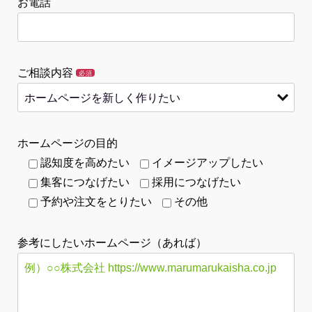
お電話
ご相談内容
必須
ホームページの目的
認知度を高めたい
イメージアップしたい
集客につなげたい
採用につなげたい
予約や注文をとりたい
その他
参考にしたいホームページ（あれば）