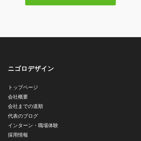
ニゴロデザイン
トップページ
会社概要
会社までの道順
代表のブログ
インターン・職場体験
採用情報