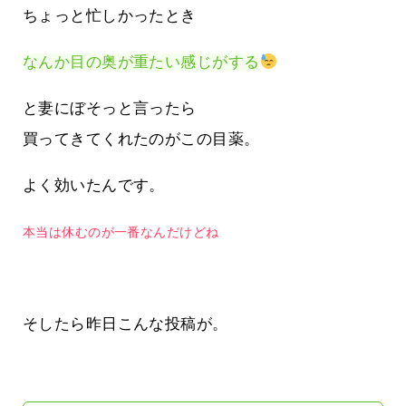
ちょっと忙しかったとき
なんか目の奥が重たい感じがする
と妻にぼそっと言ったら
買ってきてくれたのがこの目薬。
よく効いたんです。
本当は休むのが一番なんだけどね
そしたら昨日こんな投稿が。