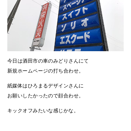
今日は酒田市の車のみどりさんにて
新規ホームページの打ち合わせ。
紙媒体はひろまるデザインさんに
お願いしたかったので顔合わせ。
キックオフみたいな感じかな。