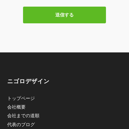
ニゴロデザイン
トップページ
会社概要
会社までの道順
代表のブログ