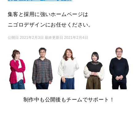
集客と採用に強いホームページは
ニゴロデザインにお任せください。
公開日 2021年2月3日 最終更新日 2021年2月4日
制作中も公開後もチームでサポート！