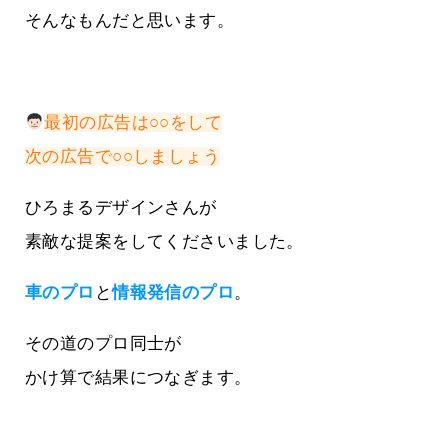
そんなもんだと思います。
最初の広告は○○をして
次の広告で○○しましょう
ひろまるデザインさんが
素敵な提案をしてくださいました。
車のプロ
と
情報発信のプロ
。
その道のプロ同士が
かけ算で結果につなぎます。