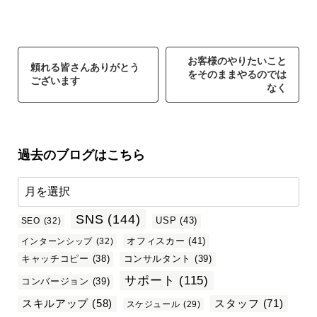
お客様のやりたいこと
頼れる皆さんありがとう
をそのままやるのでは
ございます
なく
過去のブログはこちら
SNS
(144)
USP
(43)
SEO
(32)
オフィスカー
(41)
インターンシップ
(32)
キャッチコピー
(38)
コンサルタント
(39)
サポート
(115)
コンバージョン
(39)
スタッフ
(71)
スキルアップ
(58)
スケジュール
(29)