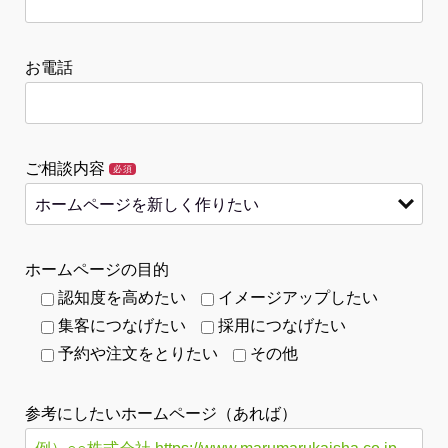
お電話
ご相談内容
必須
ホームページの目的
認知度を高めたい
イメージアップしたい
集客につなげたい
採用につなげたい
予約や注文をとりたい
その他
参考にしたいホームページ（あれば）