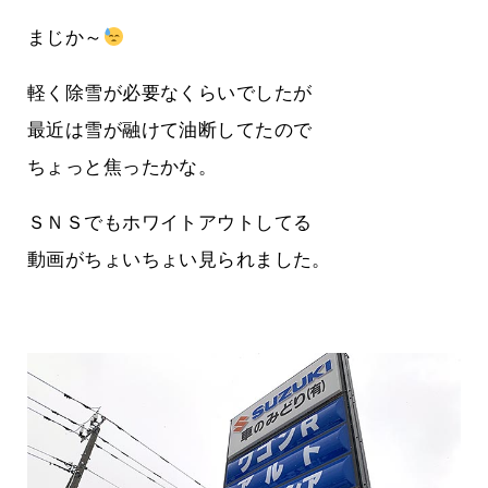
まじか～
軽く除雪が必要なくらいでしたが
最近は雪が融けて油断してたので
ちょっと焦ったかな。
ＳＮＳでもホワイトアウトしてる
動画がちょいちょい見られました。