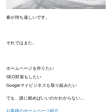
春が待ち遠しいです。
それではまた。
ホームページを作りたい
SEO対策もしたい
Googleマイビジネスも取り組みたい
でも、誰に頼めばいいのかわからない…
お客様のホームページ紹介