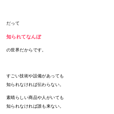
だって
知られてなんぼ
の世界だからです。
すごい技術や設備があっても
知られなければ伝わらない。
素晴らしい商品や人がいても
知られなければ誰も来ない。