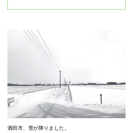
酒田市、雪が降りました。