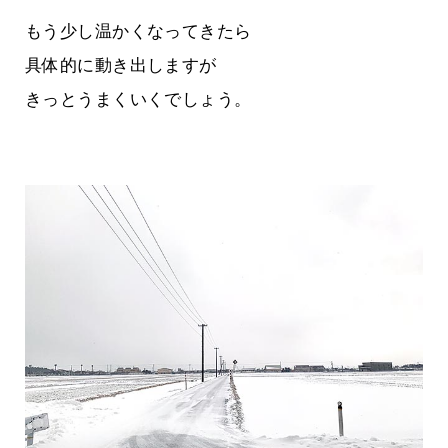
もう少し温かくなってきたら
具体的に動き出しますが
きっとうまくいくでしょう。