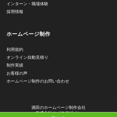
インターン・職場体験
採用情報
ホームページ制作
利用規約
オンライン自動見積り
制作実績
お客様の声
ホームページ制作のお問い合わせ
酒田のホームページ制作会社
株式会社ニゴロデザイン