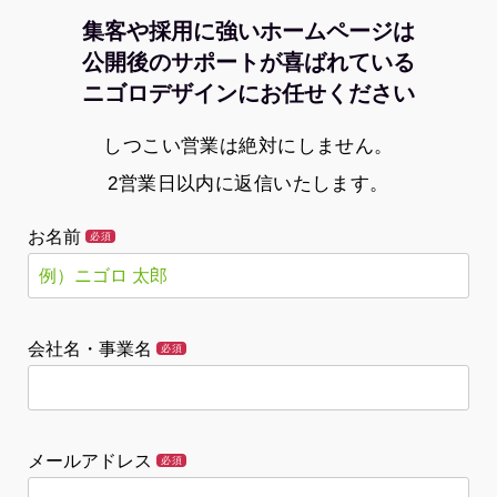
集客や採用に強いホームページは
公開後のサポートが喜ばれている
ニゴロデザインにお任せください
しつこい営業は絶対にしません。
2営業日以内に返信いたします。
お名前
必須
会社名・事業名
必須
メールアドレス
必須