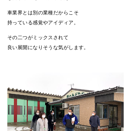
車業界とは別の業種だからこそ
持っている感覚やアイディア。
その二つがミックスされて
良い展開になりそうな気がします。