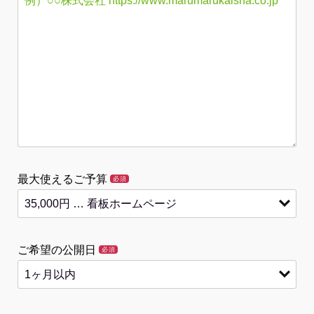
最大使えるご予算
必須
ご希望の公開日
必須