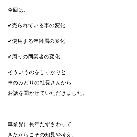
今回は、
✔売られている車の変化
✔使用する年齢層の変化
✔周りの同業者の変化
そういうのをしっかりと
車のみどりの社長さんから
お話を聞かせていただきました。
車業界に長年たずさわって
きたからこその知見や考え。