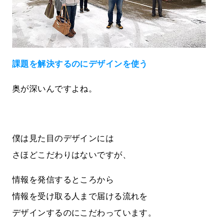
課題を解決するのにデザインを使う
奥が深いんですよね。
僕は見た目のデザインには
さほどこだわりはないですが、
情報を発信するところから
情報を受け取る人まで届ける流れを
デザインするのにこだわっています。