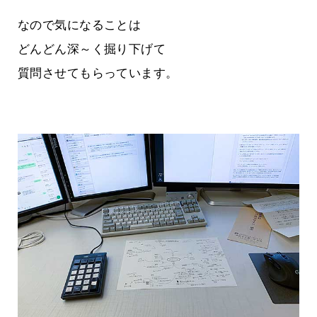
なので気になることは
どんどん深～く掘り下げて
質問させてもらっています。