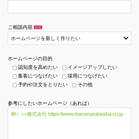
ご相談内容
必須
ホームページの目的
認知度を高めたい
イメージアップしたい
集客につなげたい
採用につなげたい
予約や注文をとりたい
その他
参考にしたいホームページ（あれば）