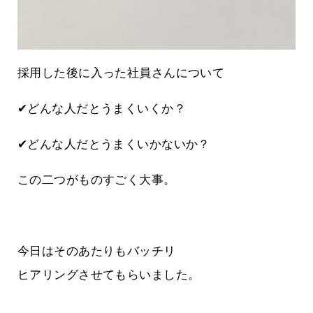
採用した後に入った社員さんについて
✔どんな人だとうまくいくか？
✔どんな人だとうまくいかないか？
この二つがものすごく大事。
今日はそのあたりもバッチリ
ヒアリングさせてもらいました。