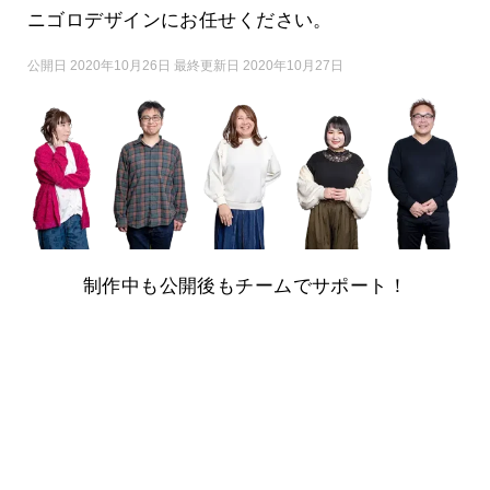
ニゴロデザインにお任せください。
公開日 2020年10月26日 最終更新日 2020年10月27日
制作中も公開後もチームでサポート！