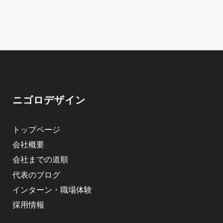
ニゴロデザイン
トップページ
会社概要
会社までの道順
代表のブログ
インターン・職場体験
採用情報