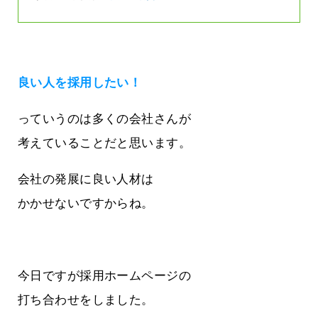
良い人を採用したい！
っていうのは多くの会社さんが
考えていることだと思います。
会社の発展に良い人材は
かかせないですからね。
今日ですが採用ホームページの
打ち合わせをしました。