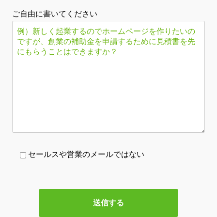
ご自由に書いてください
セールスや営業のメールではない