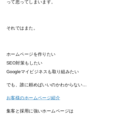
って思ってしまいます。
それではまた。
ホームページを作りたい
SEO対策もしたい
Googleマイビジネスも取り組みたい
でも、誰に頼めばいいのかわからない…
お客様のホームページ紹介
集客と採用に強いホームページは