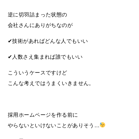
逆に切羽詰まった状態の
会社さんにありがちなのが
✔技術があればどんな人でもいい
✔人数さえ集まれば誰でもいい
こういうケースですけど
こんな考えではうまくいきません。
採用ホームページを作る前に
やらないといけないことがありそう…