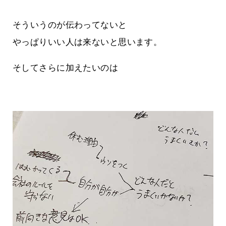
そういうのが伝わってないと
やっぱりいい人は来ないと思います。
そしてさらに加えたいのは