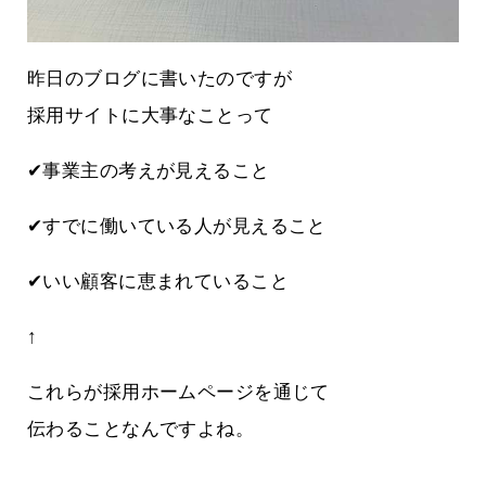
昨日のブログに書いたのですが
採用サイトに大事なことって
✔事業主の考えが見えること
✔すでに働いている人が見えること
✔いい顧客に恵まれていること
↑
これらが採用ホームページを通じて
伝わることなんですよね。