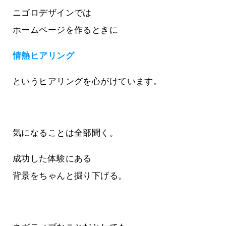
ニゴロデザインでは
ホームページを作るときに
情熱ヒアリング
というヒアリングを心がけています。
気になることは全部聞く。
成功した体験にある
背景をちゃんと掘り下げる。