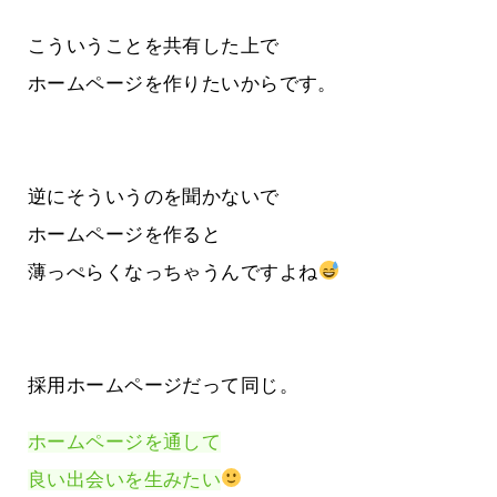
こういうことを共有した上で
ホームページを作りたいからです。
逆にそういうのを聞かないで
ホームページを作ると
薄っぺらくなっちゃうんですよね
採用ホームページだって同じ。
ホームページを通して
良い出会いを生みたい