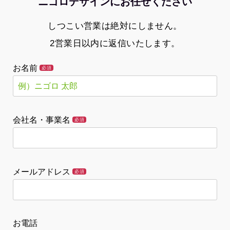
ニゴロデザインにお任せください
しつこい営業は絶対にしません。
2営業日以内に返信いたします。
お名前
必須
会社名・事業名
必須
メールアドレス
必須
お電話