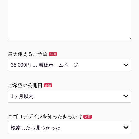
最大使えるご予算
必須
ご希望の公開日
必須
ニゴロデザインを知ったきっかけ
必須