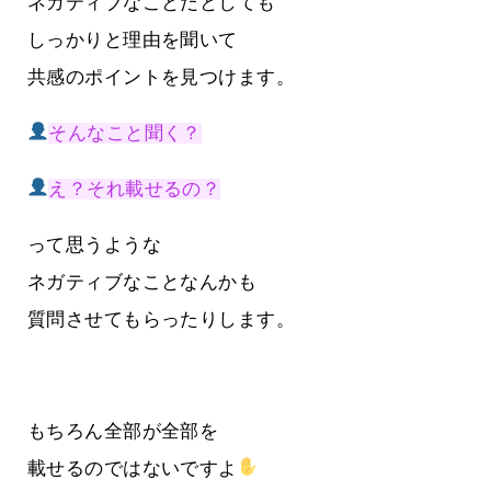
ネガティブなことだとしても
しっかりと理由を聞いて
共感のポイントを見つけます。
そんなこと聞く？
え？それ載せるの？
って思うような
ネガティブなことなんかも
質問させてもらったりします。
もちろん全部が全部を
載せるのではないですよ