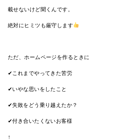
載せないけど聞くんです。
絶対にヒミツも厳守します
ただ、ホームページを作るときに
✔これまでやってきた苦労
✔いやな思いをしたこと
✔失敗をどう乗り越えたか？
✔付き合いたくないお客様
↑