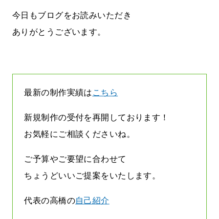
ージは解約されているのです
2026.07.31
今日もブログをお読みいただき
ありがとうございます。
最新の制作実績は
こちら
新規制作の受付を再開しております！
お気軽にご相談くださいね。
ご予算やご要望に合わせて
ちょうどいいご提案をいたします。
代表の高橋の
自己紹介