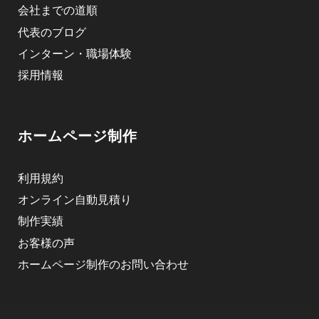
会社までの道順
代表のブログ
インターン・職場体験
採用情報
ホームページ制作
利用規約
オンライン自動見積り
制作実績
お客様の声
ホームページ制作のお問い合わせ