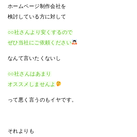
ホームページ制作会社を
検討している方に対して
○○社さんより安くするので
ぜひ当社にご依頼ください
なんて言いたくないし
○○社さんはあまり
オススメしませんよ
って悪く言うのもイヤです。
それよりも