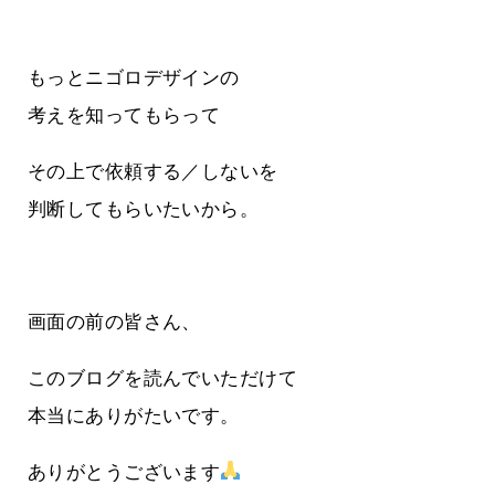
もっとニゴロデザインの
考えを知ってもらって
その上で依頼する／しないを
判断してもらいたいから。
画面の前の皆さん、
このブログを読んでいただけて
本当にありがたいです。
ありがとうございます