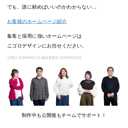
でも、誰に頼めばいいのかわからない…
お客様のホームページ紹介
集客と採用に強いホームページは
ニゴロデザインにお任せください。
公開日 2020年8月1日 最終更新日 2020年8月3日
制作中も公開後もチームでサポート！