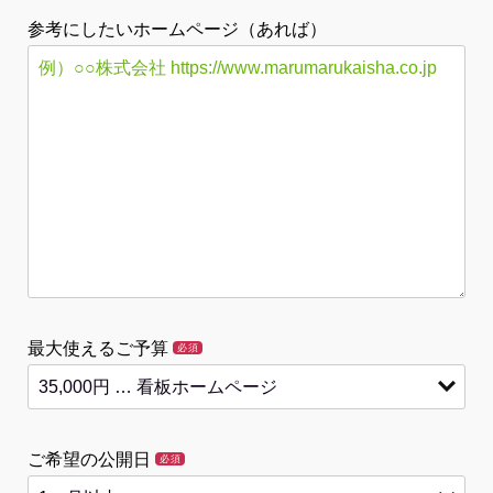
参考にしたいホームページ（あれば）
最大使えるご予算
必須
ご希望の公開日
必須