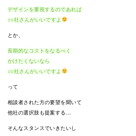
デザインを重視するのであれば
○○社さんがいいですよ
とか、
長期的なコストをなるべく
かけたくないなら
○○社さんがいいですよ
って
相談者された方の要望を聞いて
他社の選択肢も提案する…
そんなスタンスでいきたいし