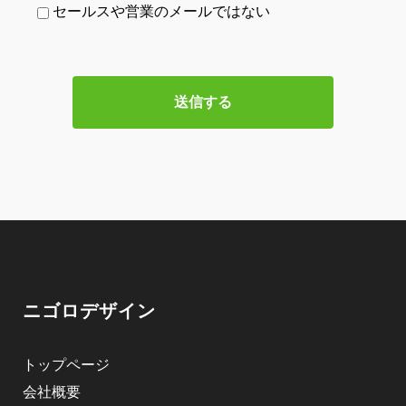
セールスや営業のメールではない
ニゴロデザイン
トップページ
会社概要