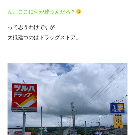
ん、ここに何が建つんだろ？
って思うわけですが
大抵建つのはドラッグストア。