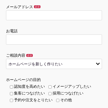
メールアドレス
必須
お電話
ご相談内容
必須
ホームページの目的
認知度を高めたい
イメージアップしたい
集客につなげたい
採用につなげたい
予約や注文をとりたい
その他