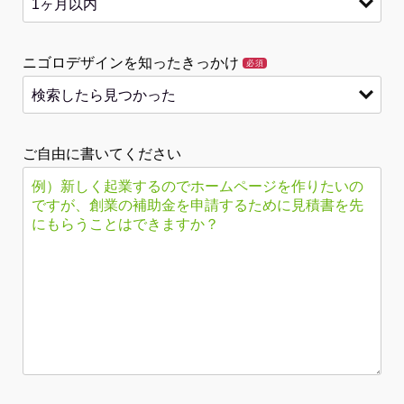
ニゴロデザインを知ったきっかけ
必須
ご自由に書いてください