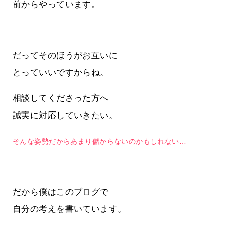
前からやっています。
だってそのほうがお互いに
とっていいですからね。
相談してくださった方へ
誠実に対応していきたい。
そんな姿勢だからあまり儲からないのかもしれない…
だから僕はこのブログで
自分の考えを書いています。