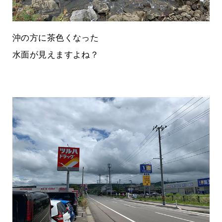
沖の方に茶色くなった
水面が見えますよね？