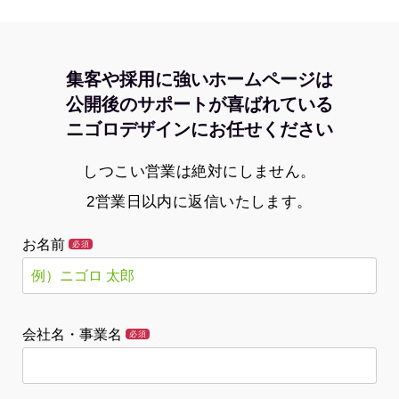
集客や採用に強いホームページは
公開後のサポートが喜ばれている
ニゴロデザインにお任せください
しつこい営業は絶対にしません。
2営業日以内に返信いたします。
お名前
必須
会社名・事業名
必須