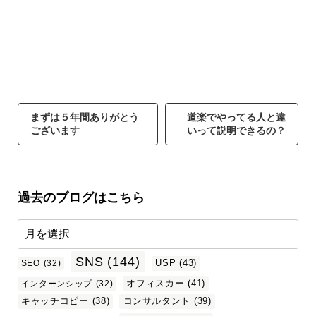
まずは５年間ありがとう
道楽でやってる人と違
ございます
いって説明できるの？
過去のブログはこちら
SNS
(144)
USP
(43)
SEO
(32)
オフィスカー
(41)
インターンシップ
(32)
キャッチコピー
(38)
コンサルタント
(39)