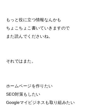
もっと役に立つ情報なんかも
ちょこちょこ書いていきますので
また読んでくださいね。
それではまた。
ホームページを作りたい
SEO対策もしたい
Googleマイビジネスも取り組みたい