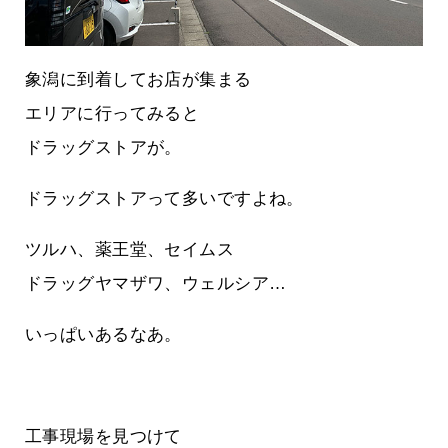
象潟に到着してお店が集まる
エリアに行ってみると
ドラッグストアが。
ドラッグストアって多いですよね。
ツルハ、薬王堂、セイムス
ドラッグヤマザワ、ウェルシア…
いっぱいあるなあ。
工事現場を見つけて