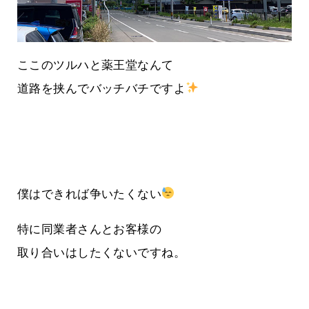
ここのツルハと薬王堂なんて
道路を挟んでバッチバチですよ
僕はできれば争いたくない
特に同業者さんとお客様の
取り合いはしたくないですね。