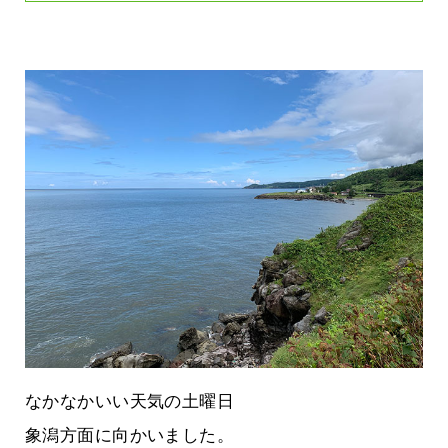
なかなかいい天気の土曜日
象潟方面に向かいました。