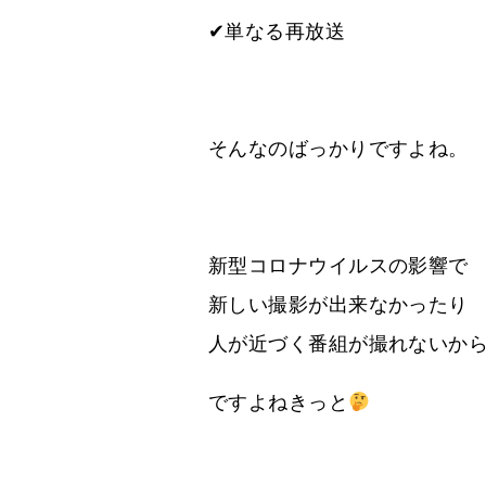
✔単なる再放送
そんなのばっかりですよね。
新型コロナウイルスの影響で
新しい撮影が出来なかったり
人が近づく番組が撮れないか
ですよねきっと