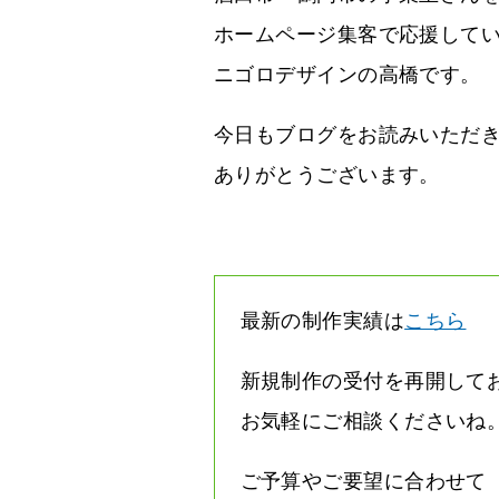
ホームページ集客で応援して
ニゴロデザインの高橋です。
今日もブログをお読みいただ
ありがとうございます。
最新の制作実績は
こちら
新規制作の受付を再開して
お気軽にご相談くださいね
ご予算やご要望に合わせて