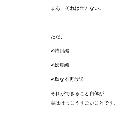
まあ、それは仕方ない。
ただ、
✔特別編
✔総集編
✔単なる再放送
それができること自体が
実はけっこうすごいことです