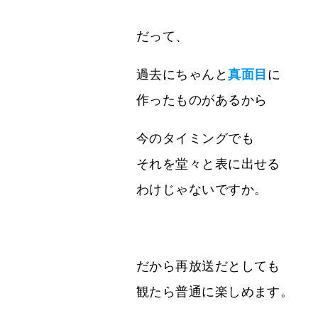
だって、
過去にちゃんと
真面目
に
作ったものがあるから
今のタイミングでも
それを堂々と表に出せる
わけじゃないですか。
だから再放送だとしても
観たら普通に楽しめます。