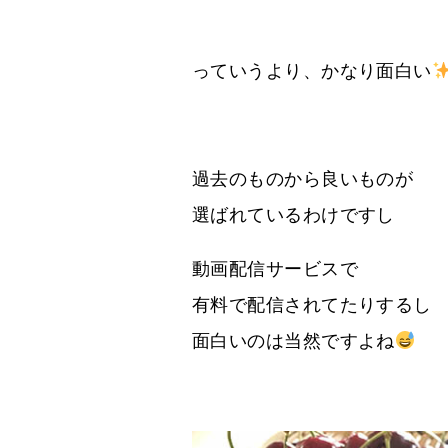
っていうより、かなり面白い
過去のものから良いものが
選ばれているわけですし
動画配信サービスで
有料で配信されてたりするし
面白いのは当然ですよね