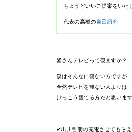
ちょうどいいご提案をいた
代表の高橋の
自己紹介
皆さんテレビって観ますか？
僕はそんなに観ない方ですが
全然テレビを観ない人よりは
けっこう観てる方だと思いま
✔出川哲朗の充電させてもら