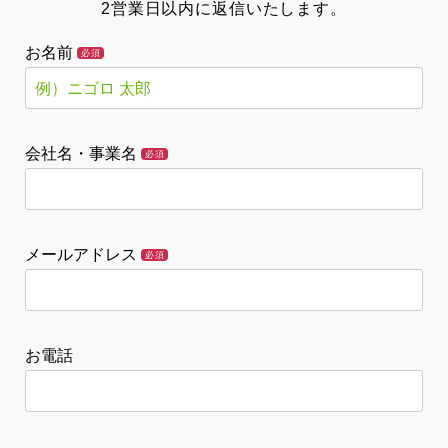
2営業日以内に返信いたします。
お名前
必須
会社名・事業名
必須
メールアドレス
必須
お電話