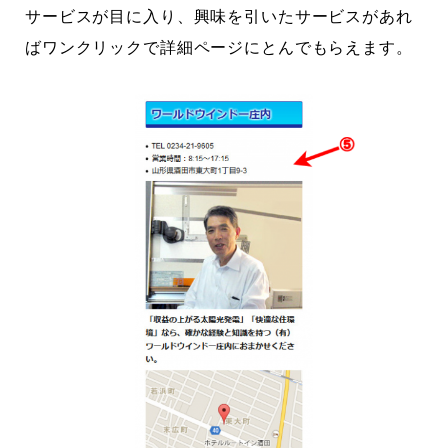
サービスが目に入り、興味を引いたサービスがあれ
ばワンクリックで詳細ページにとんでもらえます。