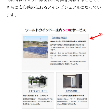
さらに安心感の伝わるメインビジュアルになってい
ます。