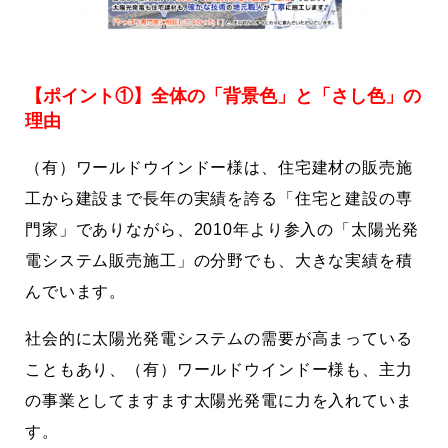
【ポイント①】全体の「背景色」と「さし色」の
理由
（有）ワールドウインドー様は、住宅建材の販売施
工から建設まで長年の実績を誇る「住宅と建設の専
門家」でありながら、2010年より参入の「太陽光発
電システム販売施工」の分野でも、大きな実績を積
んでいます。
社会的に太陽光発電システムの需要が高まっている
こともあり、（有）ワールドウインドー様も、主力
の事業としてますます太陽光発電に力を入れていま
す。