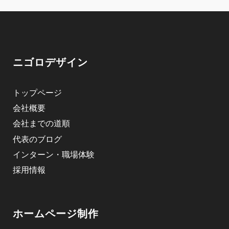
ニゴロデザイン
トップページ
会社概要
会社までの道順
代表のブログ
インターン・職場体験
採用情報
ホームページ制作