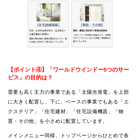
【ポイント④】「ワールドウインドー5つのサー
ビス」の目的は？
需要も高く主力の事業である「太陽光発電」を上部
に大きく配置し、下に、ベースの事業でもある「エ
クステリア」「住宅建材」「住宅設備機器」「物
置・その他」を小さめに配置しています。
メインメニュー同様、トップページからひとめで各