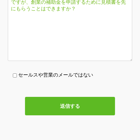
セールスや営業のメールではない