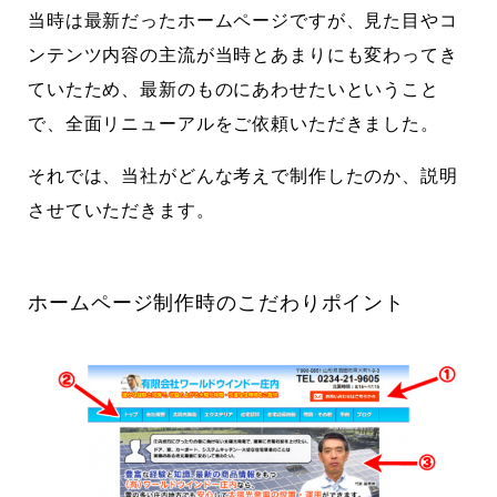
当時は最新だったホームページですが、見た目やコ
ンテンツ内容の主流が当時とあまりにも変わってき
ていたため、最新のものにあわせたいということ
で、全面リニューアルをご依頼いただきました。
それでは、当社がどんな考えで制作したのか、説明
させていただきます。
ホームページ制作時のこだわりポイント