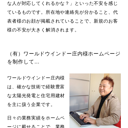
な人が対応してくれるかな？」といった不安を感じ
ているものです。所在地や連絡先が分かること、代
表者様のお顔が掲載されていることで、新規のお客
様の不安が大きく解消されます。
（有）ワールドウインドー庄内様ホームページ
を制作して…
ワールドウインドー庄内様
は、確かな技術で経験豊富
な太陽光発電と住宅用建材
を主に扱う企業です。
日々の業務実績をホームペ
ージに載せることで、業務