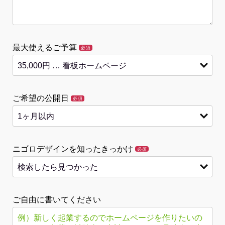
最大使えるご予算
必須
ご希望の公開日
必須
ニゴロデザインを知ったきっかけ
必須
ご自由に書いてください