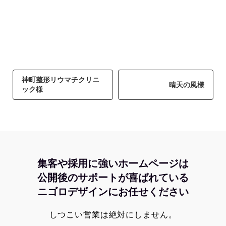
神町整形リウマチクリニ
晴天の風様
ック様
集客や採用に強いホームページは
公開後のサポートが喜ばれている
ニゴロデザインにお任せください
しつこい営業は絶対にしません。