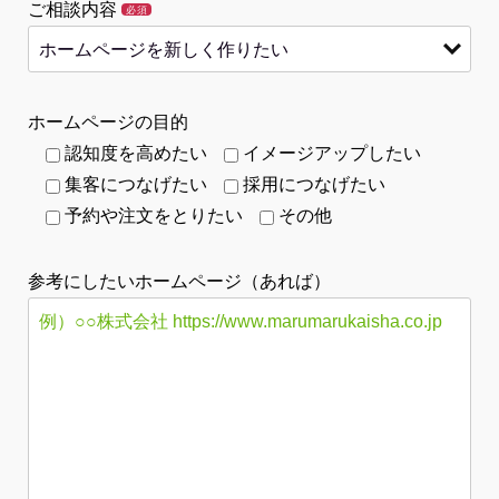
ご相談内容
必須
ホームページの目的
認知度を高めたい
イメージアップしたい
集客につなげたい
採用につなげたい
予約や注文をとりたい
その他
参考にしたいホームページ（あれば）