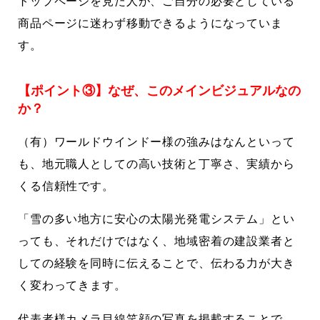
トップページを見た人が、ご自分の必要としている
商品ページに迷わず移動できるようになっていま
す。
【ポイント③】なぜ、このメインビジュアルなの
か？
（有）ワールドウインドー様の強みはなんといって
も、地元職人としての高い技術と丁寧さ、実績から
くる信頼性です。
「雪の多い地方に安心の太陽光発電システム」とい
っても、それだけではなく、地域密着の建設業者と
しての経験を同時に伝えることで、伝わる力が大き
く変わってきます。
代表者様カメラ目線笑顔の写真を掲載することで、