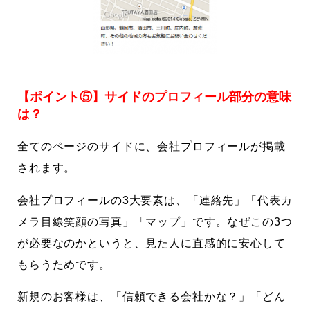
【ポイント⑤】サイドのプロフィール部分の意味
は？
全てのページのサイドに、会社プロフィールが掲載
されます。
会社プロフィールの3大要素は、「連絡先」「代表カ
メラ目線笑顔の写真」「マップ」です。なぜこの3つ
が必要なのかというと、見た人に直感的に安心して
もらうためです。
新規のお客様は、「信頼できる会社かな？」「どん