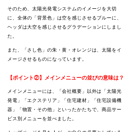
そのため、太陽光発電システムのイメージを大切
に、全体の「背景色」は空を感じさせるブルーに、
ヘッダは大空を感じさせるグラデーションにしまし
た。
また、「さし色」の朱・黄・オレンジは、太陽をイ
メージさせるものになっています。
【ポイント②】メインメニューの並びの意味は？
メインメニューには、「会社概要」以外は「太陽光
発電」「エクステリア」「住宅建材」「住宅設備機
器」「物置・その他」といったかたちで、商品サー
ビス別メニューを並べました。