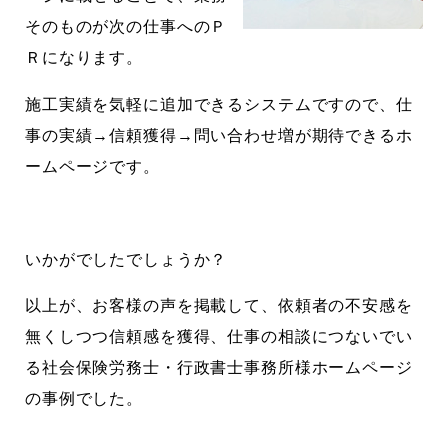
そのものが次の仕事へのＰ
Ｒになります。
施工実績を気軽に追加できるシステムですので、仕
事の実績→信頼獲得→問い合わせ増が期待できるホ
ームページです。
いかがでしたでしょうか？
以上が、お客様の声を掲載して、依頼者の不安感を
無くしつつ信頼感を獲得、仕事の相談につないでい
る社会保険労務士・行政書士事務所様ホームページ
の事例でした。