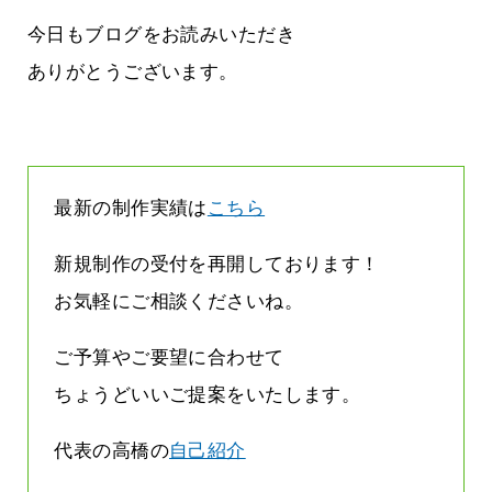
気持ちでホームページで役に立ちたい
2026.07.30
今日もブログをお読みいただき
ありがとうございます。
最新の制作実績は
こちら
新規制作の受付を再開しております！
お気軽にご相談くださいね。
ご予算やご要望に合わせて
ちょうどいいご提案をいたします。
代表の高橋の
自己紹介