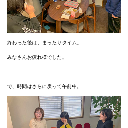
終わった後は、まったりタイム。
みなさんお疲れ様でした。
で、時間はさらに戻って午前中。