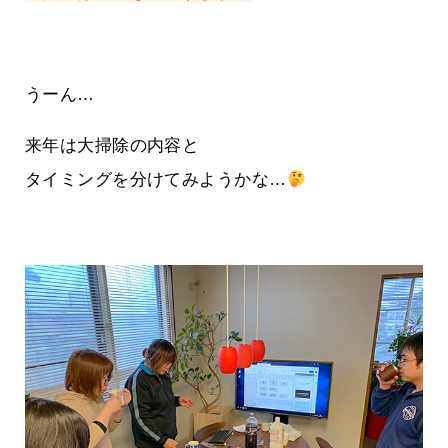
うーん…
来年は大掃除の内容と
タイミングを分けてみようかな…