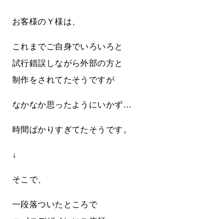
お客様のＹ様は、
これまでご自身でいろいろと
試行錯誤しながら外部の方と
制作をされてたそうですが
なかなか思ったようにいかず…
時間ばかりすぎてたそうです。
↓
そこで、
一段落ついたところで