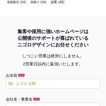
起業
(42)
花鳥風月
(34)
見積り
(30)
集客や採用に強いホームページは
公開後のサポートが喜ばれている
ニゴロデザインにお任せください
しつこい営業は絶対にしません。
2営業日以内に返信いたします。
お名前
必須
会社名・事業名
必須