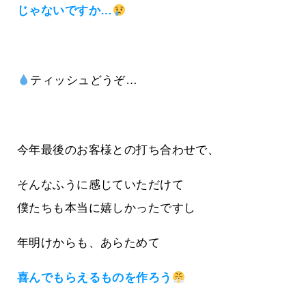
じゃないですか…
ティッシュどうぞ…
今年最後のお客様との打ち合わせで、
そんなふうに感じていただけて
僕たちも本当に嬉しかったですし
年明けからも、あらためて
喜んでもらえるものを作ろう