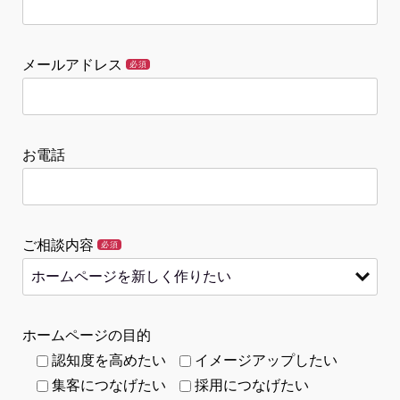
メールアドレス
必須
お電話
ご相談内容
必須
ホームページの目的
認知度を高めたい
イメージアップしたい
集客につなげたい
採用につなげたい