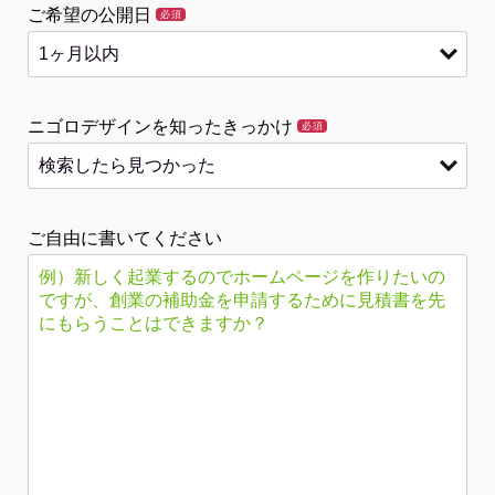
ご希望の公開日
必須
ニゴロデザインを知ったきっかけ
必須
ご自由に書いてください