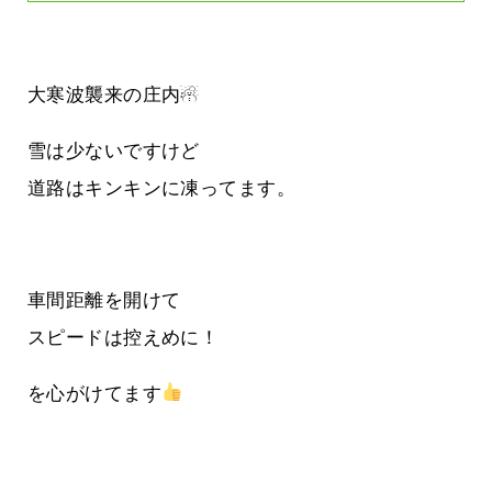
大寒波襲来の庄内☃
雪は少ないですけど
道路はキンキンに凍ってます。
車間距離を開けて
スピードは控えめに！
を心がけてます