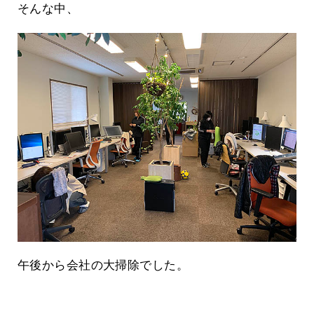
そんな中、
午後から会社の大掃除でした。