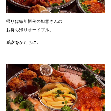
帰りは毎年恒例の如意さんの
お持ち帰りオードブル。
感謝をかたちに。