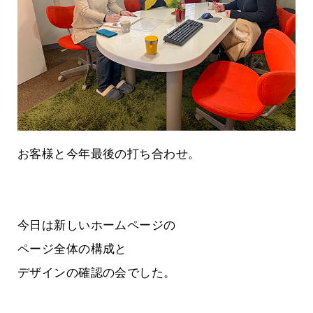
お客様と今年最後の打ち合わせ。
今日は新しいホームページの
ページ全体の構成と
デザインの確認の会でした。