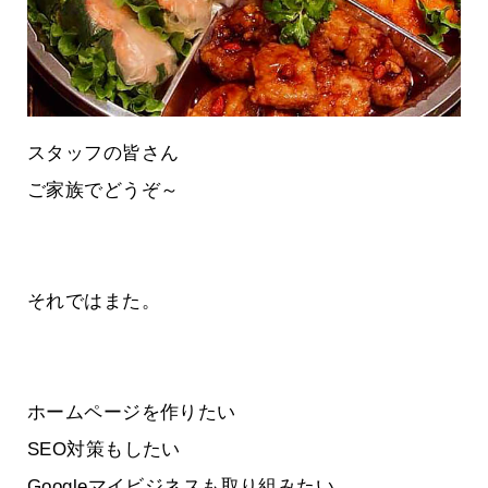
スタッフの皆さん
ご家族でどうぞ～
それではまた。
ホームページを作りたい
SEO対策もしたい
Googleマイビジネスも取り組みたい