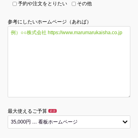
予約や注文をとりたい
その他
参考にしたいホームページ（あれば）
最大使えるご予算
必須