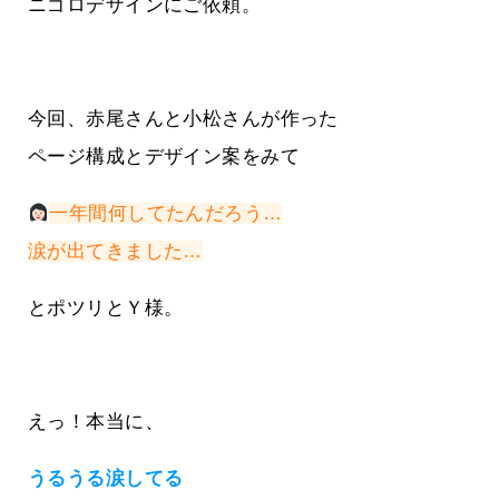
ニゴロデザインにご依頼。
今回、赤尾さんと小松さんが作った
ページ構成とデザイン案をみて
一年間何してたんだろう…
涙が出てきました…
とポツリとＹ様。
えっ！本当に、
うるうる涙してる