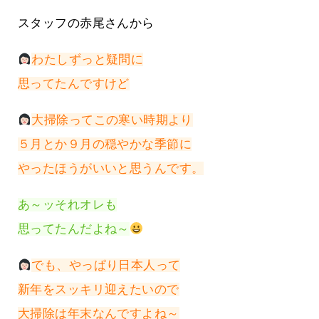
スタッフの赤尾さんから
わたしずっと疑問に
思ってたんですけど
大掃除ってこの寒い時期より
５月とか９月の穏やかな季節に
やったほうがいいと思うんです。
あ～ッそれオレも
思ってたんだよね～
でも、やっぱり日本人って
新年をスッキリ迎えたいので
大掃除は年末なんですよね～