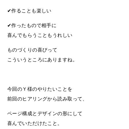
✔作ることも楽しい
✔作ったもので相手に
喜んでもらうこともうれしい
ものづくりの喜びって
こういうところにありますね。
今回のＹ様のやりたいことを
前回のヒアリングから読み取って、
ページ構成とデザインの形にして
喜んでいただけたこと。