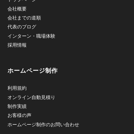
会社概要
会社までの道順
代表のブログ
インターン・職場体験
採用情報
ホームページ制作
利用規約
オンライン自動見積り
制作実績
お客様の声
ホームページ制作のお問い合わせ