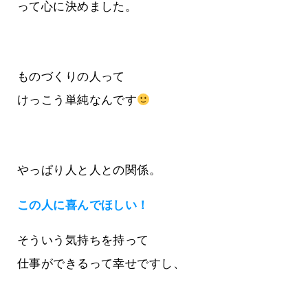
って心に決めました。
ものづくりの人って
けっこう単純なんです
やっぱり人と人との関係。
この人に喜んでほしい！
そういう気持ちを持って
仕事ができるって幸せですし、