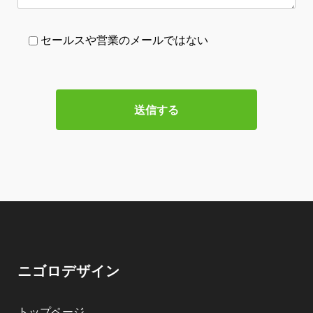
セールスや営業のメールではない
ニゴロデザイン
トップページ