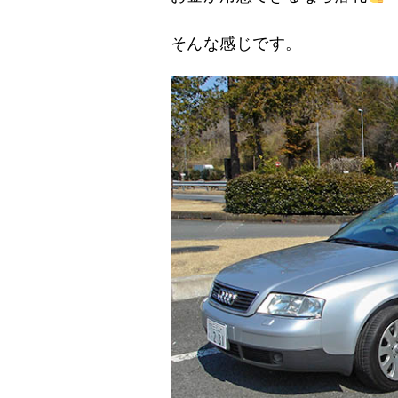
そんな感じです。