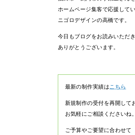
ホームページ集客で応援して
ニゴロデザインの高橋です。
今日もブログをお読みいただ
ありがとうございます。
最新の制作実績は
こちら
新規制作の受付を再開して
お気軽にご相談くださいね
ご予算やご要望に合わせて