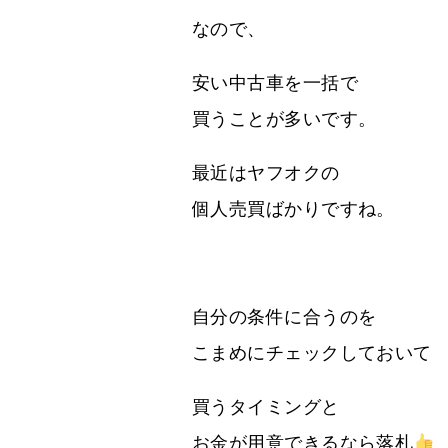
なので、
安い中古車を一括で
買うことが多いです。
最近はヤフオクの
個人売買ばかりですね。
自分の条件に合うのを
こまめにチェックしておいて
買うタイミングと
お金が用意できるなら落札