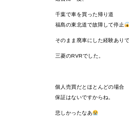
千葉で車を買った帰り道
福島の東北道で故障して停止
そのまま廃車にした経験あり
三菱のRVRでした。
個人売買だとほとんどの場合
保証はないですからね。
悲しかったなあ