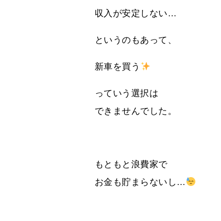
収入が安定しない…
というのもあって、
新車を買う
っていう選択は
できませんでした。
もともと浪費家で
お金も貯まらないし…