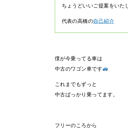
ちょうどいいご提案をいた
代表の高橋の
自己紹介
僕が今乗ってる車は
中古のワゴン車です
これまでもずっと
中古ばっかり乗ってます。
フリーのころから