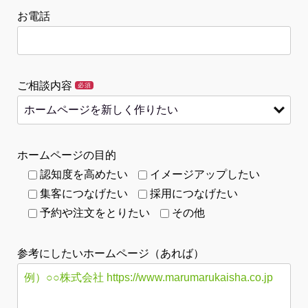
お電話
ご相談内容
必須
ホームページの目的
認知度を高めたい
イメージアップしたい
集客につなげたい
採用につなげたい
予約や注文をとりたい
その他
参考にしたいホームページ（あれば）