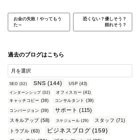
お金の失敗！やってもう
恐くない？優しそう？
た～
頼れそう？
過去のブログはこちら
SNS
(144)
USP
(43)
SEO
(32)
オフィスカー
(41)
インターンシップ
(32)
キャッチコピー
(38)
コンサルタント
(39)
サポート
(115)
コンバージョン
(39)
スタッフ
(71)
スキルアップ
(58)
スケジュール
(29)
ビジネスブログ
(159)
トラブル
(63)