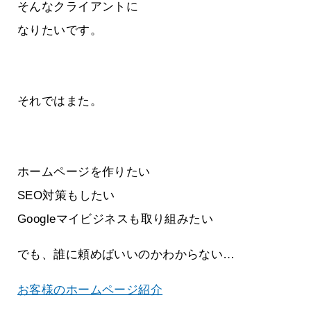
そんなクライアントに
なりたいです。
それではまた。
ホームページを作りたい
SEO対策もしたい
Googleマイビジネスも取り組みたい
でも、誰に頼めばいいのかわからない…
お客様のホームページ紹介