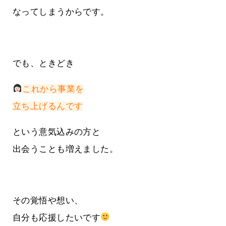
なってしまうからです。
でも、ときどき
これから事業を
立ち上げるんです
という意気込みの方と
出会うことも増えました。
その覚悟や想い、
自分も応援したいです