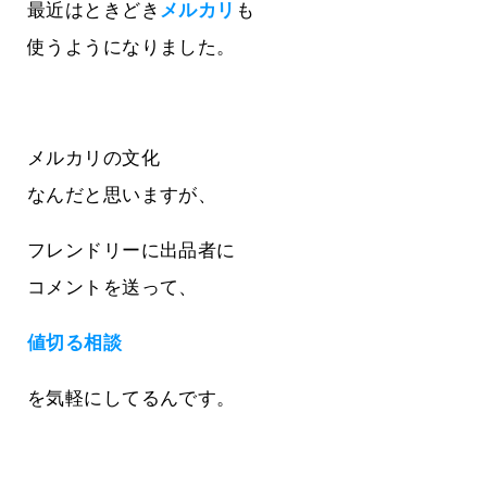
最近はときどき
メルカリ
も
使うようになりました。
メルカリの文化
なんだと思いますが、
フレンドリーに出品者に
コメントを送って、
値切る相談
を気軽にしてるんです。