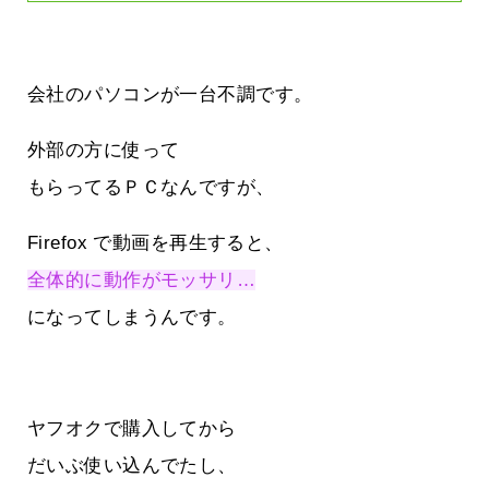
会社のパソコンが一台不調です。
外部の方に使って
もらってるＰＣなんですが、
Firefox で動画を再生すると、
全体的に動作がモッサリ…
になってしまうんです。
ヤフオクで購入してから
だいぶ使い込んでたし、