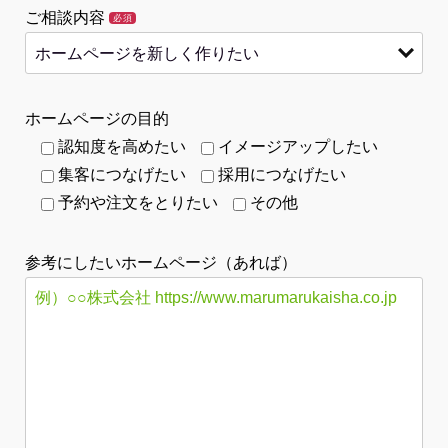
ご相談内容
必須
ホームページの目的
認知度を高めたい
イメージアップしたい
集客につなげたい
採用につなげたい
予約や注文をとりたい
その他
参考にしたいホームページ（あれば）