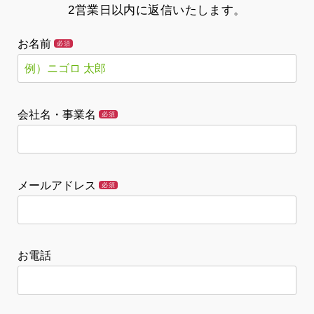
2営業日以内に返信いたします。
お名前
必須
会社名・事業名
必須
メールアドレス
必須
お電話