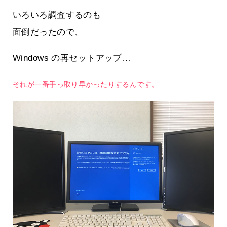
いろいろ調査するのも
面倒だったので、
Windows の再セットアップ…
それが一番手っ取り早かったりするんです。