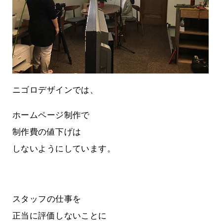
ニゴロデザインでは、
ホームページ制作で
制作費の値下げは
しないようにしています。
スタッフの仕事を
正当に評価しないことに