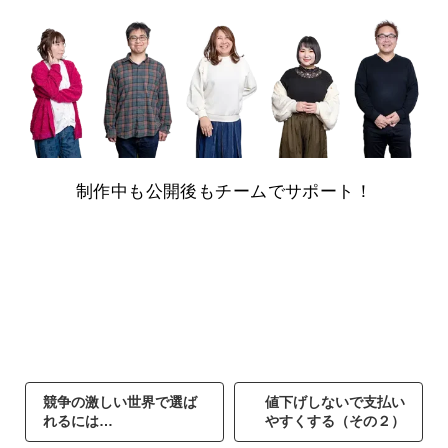
制作中も公開後もチームでサポート！
競争の激しい世界で選ば
値下げしないで支払い
れるには…
やすくする（その２）