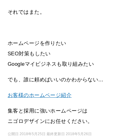
それではまた。
ホームページを作りたい
SEO対策もしたい
Googleマイビジネスも取り組みたい
でも、誰に頼めばいいのかわからない…
お客様のホームページ紹介
集客と採用に強いホームページは
ニゴロデザインにお任せください。
公開日 2018年5月25日 最終更新日 2018年5月26日