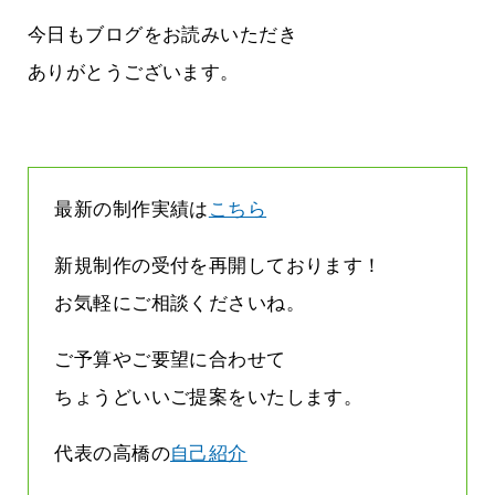
雨なんです
なくまちがい探しが変わります
2026.07.27
今日もブログをお読みいただき
ありがとうございます。
最新の制作実績は
こちら
新規制作の受付を再開しております！
お気軽にご相談くださいね。
ご予算やご要望に合わせて
ちょうどいいご提案をいたします。
代表の高橋の
自己紹介