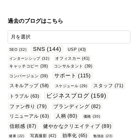
過去のブログはこちら
SNS
(144)
USP
(43)
SEO
(32)
オフィスカー
(41)
インターンシップ
(32)
キャッチコピー
(38)
コンサルタント
(39)
サポート
(115)
コンバージョン
(39)
スタッフ
(71)
スキルアップ
(58)
スケジュール
(29)
ビジネスブログ
(159)
トラブル
(63)
ファン作り
(79)
ブランディング
(82)
リニューアル
(63)
人柄
(80)
価格
(30)
信頼感
(87)
健やかなクリエイティブ
(89)
効率化
(65)
写真撮影
(42)
健康
(22)
勉強会
(23)