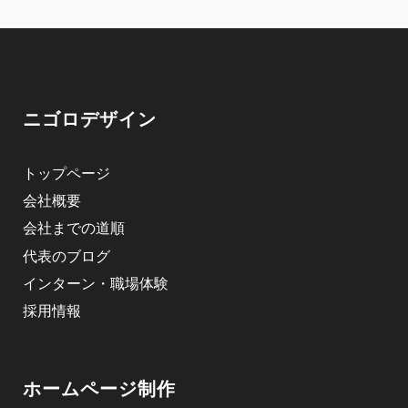
ニゴロデザイン
トップページ
会社概要
会社までの道順
代表のブログ
インターン・職場体験
採用情報
ホームページ制作