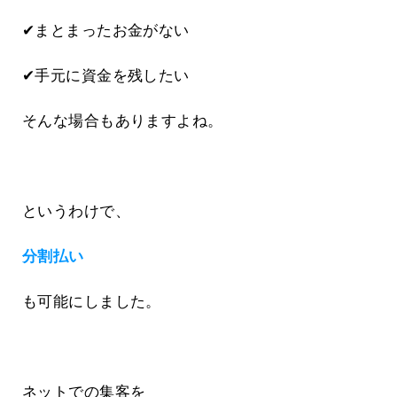
✔まとまったお金がない
✔手元に資金を残したい
そんな場合もありますよね。
というわけで、
分割払い
も可能にしました。
ネットでの集客を