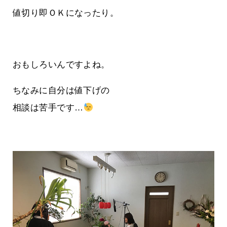
値切り即ＯＫになったり。
おもしろいんですよね。
ちなみに自分は値下げの
相談は苦手です…