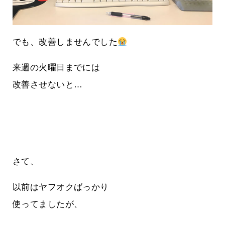
でも、改善しませんでした
来週の火曜日までには
改善させないと…
さて、
以前はヤフオクばっかり
使ってましたが、