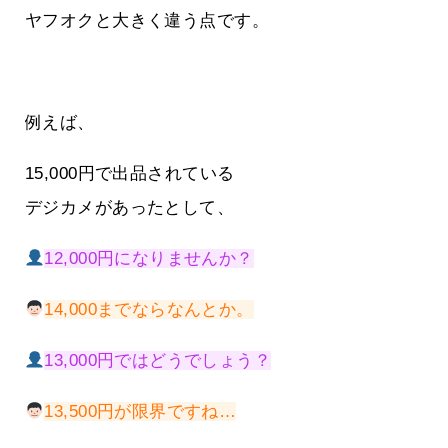
ヤフオクと大きく違う点です。
例えば、
15,000円で出品されている
デジカメがあったとして、
12,000円になりませんか？
14,000までならなんとか。
13,000円ではどうでしょう？
13,500円が限界ですね…