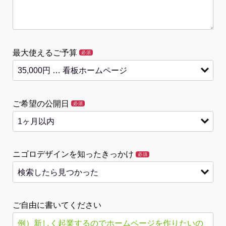
最大使えるご予算
必須
ご希望の公開日
必須
ニゴロデザインを知ったきっかけ
必須
ご自由に書いてください