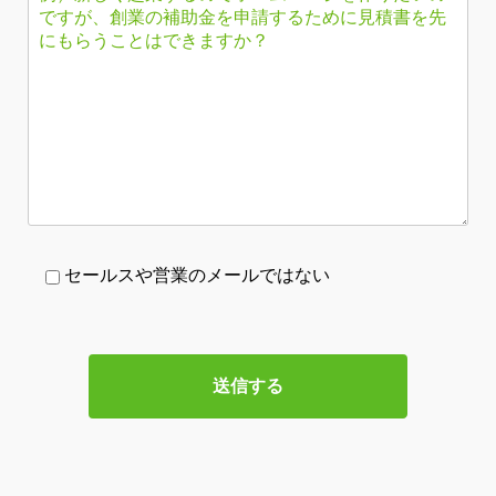
セールスや営業のメールではない