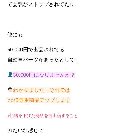
で会話がストップされてたり、
他にも、
50,000円で出品されてる
自動車パーツがあったとして、
30,000円になりませんか？
わかりました、それでは
○○様専用商品アップします
↑価格を下げた商品を再出品すること
みたいな感じで