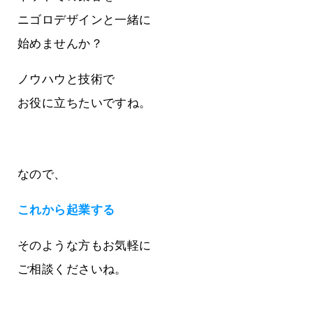
ニゴロデザインと一緒に
始めませんか？
ノウハウと技術で
お役に立ちたいですね。
なので、
これから起業する
そのような方もお気軽に
ご相談くださいね。