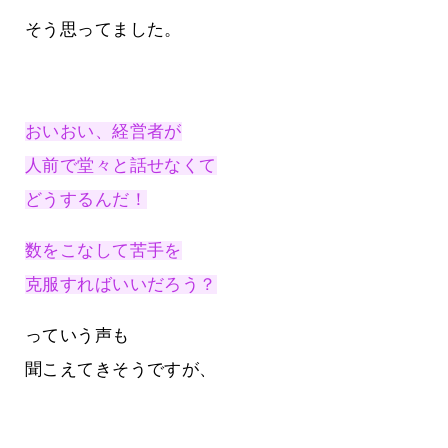
そう思ってました。
おいおい、経営者が
人前で堂々と話せなくて
どうするんだ！
数をこなして苦手を
克服すればいいだろう？
っていう声も
聞こえてきそうですが、