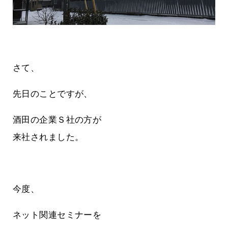
さて、
先日のことですが、
酒田の企業Ｓ社の方が
来社されました。
今度、
ネット関連セミナーを