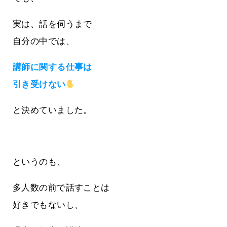
実は、話を伺うまで
自分の中では、
講師に関する仕事は
引き受けない
と決めていました。
というのも、
多人数の前で話すことは
好きでもないし、