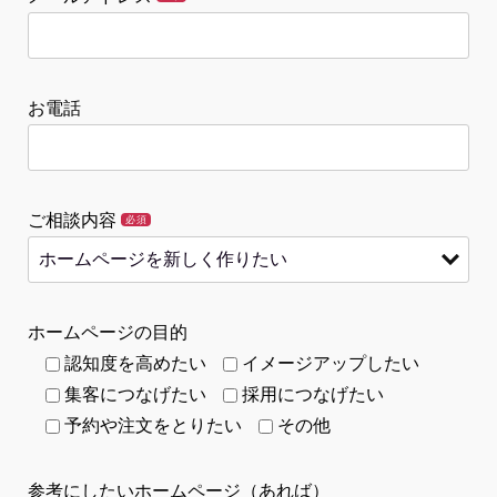
お電話
ご相談内容
必須
ホームページの目的
認知度を高めたい
イメージアップしたい
集客につなげたい
採用につなげたい
予約や注文をとりたい
その他
参考にしたいホームページ（あれば）