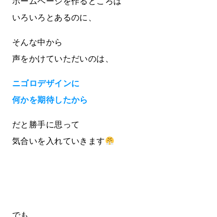
ホームページを作るところは
いろいろとあるのに、
そんな中から
声をかけていただいのは、
ニゴロデザインに
何かを期待したから
だと勝手に思って
気合いを入れていきます
でも、