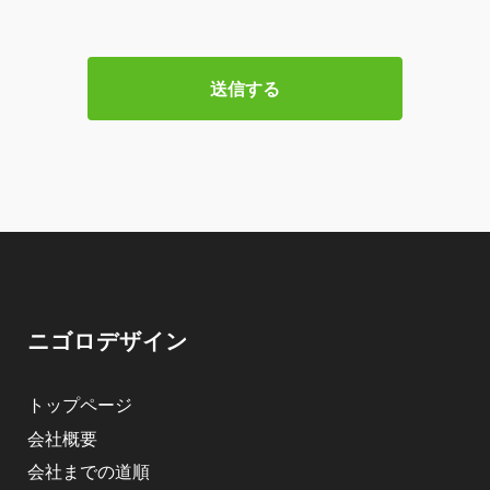
ニゴロデザイン
トップページ
会社概要
会社までの道順