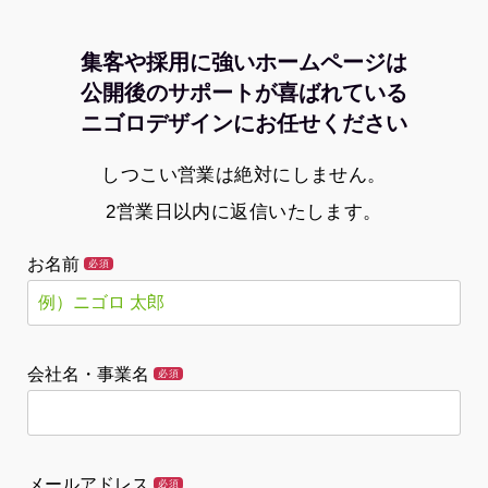
集客や採用に強いホームページは
公開後のサポートが喜ばれている
ニゴロデザインにお任せください
しつこい営業は絶対にしません。
2営業日以内に返信いたします。
お名前
必須
会社名・事業名
必須
メールアドレス
必須