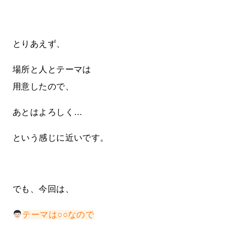
とりあえず、
場所と人とテーマは
用意したので、
あとはよろしく…
という感じに近いです。
でも、今回は、
テーマは○○なので