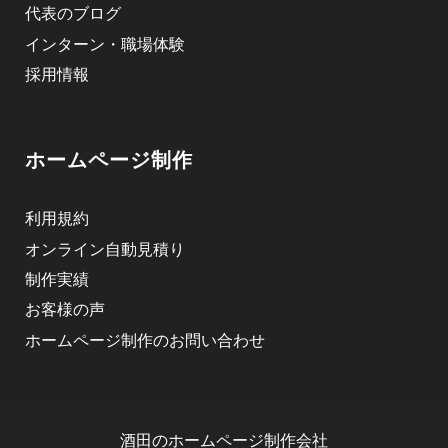
代表のブログ
インターン・職場体験
採用情報
ホームページ制作
利用規約
オンライン自動見積り
制作実績
お客様の声
ホームページ制作のお問い合わせ
酒田のホームページ制作会社