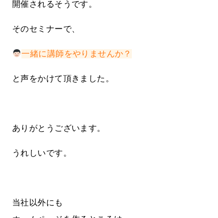
開催されるそうです。
そのセミナーで、
一緒に講師をやりませんか？
と声をかけて頂きました。
ありがとうございます。
うれしいです。
当社以外にも