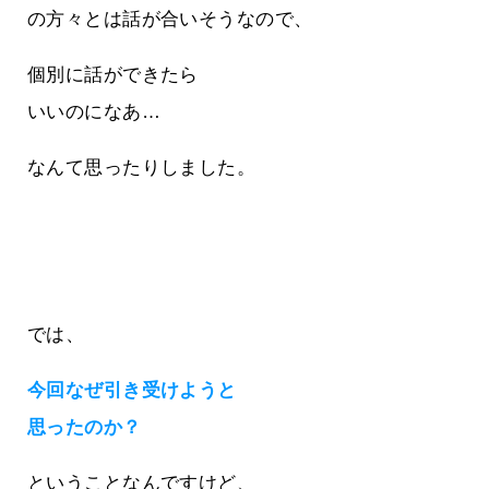
の方々とは話が合いそうなので、
個別に話ができたら
いいのになあ…
なんて思ったりしました。
では、
今回なぜ引き受けようと
思ったのか？
ということなんですけど、