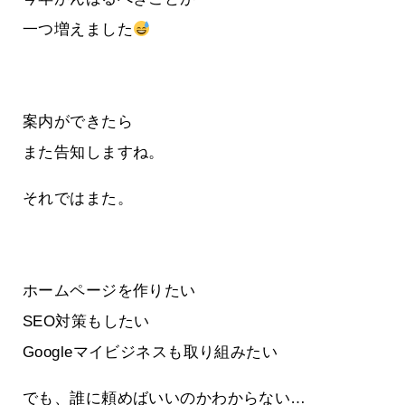
一つ増えました
案内ができたら
また告知しますね。
それではまた。
ホームページを作りたい
SEO対策もしたい
Googleマイビジネスも取り組みたい
でも、誰に頼めばいいのかわからない…