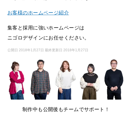
お客様のホームページ紹介
集客と採用に強いホームページは
ニゴロデザインにお任せください。
公開日 2018年1月27日 最終更新日 2018年1月27日
制作中も公開後もチームでサポート！