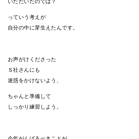
いただいたのでは？
っていう考えが
自分の中に芽生えたんです。
お声がけくださった
Ｓ社さんにも
迷惑をかけないよう、
ちゃんと準備して
しっかり練習しよう。
今年がんばるべきことが