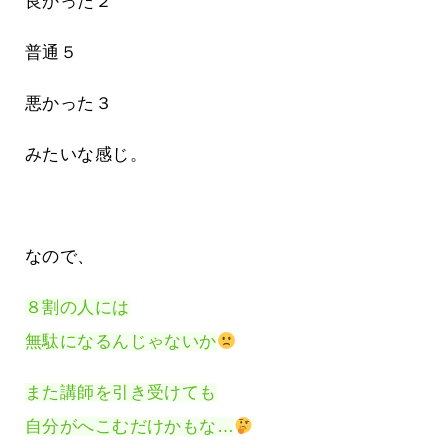
良かった２
普通５
悪かった３
みたいな感じ。
なので、
８割の人には
無駄になるんじゃないか
また講師を引き受けても
自分がへこむだけかもな…