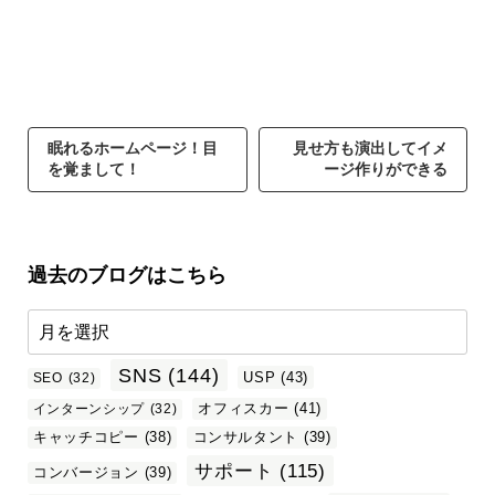
眠れるホームページ！目
見せ方も演出してイメ
を覚まして！
ージ作りができる
過去のブログはこちら
SNS
(144)
USP
(43)
SEO
(32)
オフィスカー
(41)
インターンシップ
(32)
キャッチコピー
(38)
コンサルタント
(39)
サポート
(115)
コンバージョン
(39)