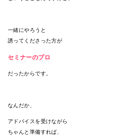
一緒にやろうと
誘ってくださった方が
セミナーのプロ
だったからです。
なんだか、
アドバイスを受けながら
ちゃんと準備すれば、