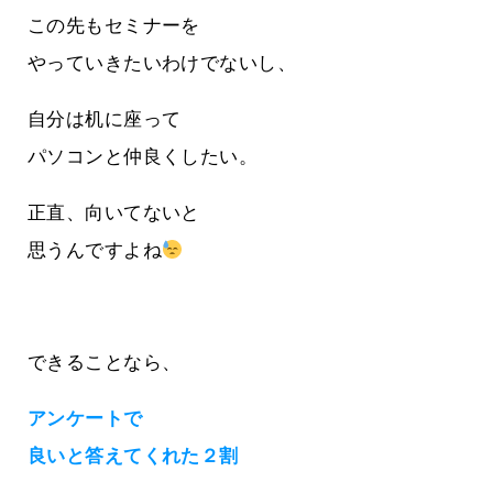
この先もセミナーを
やっていきたいわけでないし、
自分は机に座って
パソコンと仲良くしたい。
正直、向いてないと
思うんですよね
できることなら、
アンケートで
良いと答えてくれた２割