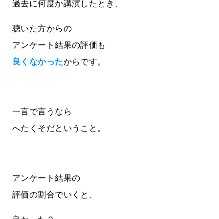
過去に何度か講演したとき、
聴いた方からの
アンケート結果の評価も
良くなかった
からです。
一言で言うなら
へたくそだということ。
アンケート結果の
評価の割合でいくと、