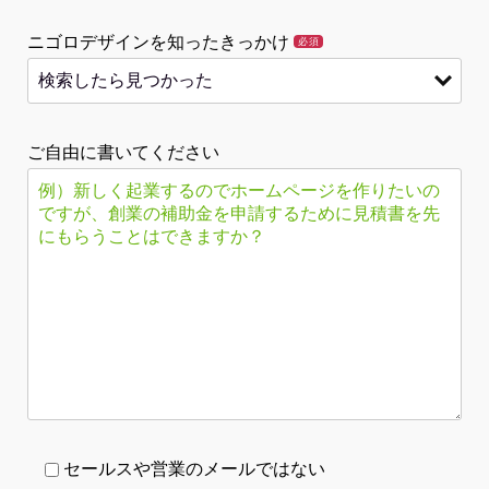
ニゴロデザインを知ったきっかけ
必須
ご自由に書いてください
セールスや営業のメールではない