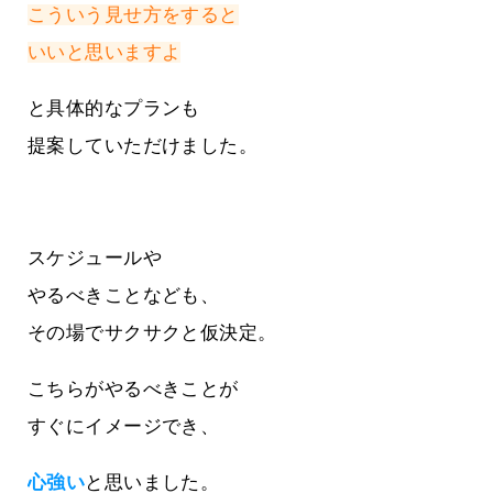
こういう見せ方をすると
いいと思いますよ
と具体的なプランも
提案していただけました。
スケジュールや
やるべきことなども、
その場でサクサクと仮決定。
こちらがやるべきことが
すぐにイメージでき、
心強い
と思いました。