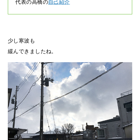
代表の高橋の
自己紹介
少し寒波も
緩んできましたね。