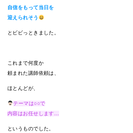
自信をもって当日を
迎えられそう
とビビっときました。
これまで何度か
頼まれた講師依頼は、
ほとんどが、
テーマは○○で
内容はお任せします…
というものでした。