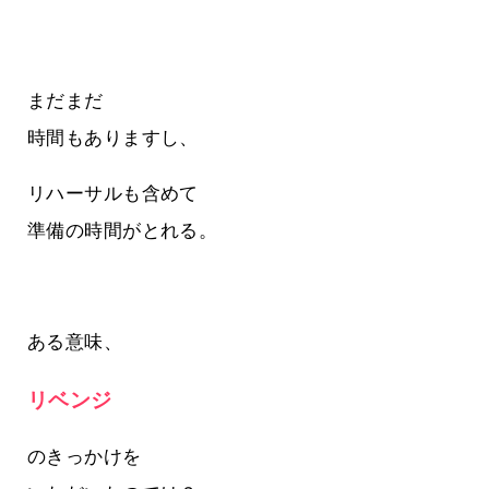
まだまだ
時間もありますし、
リハーサルも含めて
準備の時間がとれる。
ある意味、
リベンジ
のきっかけを