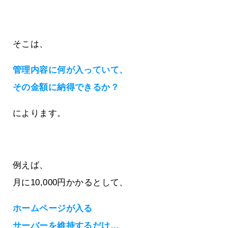
そこは、
管理内容に何が入っていて、
その金額に納得できるか？
によります。
例えば、
月に10,000円かかるとして、
ホームページが入る
サーバーを維持するだけ…