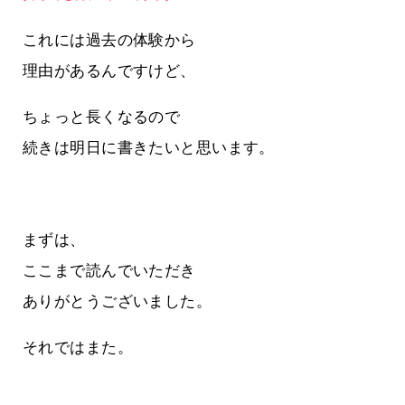
これには過去の体験から
理由があるんですけど、
ちょっと長くなるので
続きは明日に書きたいと思います。
まずは、
ここまで読んでいただき
ありがとうございました。
それではまた。