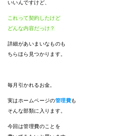
いいんですけど、
これって契約したけど
どんな内容だっけ？
詳細があいまいなものも
ちらほら見つかります。
毎月引かれるお金。
実はホームページの
管理費
も
そんな部類に入ります。
今回は管理費のことを