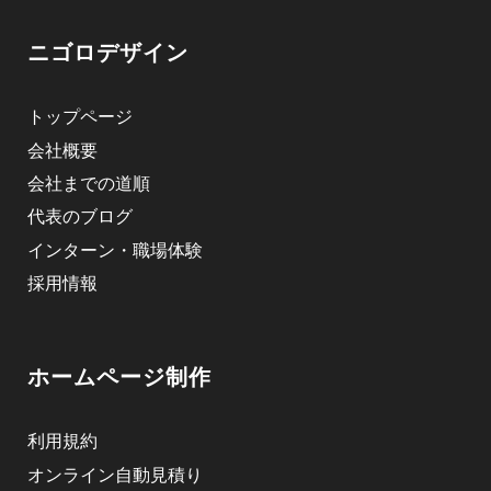
ニゴロデザイン
トップページ
会社概要
会社までの道順
代表のブログ
インターン・職場体験
採用情報
ホームページ制作
利用規約
オンライン自動見積り