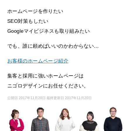
ホームページを作りたい
SEO対策もしたい
Googleマイビジネスも取り組みたい
でも、誰に頼めばいいのかわからない…
お客様のホームページ紹介
集客と採用に強いホームページは
ニゴロデザインにお任せください。
公開日 2017年11月20日 最終更新日 2017年11月20日