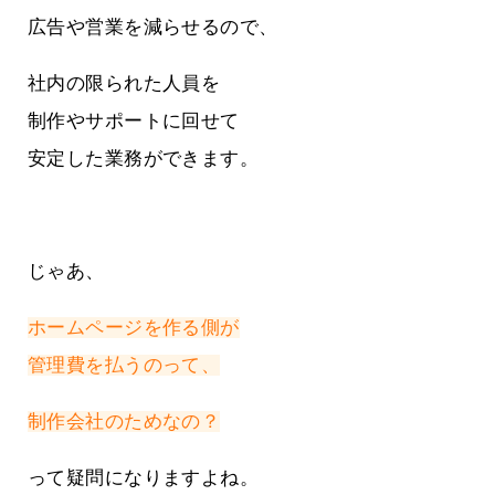
広告や営業を減らせるので、
社内の限られた人員を
制作やサポートに回せて
安定した業務ができます。
じゃあ、
ホームページを作る側が
管理費を払うのって、
制作会社のためなの？
って疑問になりますよね。