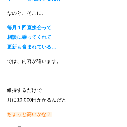
なのと、そこに、
毎月１回直接会って
相談に乗ってくれて
更新も含まれている…
では、内容が違います。
維持するだけで
月に10,000円かかるんだと
ちょっと高いかな？