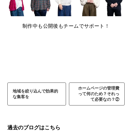
制作中も公開後もチームでサポート！
ホームページの管理費
地域を絞り込んで効果的
って何のため？それっ
な集客を
て必要なの？②
過去のブログはこちら