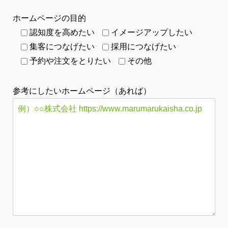
ホームページの目的
認知度を高めたい
イメージアップしたい
集客につなげたい
採用につなげたい
予約や注文をとりたい
その他
参考にしたいホームページ（あれば）