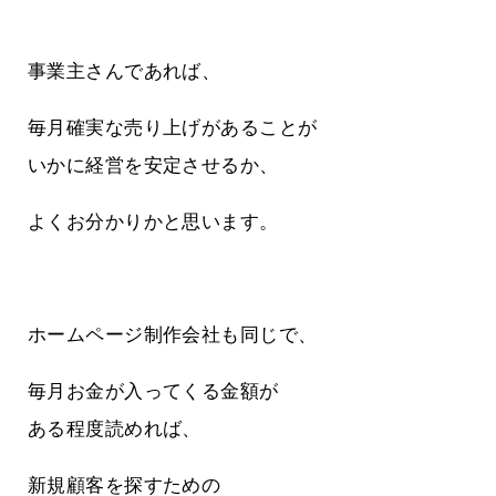
事業主さんであれば、
毎月確実な売り上げがあることが
いかに経営を安定させるか、
よくお分かりかと思います。
ホームページ制作会社も同じで、
毎月お金が入ってくる金額が
ある程度読めれば、
新規顧客を探すための