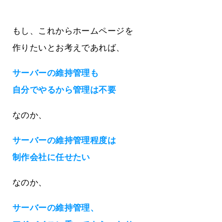
もし、これからホームページを
作りたいとお考えであれば、
サーバーの維持管理も
自分でやるから管理は不要
なのか、
サーバーの維持管理程度は
制作会社に任せたい
なのか、
サーバーの維持管理、