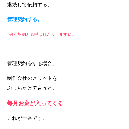
継続して依頼する、
管理契約する。
↑保守契約とも呼ばれたりしますね。
管理契約をする場合、
制作会社のメリットを
ぶっちゃけて言うと、
毎月お金が入ってくる
これが一番です。