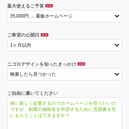
最大使えるご予算
必須
ご希望の公開日
必須
ニゴロデザインを知ったきっかけ
必須
ご自由に書いてください