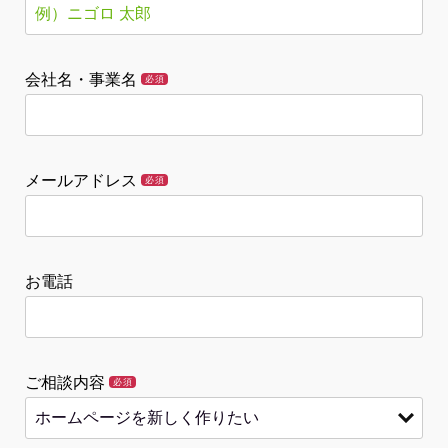
会社名・事業名
必須
メールアドレス
必須
お電話
ご相談内容
必須