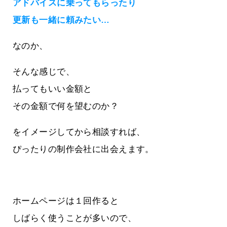
アドバイスに乗ってもらったり
更新も一緒に頼みたい…
なのか、
そんな感じで、
払ってもいい金額と
その金額で何を望むのか？
をイメージしてから相談すれば、
ぴったりの制作会社に出会えます。
ホームページは１回作ると
しばらく使うことが多いので、