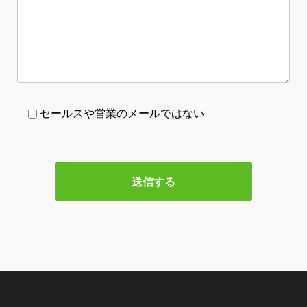
セールスや営業のメールではない