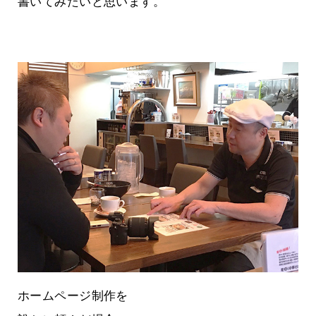
書いてみたいと思います。
ホームページ制作を