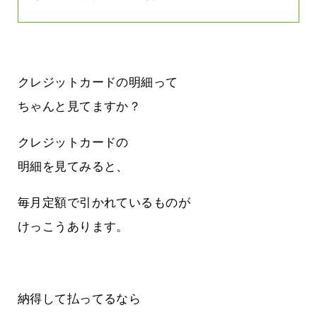
クレジットカードの明細って
ちゃんと見てますか？
クレジットカードの
明細を見てみると、
毎月定額で引かれているものが
けっこうあります。
納得して払ってるなら