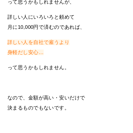
って思うかもしれませんが、
詳しい人にいろいろと頼めて
月に10,000円で済むのであれば、
詳しい人を自社で雇うより
身軽だし安心…
って思うかもしれません。
なので、金額が高い・安いだけで
決まるものでもないです。