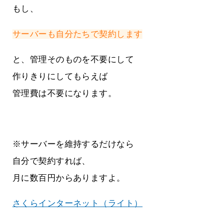
もし、
サーバーも自分たちで契約します
と、管理そのものを不要にして
作りきりにしてもらえば
管理費は不要になります。
※サーバーを維持するだけなら
自分で契約すれば、
月に数百円からありますよ。
さくらインターネット（ライト）