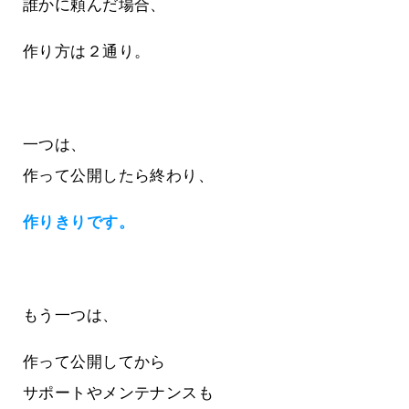
誰かに頼んだ場合、
作り方は２通り。
一つは、
作って公開したら終わり、
作りきりです。
もう一つは、
作って公開してから
サポートやメンテナンスも