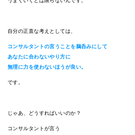
うまくいくとは限らないんです。
自分の正直な考えとしては、
コンサルタントの言うことを鵜呑みにして
あなたに合わないやり方に
無理に力を使わないほうが良い。
です。
じゃあ、どうすればいいのか？
コンサルタントが言う