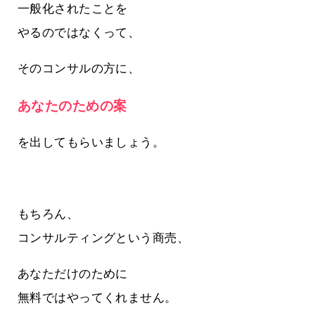
一般化されたことを
やるのではなくって、
そのコンサルの方に、
あなたのための案
を出してもらいましょう。
もちろん、
コンサルティングという商売、
あなただけのために
無料ではやってくれません。