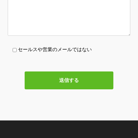
セールスや営業のメールではない