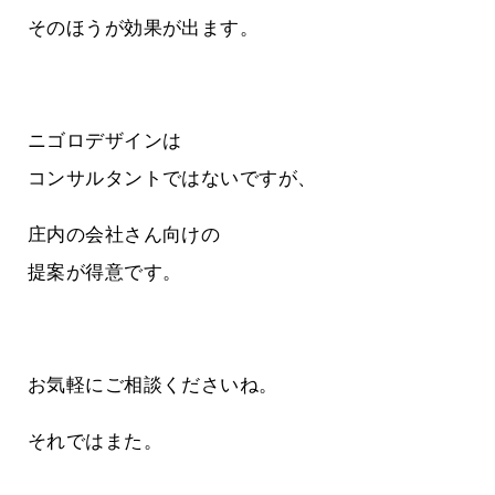
そのほうが効果が出ます。
ニゴロデザインは
コンサルタントではないですが、
庄内の会社さん向けの
提案が得意です。
お気軽にご相談くださいね。
それではまた。