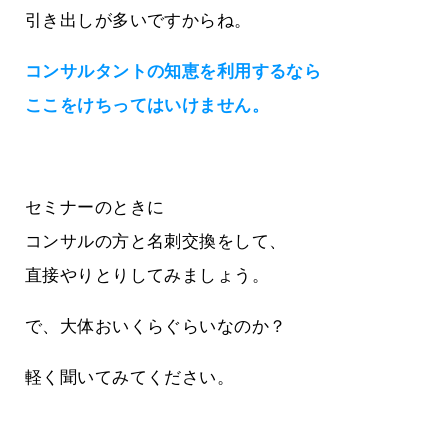
引き出しが多いですからね。
コンサルタントの知恵を利用するなら
ここをけちってはいけません。
セミナーのときに
コンサルの方と名刺交換をして、
直接やりとりしてみましょう。
で、大体おいくらぐらいなのか？
軽く聞いてみてください。