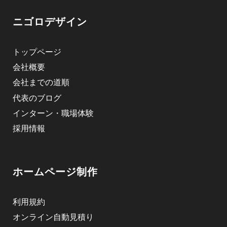
ニゴロデザイン
トップページ
会社概要
会社までの道順
代表のブログ
インターン・職場体験
採用情報
ホームページ制作
利用規約
オンライン自動見積り