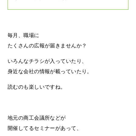
毎月、職場に
たくさんの広報が届きませんか？
いろんなチラシが入っていたり、
身近な会社の情報が載っていたり。
読むのも楽しいですね。
地元の商工会議所などが
開催してるセミナーがあって、