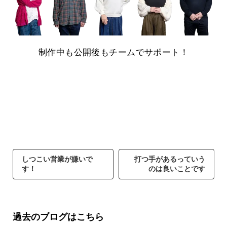
制作中も公開後もチームでサポート！
しつこい営業が嫌いで
打つ手があるっていう
す！
のは良いことです
過去のブログはこちら