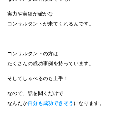
実力や実績が確かな
コンサルタントが来てくれるんです。
コンサルタントの方は
たくさんの成功事例を持っています。
そしてしゃべるのも上手！
なので、話を聞くだけで
なんだか
自分も成功できそう
になります。