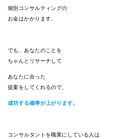
個別コンサルティングの
お金はかかります。
でも、あなたのことを
ちゃんとリサーチして
あなたに合った
提案をしてくれるので、
成功する確率が上がります。
コンサルタントを職業にしている人は