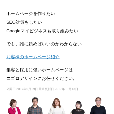
ホームページを作りたい
SEO対策もしたい
Googleマイビジネスも取り組みたい
でも、誰に頼めばいいのかわからない…
お客様のホームページ紹介
集客と採用に強いホームページは
ニゴロデザインにお任せください。
公開日 2017年9月19日 最終更新日 2017年10月13日