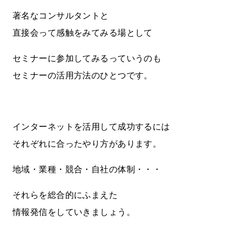
著名なコンサルタントと
直接会って感触をみてみる場として
セミナーに参加してみるっていうのも
セミナーの活用方法のひとつです。
インターネットを活用して成功するには
それぞれに合ったやり方があります。
地域・業種・競合・自社の体制・・・
それらを総合的にふまえた
情報発信をしていきましょう。