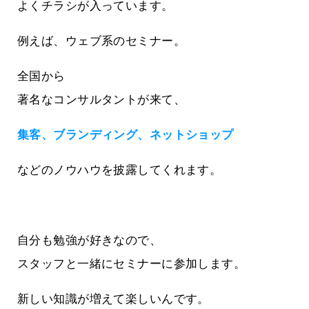
よくチラシが入っています。
例えば、ウェブ系のセミナー。
全国から
著名なコンサルタントが来て、
集客、ブランディング、ネットショップ
などのノウハウを披露してくれます。
自分も勉強が好きなので、
スタッフと一緒にセミナーに参加します。
新しい知識が増えて楽しいんです。