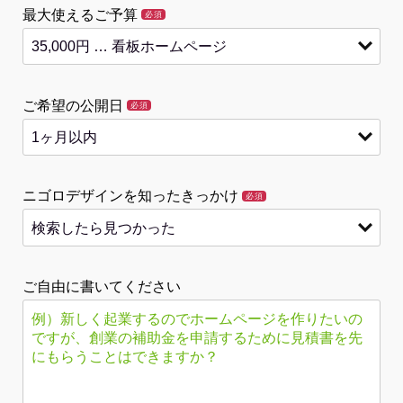
最大使えるご予算
必須
ご希望の公開日
必須
ニゴロデザインを知ったきっかけ
必須
ご自由に書いてください