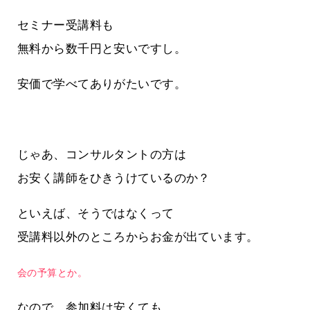
セミナー受講料も
無料から数千円と安いですし。
安価で学べてありがたいです。
じゃあ、コンサルタントの方は
お安く講師をひきうけているのか？
といえば、そうではなくって
受講料以外のところからお金が出ています。
会の予算とか。
なので、参加料は安くても、