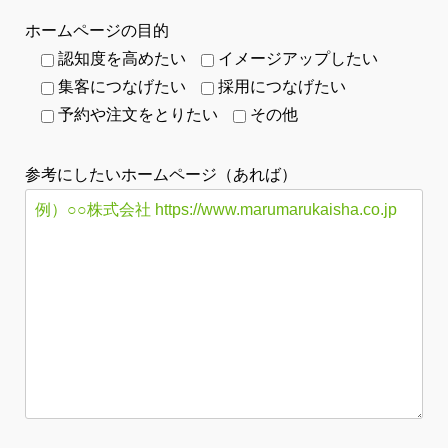
ホームページの目的
認知度を高めたい
イメージアップしたい
集客につなげたい
採用につなげたい
予約や注文をとりたい
その他
参考にしたいホームページ（あれば）