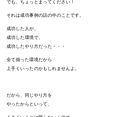
でも、ちょっとまってください！
それは成功事例の話の中のことです。
成功した人が、
成功した環境で、
成功したやり方だった・・・
全て揃った環境だから
上手くいったのかもしれませんよ。
だから、同じやり方を
やったからといって、