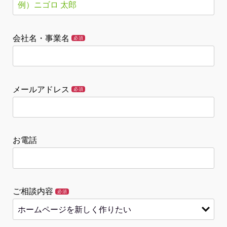
会社名・事業名
必須
メールアドレス
必須
お電話
ご相談内容
必須