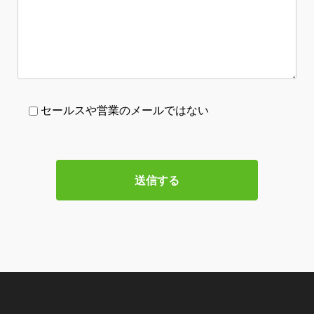
セールスや営業のメールではない