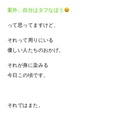
案外、自分はタフなほう
って思ってますけど、
それって周りにいる
優しい人たちのおかげ。
それが身に染みる
今日この頃です。
それではまた。