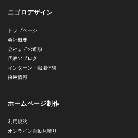
ニゴロデザイン
トップページ
会社概要
会社までの道順
代表のブログ
インターン・職場体験
採用情報
ホームページ制作
利用規約
オンライン自動見積り