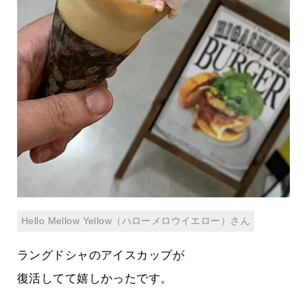
Hello Mellow Yellow（ハローメロウイエロー）さん
ラングドシャのアイスカップが
復活してて嬉しかったです。