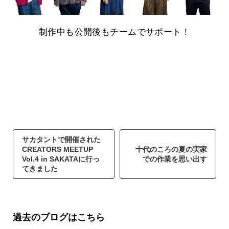
制作中も公開後もチームでサポート！
サカタントで開催された
CREATORS MEETUP
十代のころの夏の実家
Vol.4 in SAKATAに行っ
での作業を思い出す
てきました
過去のブログはこちら