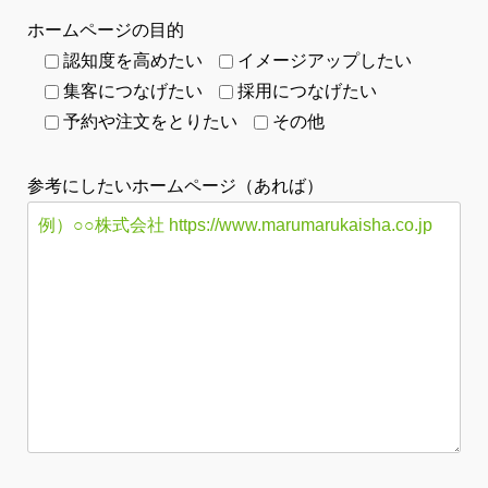
ホームページの目的
認知度を高めたい
イメージアップしたい
集客につなげたい
採用につなげたい
予約や注文をとりたい
その他
参考にしたいホームページ（あれば）