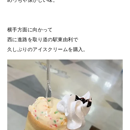
めっちゃ懐かしい味。
横手方面に向かって
西に進路を取り道の駅東由利で
久しぶりのアイスクリームを購入。