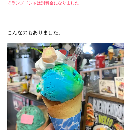
※ラングドシャは別料金になりました
こんなのもありました。