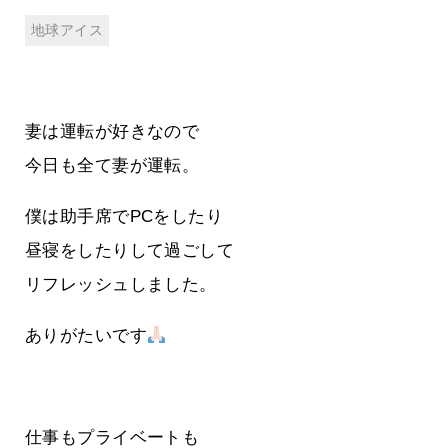
地球アイス
妻は運転が好きなので
今日も全て妻が運転。
僕は助手席でPCをしたり
昼寝をしたりして過ごして
リフレッシュしました。
ありがたいです
仕事もプライベートも