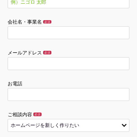
会社名・事業名
必須
メールアドレス
必須
お電話
ご相談内容
必須