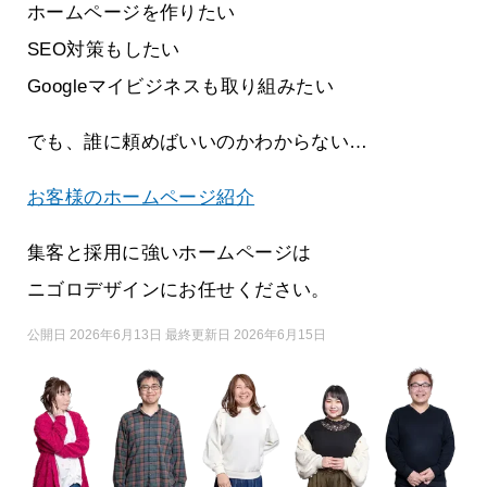
ホームページを作りたい
SEO対策もしたい
Googleマイビジネスも取り組みたい
でも、誰に頼めばいいのかわからない…
お客様のホームページ紹介
集客と採用に強いホームページは
ニゴロデザインにお任せください。
公開日 2026年6月13日 最終更新日 2026年6月15日