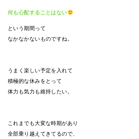
何も心配することはない
という期間って
なかなかないものですね。
うまく楽しい予定を入れて
積極的な休みをとって
体力も気力も維持したい。
これまでも大変な時期があり
全部乗り越えてきてるので、