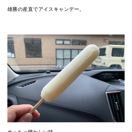
雄勝の産直でアイスキャンデー。