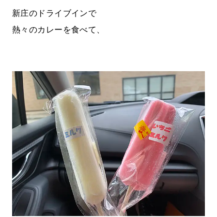
新庄のドライブインで
熱々のカレーを食べて、