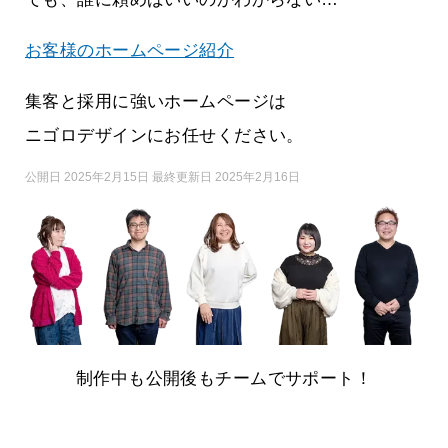
お客様のホームページ紹介
集客と採用に強いホームページは
ニゴロデザインにお任せください。
公開日 2025年2月15日 最終更新日 2025年2月16日
制作中も公開後もチームでサポート！