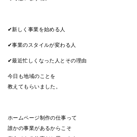
✔新しく事業を始める人
✔事業のスタイルが変わる人
✔最近忙しくなった人とその理由
今日も地域のことを
教えてもらいました。
ホームページ制作の仕事って
誰かの事業があるからこそ