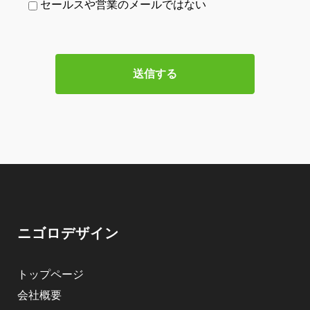
セールスや営業のメールではない
ニゴロデザイン
トップページ
会社概要