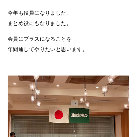
今年も役員になりました。
まとめ役にもなりました。
会員にプラスになることを
年間通してやりたいと思います。