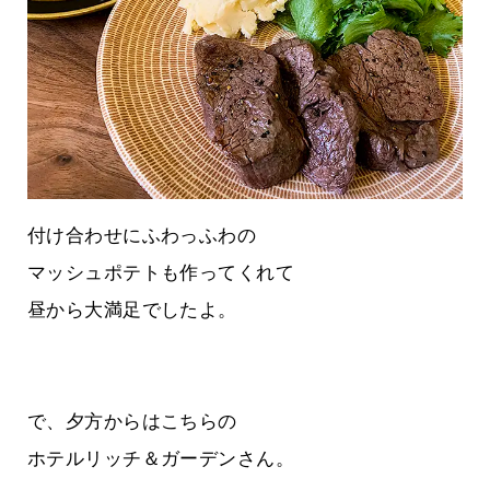
付け合わせにふわっふわの
マッシュポテトも作ってくれて
昼から大満足でしたよ。
で、夕方からはこちらの
ホテルリッチ＆ガーデンさん。