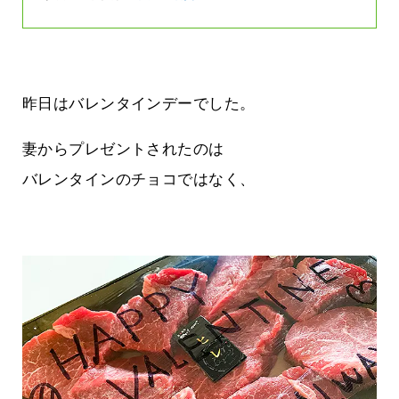
昨日はバレンタインデーでした。
妻からプレゼントされたのは
バレンタインのチョコではなく、