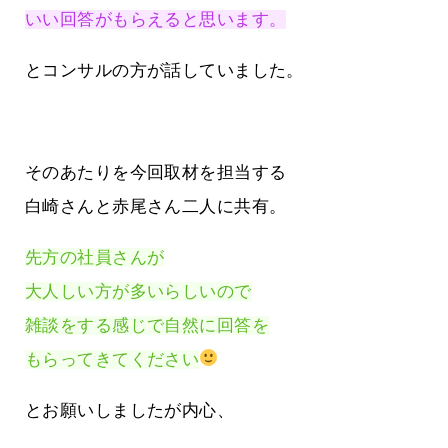
いい回答がもらえると思います。
とコンサルの方が話していました。
そのあたりを今回取材を担当する
白崎さんと赤尾さん二人に共有。
先方の社員さんが
大人しい方が多いらしいので
雑談をする感じで自然に回答を
もらってきてください
とお願いしましたが内心、