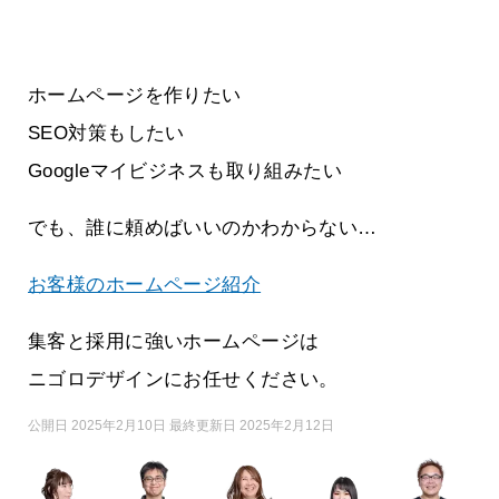
ホームページを作りたい
SEO対策もしたい
Googleマイビジネスも取り組みたい
でも、誰に頼めばいいのかわからない…
お客様のホームページ紹介
集客と採用に強いホームページは
ニゴロデザインにお任せください。
公開日 2025年2月10日 最終更新日 2025年2月12日