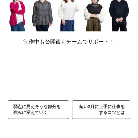
制作中も公開後もチームでサポート！
弱点に見えそうな部分を
短い2月に上手に仕事を
強みに変えていく
するコツとは