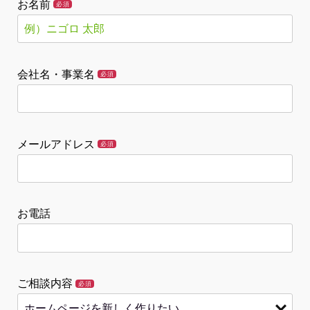
お名前
必須
会社名・事業名
必須
メールアドレス
必須
お電話
ご相談内容
必須