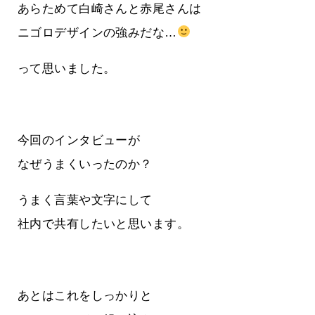
あらためて白崎さんと赤尾さんは
ニゴロデザインの強みだな…
って思いました。
今回のインタビューが
なぜうまくいったのか？
うまく言葉や文字にして
社内で共有したいと思います。
あとはこれをしっかりと