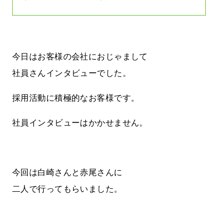
今日はお客様の会社におじゃまして
社員さんインタビューでした。
採用活動に積極的なお客様です。
社員インタビューはかかせません。
今回は白崎さんと赤尾さんに
二人で行ってもらいました。