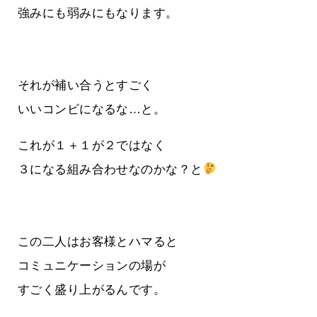
強みにも弱みにもなります。
それが補い合うとすごく
いいコンビになるな…と。
これが１＋１が２ではなく
３になる組み合わせなのかな？と
この二人はお客様とハマると
コミュニケーションの場が
すごく盛り上がるんです。