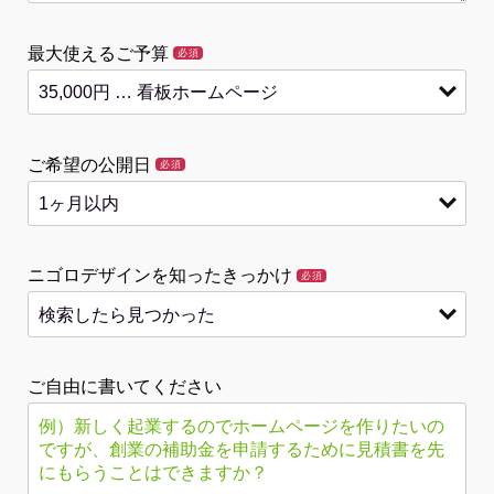
最大使えるご予算
必須
ご希望の公開日
必須
ニゴロデザインを知ったきっかけ
必須
ご自由に書いてください