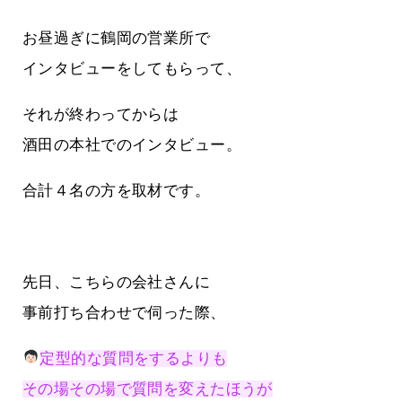
お昼過ぎに鶴岡の営業所で
インタビューをしてもらって、
それが終わってからは
酒田の本社でのインタビュー。
合計４名の方を取材です。
先日、こちらの会社さんに
事前打ち合わせで伺った際、
定型的な質問をするよりも
その場その場で質問を変えたほうが