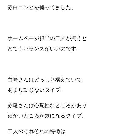
赤白コンビを侮ってました。
ホームページ担当の二人が揃うと
とてもバランスがいいのです。
白崎さんはどっしり構えていて
あまり動じないタイプ。
赤尾さんは心配性なところがあり
細かいところが気になるタイプ。
二人のそれぞれの特徴は