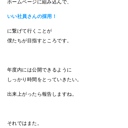
ホームページに組み込んで、
いい社員さんの採用！
に繋げて行くことが
僕たちが目指すところです。
年度内には公開できるように
しっかり時間をとっていきたい。
出来上がったら報告しますね。
それではまた。