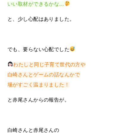
いい取材ができるかな…
と、少し心配はありました。
でも、要らない心配でした
わたしと同じ子育て世代の方や
白崎さんとゲームの話なんかで
場がすごく温まりました！
と赤尾さんからの報告が。
白崎さんと赤尾さんの