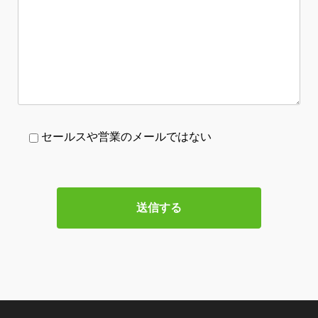
セールスや営業のメールではない