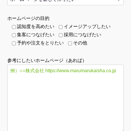
ホームページの目的
認知度を高めたい
イメージアップしたい
集客につなげたい
採用につなげたい
予約や注文をとりたい
その他
参考にしたいホームページ（あれば）