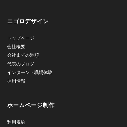
ニゴロデザイン
トップページ
会社概要
会社までの道順
代表のブログ
インターン・職場体験
採用情報
ホームページ制作
利用規約