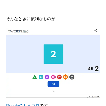
そんなときに便利なものが
Googleのサイコロ
です。