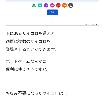
下にあるサイコロを選ぶと
画面に複数のサイコロを
登場させることができます。
ボードゲームなんかに
便利に使えそうですね。
ちなみ不要になったサイコロは…