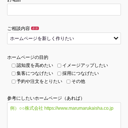
ご相談内容
必須
ホームページの目的
認知度を高めたい
イメージアップしたい
集客につなげたい
採用につなげたい
予約や注文をとりたい
その他
参考にしたいホームページ（あれば）