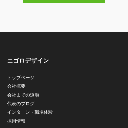
ニゴロデザイン
トップページ
会社概要
会社までの道順
代表のブログ
インターン・職場体験
採用情報