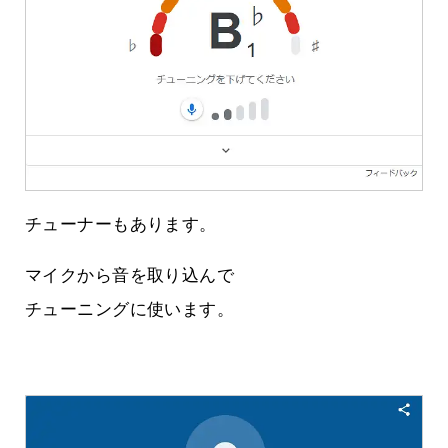
チューナーもあります。
マイクから音を取り込んで
チューニングに使います。