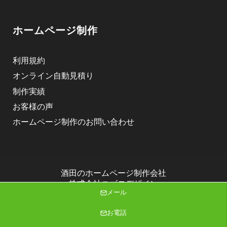
ホームページ制作
利用規約
オンライン自動見積り
制作実績
お客様の声
ホームページ制作のお問い合わせ
酒田のホームページ制作会社
株式会社ニゴロデザイン
メール
Copyright (C) 2026 株式会社ニゴロデザイン All Rights Reserved.
お電話