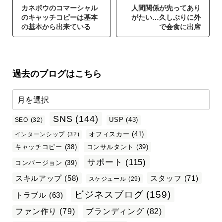
カネボウのコマーシャル
人間関係が先ってあり
のキャッチコピーは基本
がたい…久しぶりに外
の基本から出来ている
で会食に出席
過去のブログはこちら
SNS
(144)
USP
(43)
SEO
(32)
オフィスカー
(41)
インターンシップ
(32)
キャッチコピー
(38)
コンサルタント
(39)
サポート
(115)
コンバージョン
(39)
スタッフ
(71)
スキルアップ
(58)
スケジュール
(29)
ビジネスブログ
(159)
トラブル
(63)
ファン作り
(79)
ブランディング
(82)