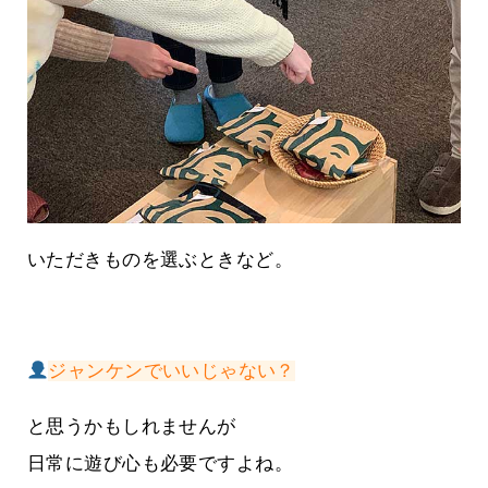
いただきものを選ぶときなど。
ジャンケンでいいじゃない？
と思うかもしれませんが
日常に遊び心も必要ですよね。