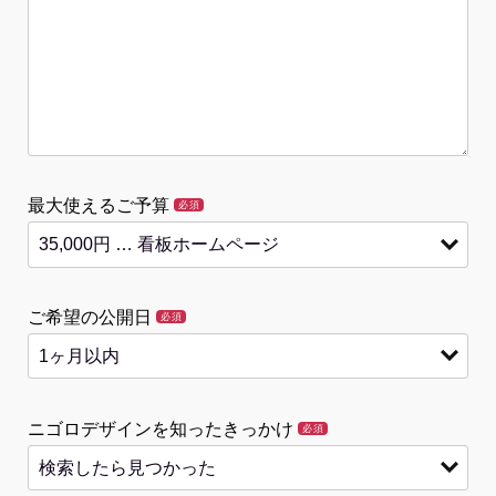
最大使えるご予算
必須
ご希望の公開日
必須
ニゴロデザインを知ったきっかけ
必須