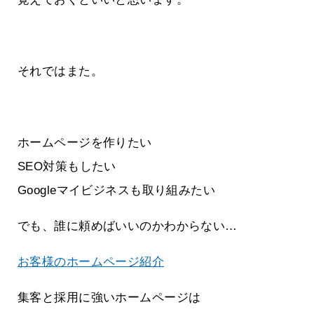
それではまた。
ホームページを作りたい
SEO対策もしたい
Googleマイビジネスも取り組みたい
でも、誰に頼めばいいのかわからない…
お客様のホームページ紹介
集客と採用に強いホームページは