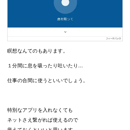
瞑想なんてのもあります。
１分間に息を吸ったり吐いたり…
仕事の合間に使うといいでしょう。
特別なアプリを入れなくても
ネットさえ繋がれば使えるので
覚えておくといいと思います。