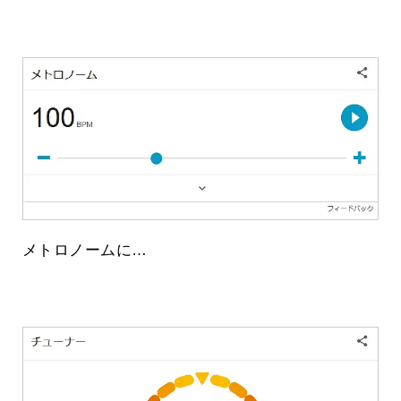
メトロノームに…