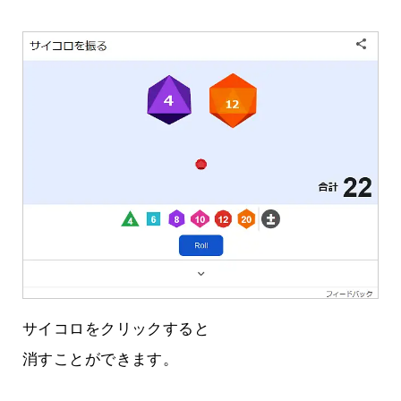
サイコロをクリックすると
消すことができます。