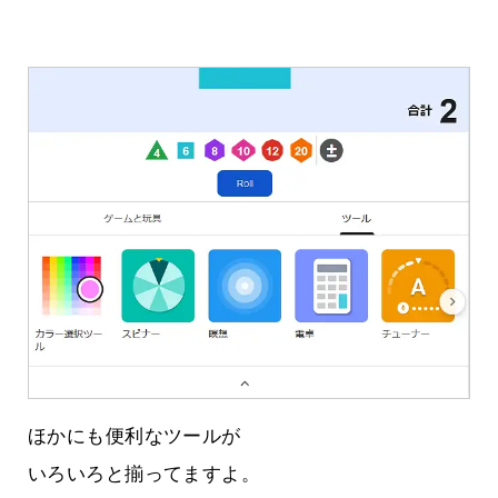
ほかにも便利なツールが
いろいろと揃ってますよ。