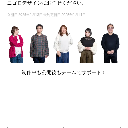
ニゴロデザインにお任せください。
公開日 2025年1月13日 最終更新日 2025年1月14日
制作中も公開後もチームでサポート！