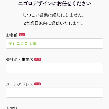
ニゴロデザインにお任せください
しつこい営業は絶対にしません。
2営業日以内に返信いたします。
お名前
必須
会社名・事業名
必須
メールアドレス
必須
お電話