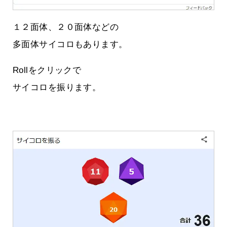
１２面体、２０面体などの
多面体サイコロもあります。
Rollをクリックで
サイコロを振ります。