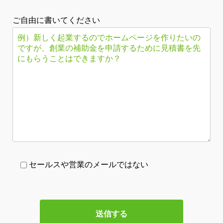
ご自由に書いてください
セールスや営業のメールではない