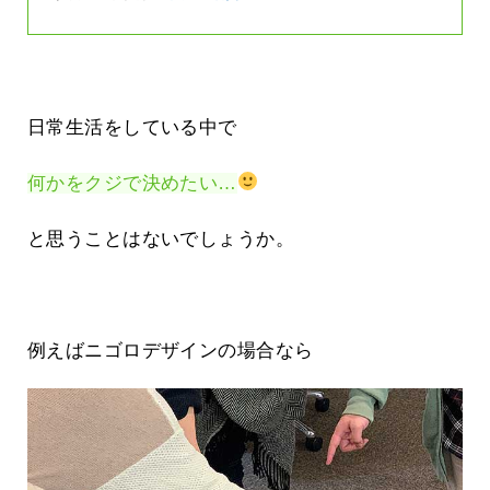
日常生活をしている中で
何かをクジで決めたい…
と思うことはないでしょうか。
例えばニゴロデザインの場合なら