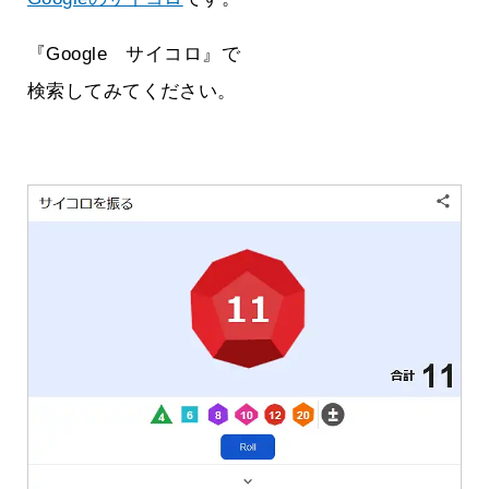
『Google サイコロ』で
検索してみてください。