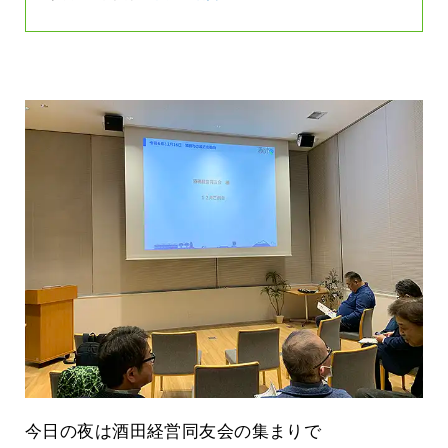
今日の夜は酒田経営同友会の集まりで