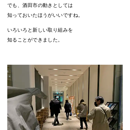
でも、酒田市の動きとしては
知っておいたほうがいいですね。
いろいろと新しい取り組みを
知ることができました。