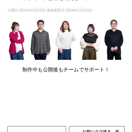
公開日 2024年12月16日 最終更新日 2024年12月18日
制作中も公開後もチームでサポート！
お前にクマ送る…失