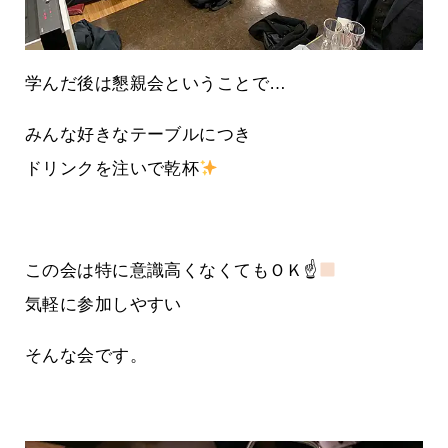
学んだ後は懇親会ということで…
みんな好きなテーブルにつき
ドリンクを注いで乾杯
この会は特に意識高くなくてもＯＫ☝
気軽に参加しやすい
そんな会です。