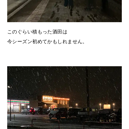
このぐらい積もった酒田は
今シーズン初めてかもしれません。