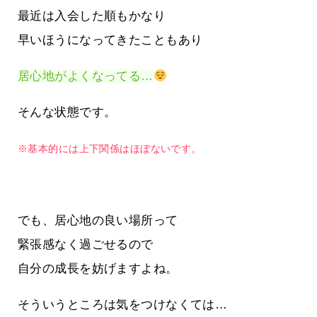
最近は入会した順もかなり
早いほうになってきたこともあり
居心地がよくなってる…
そんな状態です。
※基本的には上下関係はほぼないです。
でも、居心地の良い場所って
緊張感なく過ごせるので
自分の成長を妨げますよね。
そういうところは気をつけなくては…