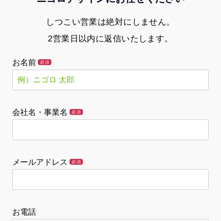
しつこい営業は絶対にしません。
2営業日以内に返信いたします。
お名前
必須
会社名・事業名
必須
メールアドレス
必須
お電話