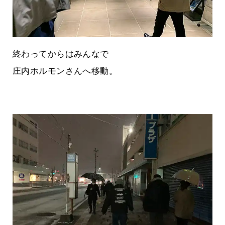
終わってからはみんなで
庄内ホルモンさんへ移動。