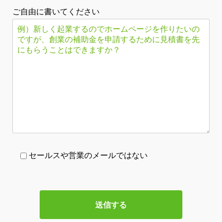
ご自由に書いてください
セールスや営業のメールではない