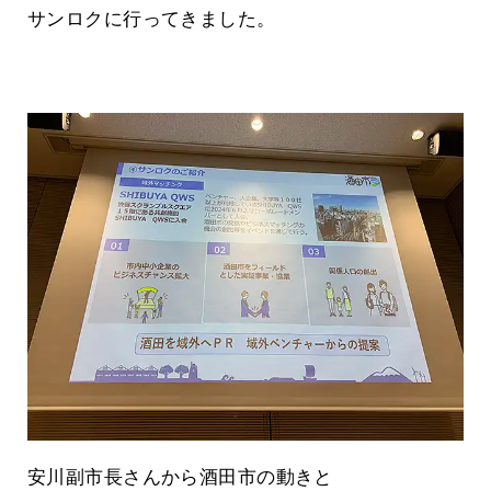
サンロクに行ってきました。
安川副市長さんから酒田市の動きと