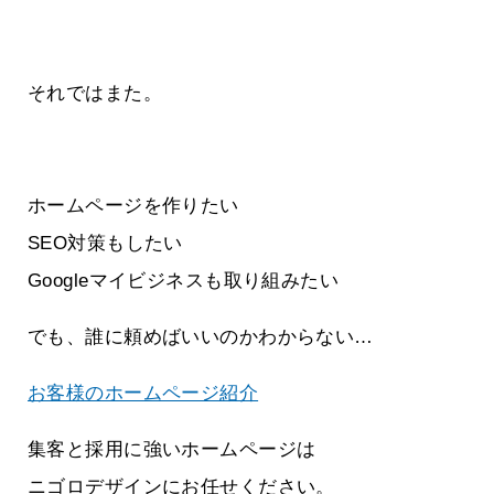
それではまた。
ホームページを作りたい
SEO対策もしたい
Googleマイビジネスも取り組みたい
でも、誰に頼めばいいのかわからない…
お客様のホームページ紹介
集客と採用に強いホームページは
ニゴロデザインにお任せください。