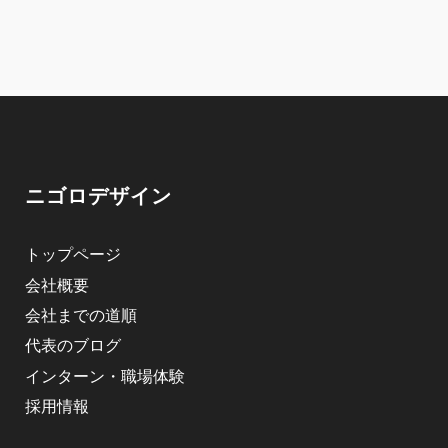
ニゴロデザイン
トップページ
会社概要
会社までの道順
代表のブログ
インターン・職場体験
採用情報