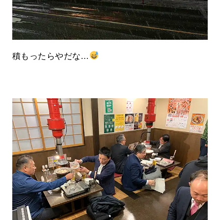
積もったらやだな…