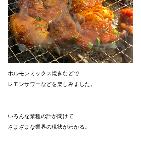
ホルモンミックス焼きなどで
レモンサワーなどを楽しみました。
いろんな業種の話が聞けて
さまざまな業界の現状がわかる。