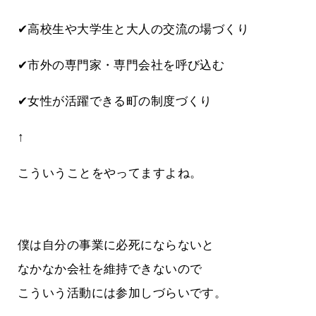
✔高校生や大学生と大人の交流の場づくり
✔市外の専門家・専門会社を呼び込む
✔女性が活躍できる町の制度づくり
↑
こういうことをやってますよね。
僕は自分の事業に必死にならないと
なかなか会社を維持できないので
こういう活動には参加しづらいです。