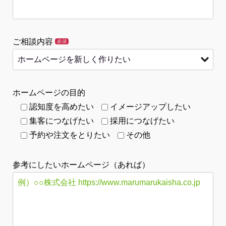
ご相談内容
必須
ホームページの目的
認知度を高めたい
イメージアップしたい
集客につなげたい
採用につなげたい
予約や注文をとりたい
その他
参考にしたいホームページ（あれば）