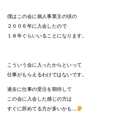
僕はこの会に個人事業主の頃の
２００６年に入会したので
１８年ぐらいいることになります。
こういう会に入ったからといって
仕事がもらえるわけではないです。
過去に仕事の受注を期待して
この会に入会した感じの方は
すぐに辞めてる方が多いかも…