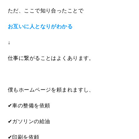
ただ、ここで知り合ったことで
お互いに人となりがわかる
↓
仕事に繋がることはよくあります。
僕もホームページを頼まれますし、
✔車の整備を依頼
✔ガソリンの給油
✔印刷を依頼