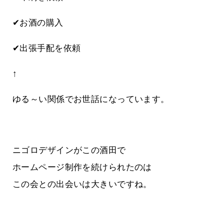
✔お酒の購入
✔出張手配を依頼
↑
ゆる～い関係でお世話になっています。
ニゴロデザインがこの酒田で
ホームページ制作を続けられたのは
この会との出会いは大きいですね。