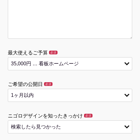
最大使えるご予算
必須
ご希望の公開日
必須
ニゴロデザインを知ったきっかけ
必須