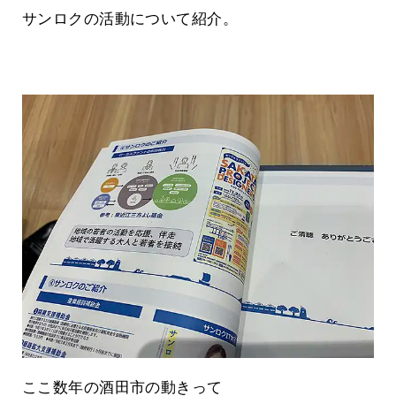
サンロクの活動について紹介。
ここ数年の酒田市の動きって