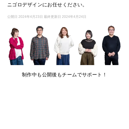
ニゴロデザインにお任せください。
公開日 2024年4月23日 最終更新日 2024年4月24日
制作中も公開後もチームでサポート！