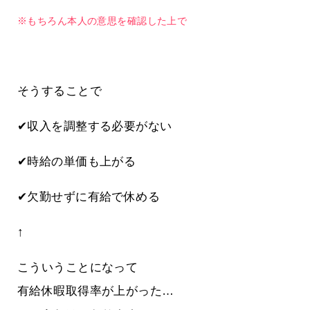
※もちろん本人の意思を確認した上で
そうすることで
✔収入を調整する必要がない
✔時給の単価も上がる
✔欠勤せずに有給で休める
↑
こういうことになって
有給休暇取得率が上がった…