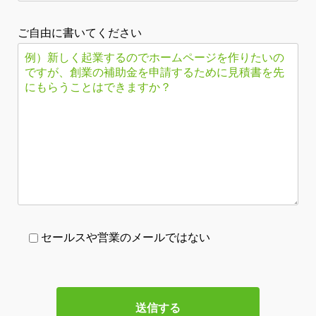
ご自由に書いてください
セールスや営業のメールではない