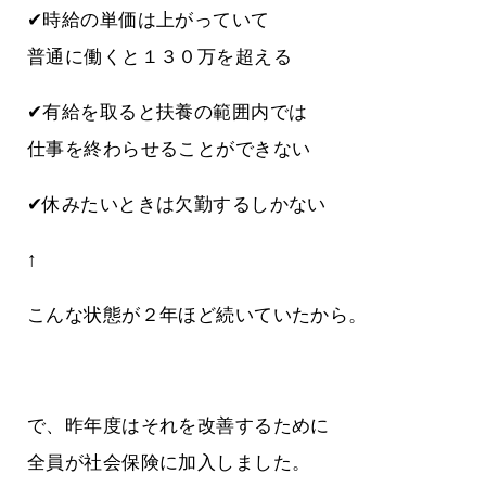
✔時給の単価は上がっていて
普通に働くと１３０万を超える
✔有給を取ると扶養の範囲内では
仕事を終わらせることができない
✔休みたいときは欠勤するしかない
↑
こんな状態が２年ほど続いていたから。
で、昨年度はそれを改善するために
全員が社会保険に加入しました。