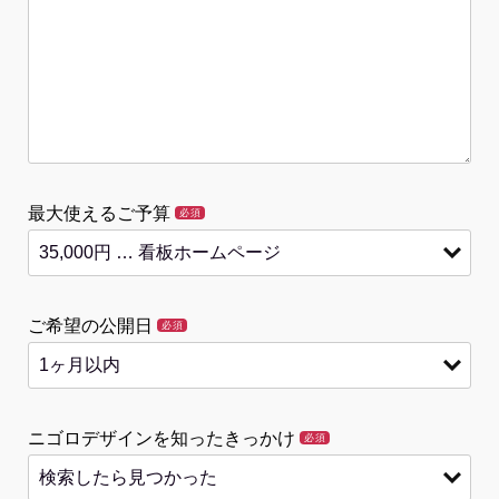
最大使えるご予算
必須
ご希望の公開日
必須
ニゴロデザインを知ったきっかけ
必須