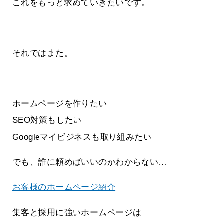
これをもっと求めていきたいです。
それではまた。
ホームページを作りたい
SEO対策もしたい
Googleマイビジネスも取り組みたい
でも、誰に頼めばいいのかわからない…
お客様のホームページ紹介
集客と採用に強いホームページは