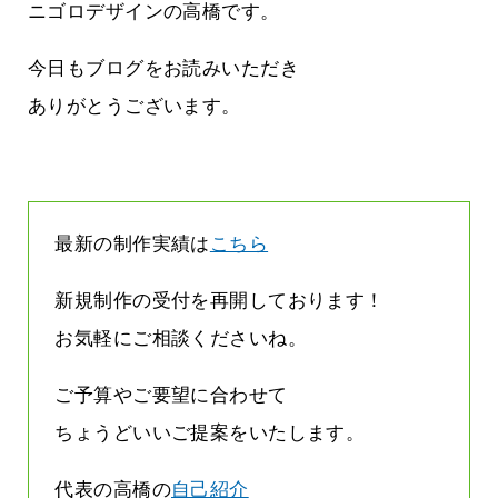
に立ちたい
益が残らない仕事になってしまって
ニゴロデザインの高橋です。
た…
2026.07.29
今日もブログをお読みいただき
ありがとうございます。
最新の制作実績は
こちら
新規制作の受付を再開しております！
お気軽にご相談くださいね。
ご予算やご要望に合わせて
ちょうどいいご提案をいたします。
代表の高橋の
自己紹介