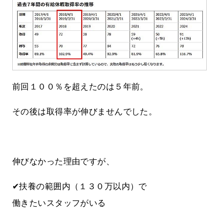
前回１００％を超えたのは５年前。
その後は取得率が伸びませんでした。
伸びなかった理由ですが、
✔扶養の範囲内（１３０万以内）で
働きたいスタッフがいる