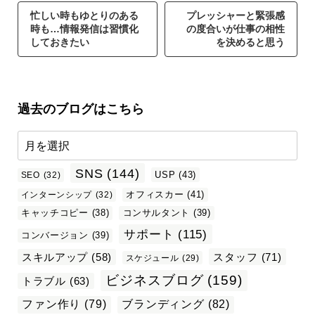
忙しい時もゆとりのある
プレッシャーと緊張感
時も…情報発信は習慣化
の度合いが仕事の相性
しておきたい
を決めると思う
過去のブログはこちら
SNS
(144)
USP
(43)
SEO
(32)
オフィスカー
(41)
インターンシップ
(32)
キャッチコピー
(38)
コンサルタント
(39)
サポート
(115)
コンバージョン
(39)
スタッフ
(71)
スキルアップ
(58)
スケジュール
(29)
ビジネスブログ
(159)
トラブル
(63)
ファン作り
(79)
ブランディング
(82)