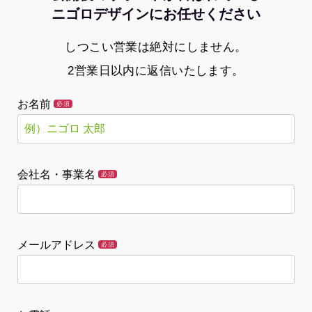
ニゴロデザインにお任せください
しつこい営業は絶対にしません。
2営業日以内に返信いたします。
お名前
必須
会社名・事業名
必須
メールアドレス
必須