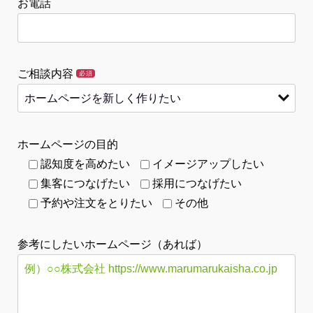
お電話
ご相談内容
必須
ホームページの目的
認知度を高めたい
イメージアップしたい
集客につなげたい
採用につなげたい
予約や注文をとりたい
その他
参考にしたいホームページ（あれば）