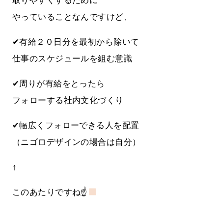
取りやすくするために
やっていることなんですけど、
✔有給２０日分を最初から除いて
仕事のスケジュールを組む意識
✔周りが有給をとったら
フォローする社内文化づくり
✔幅広くフォローできる人を配置
（ニゴロデザインの場合は自分）
↑
このあたりですね☝