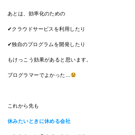
あとは、効率化のための
✔クラウドサービスを利用したり
✔独自のプログラムを開発したり
もけっこう効果があると思います。
プログラマーでよかった…
これから先も
休みたいときに休める会社