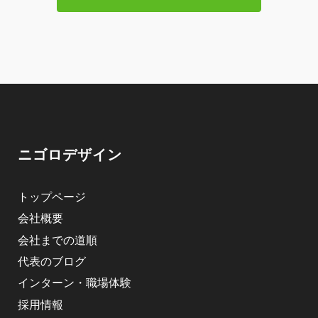
ニゴロデザイン
トップページ
会社概要
会社までの道順
代表のブログ
インターン・職場体験
採用情報