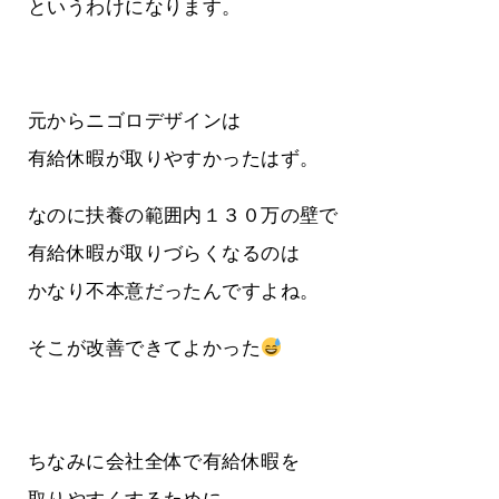
というわけになります。
元からニゴロデザインは
有給休暇が取りやすかったはず。
なのに扶養の範囲内１３０万の壁で
有給休暇が取りづらくなるのは
かなり不本意だったんですよね。
そこが改善できてよかった
ちなみに会社全体で有給休暇を