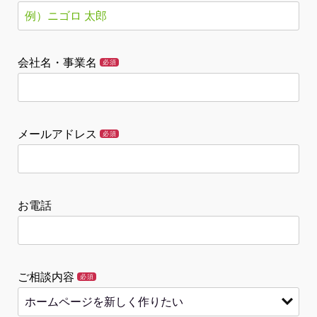
会社名・事業名
必須
メールアドレス
必須
お電話
ご相談内容
必須