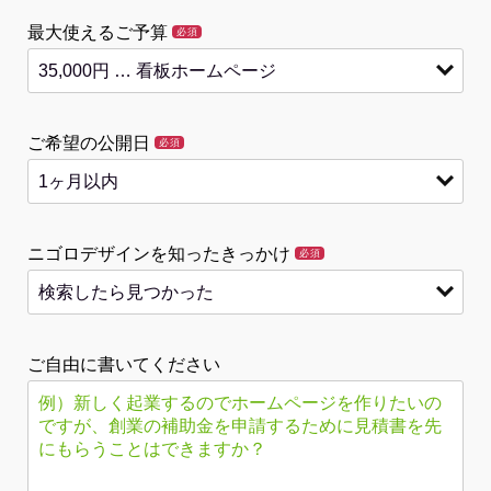
最大使えるご予算
必須
ご希望の公開日
必須
ニゴロデザインを知ったきっかけ
必須
ご自由に書いてください