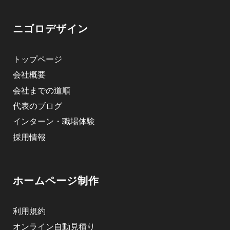
ニゴロデザイン
トップページ
会社概要
会社までの道順
代表のブログ
インターン・職場体験
採用情報
ホームページ制作
利用規約
オンライン自動見積り