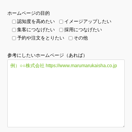
ホームページの目的
認知度を高めたい
イメージアップしたい
集客につなげたい
採用につなげたい
予約や注文をとりたい
その他
参考にしたいホームページ（あれば）