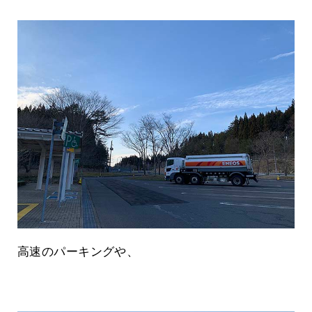
高速のパーキングや、