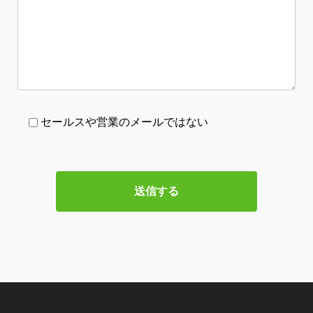
セールスや営業のメールではない