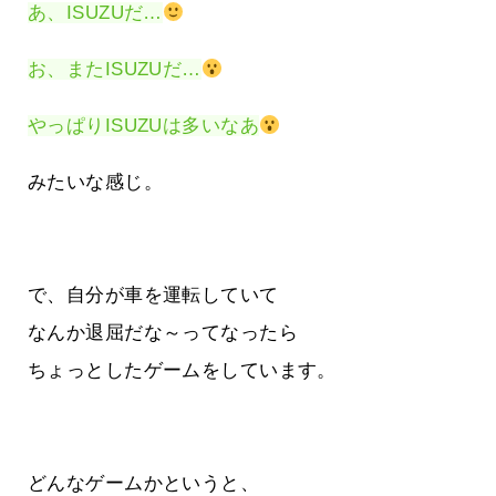
あ、ISUZUだ…
お、またISUZUだ…
やっぱりISUZUは多いなあ
みたいな感じ。
で、自分が車を運転していて
なんか退屈だな～ってなったら
ちょっとしたゲームをしています。
どんなゲームかというと、