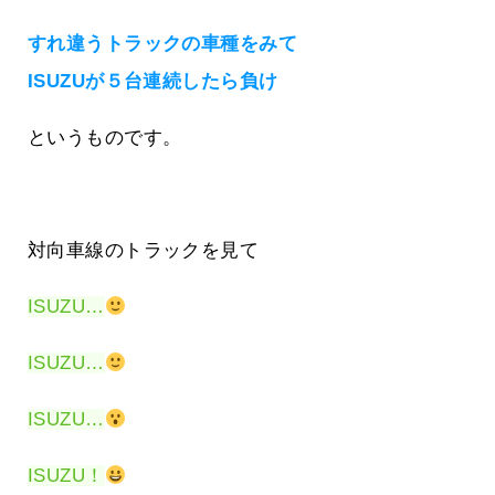
すれ違うトラックの車種をみて
ISUZUが５台連続したら負け
というものです。
対向車線のトラックを見て
ISUZU…
ISUZU…
ISUZU…
ISUZU！