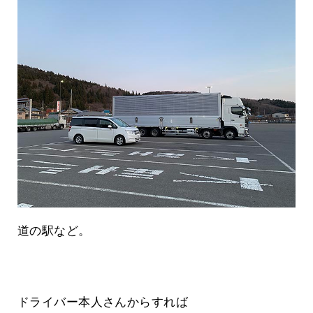
道の駅など。
ドライバー本人さんからすれば