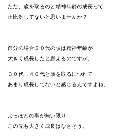
ただ、歳を取るのと精神年齢の成長って
正比例してないと思いませんか？
自分の場合２０代の頃は精神年齢が
大きく成長したと思えるのですが、
３０代→４０代と歳を取るにつれて
あまり成長してないと感じるんですよね。
よっぽどの事が無い限り
この先も大きく成長はなさそう。