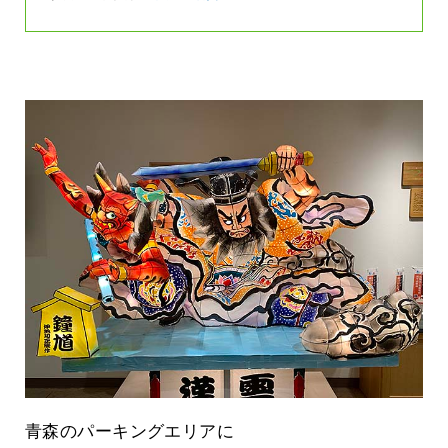
青森のパーキングエリアに