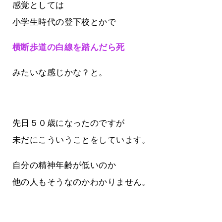
感覚としては
小学生時代の登下校とかで
横断歩道の白線を踏んだら死
みたいな感じかな？と。
先日５０歳になったのですが
未だにこういうことをしています。
自分の精神年齢が低いのか
他の人もそうなのかわかりません。