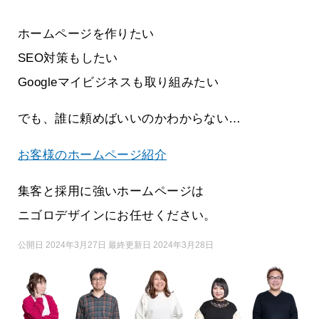
ホームページを作りたい
SEO対策もしたい
Googleマイビジネスも取り組みたい
でも、誰に頼めばいいのかわからない…
お客様のホームページ紹介
集客と採用に強いホームページは
ニゴロデザインにお任せください。
公開日 2024年3月27日 最終更新日 2024年3月28日