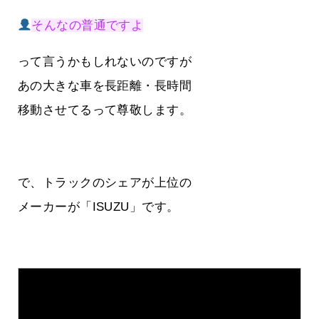
そんなの普通ですよ
って言うかもしれないのですが
あの大きな車を長距離・長時間
移動させてるって尊敬します。
で、トラックのシェアが上位の
メーカーが「ISUZU」です。