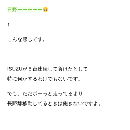
日野ーーーーー
↑
こんな感じです。
ISUZUが５台連続して負けたとして
特に何かするわけでもないです。
でも、ただボーっと走ってるより
長距離移動してるときは飽きないですよ。