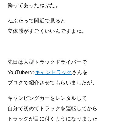
飾ってあったねぶた。
ねぶたって間近で見ると
立体感がすごくいいんですよね。
先日は大型トラックドライバーで
YouTuberの
キャントラック
さんを
ブログで紹介させてもらいましたが、
キャンピングカーをレンタルして
自分で初めてトラックを運転してから
トラックが目に付くようになりました。