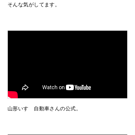
そんな気がしてます。
山形いすゞ自動車さんの公式。