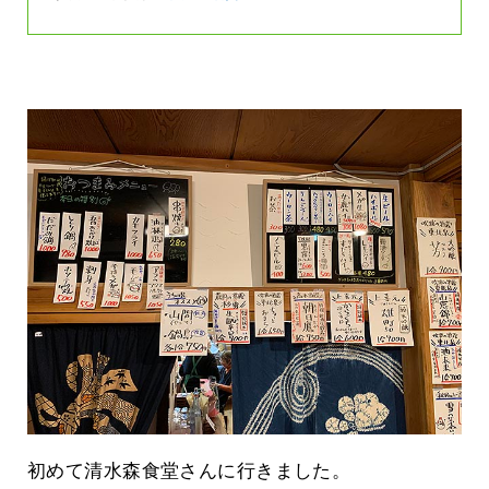
初めて清水森食堂さんに行きました。