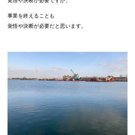
覚悟や決断が必要ですが、
事業を終えることも
覚悟や決断が必要だと思います。