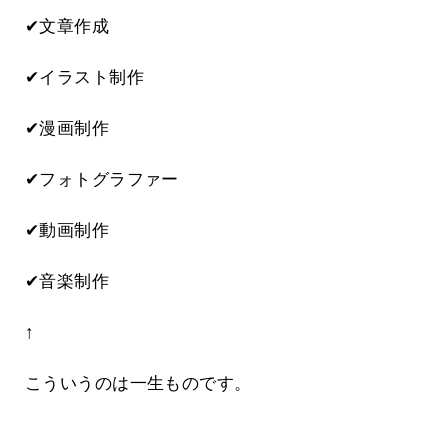
✔文章作成
✔イラスト制作
✔漫画制作
✔フォトグラファー
✔動画制作
✔音楽制作
↑
こういうのは一生ものです。