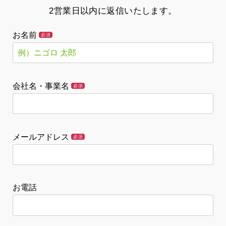
2営業日以内に返信いたします。
お名前
必須
会社名・事業名
必須
メールアドレス
必須
お電話