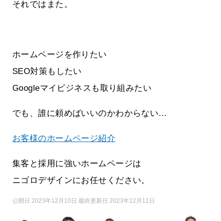
それではまた。
ホームページを作りたい
SEO対策もしたい
Googleマイビジネスも取り組みたい
でも、誰に頼めばいいのかわからない…
お客様のホームページ紹介
集客と採用に強いホームページは
ニゴロデザインにお任せください。
公開日 2023年12月10日 最終更新日 2023年12月11日