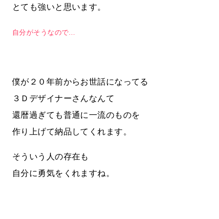
とても強いと思います。
自分がそうなので…
僕が２０年前からお世話になってる
３Ｄデザイナーさんなんて
還暦過ぎても普通に一流のものを
作り上げて納品してくれます。
そういう人の存在も
自分に勇気をくれますね。