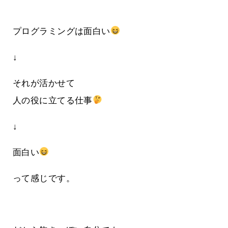
プログラミングは面白い
↓
それが活かせて
人の役に立てる仕事
↓
面白い
って感じです。