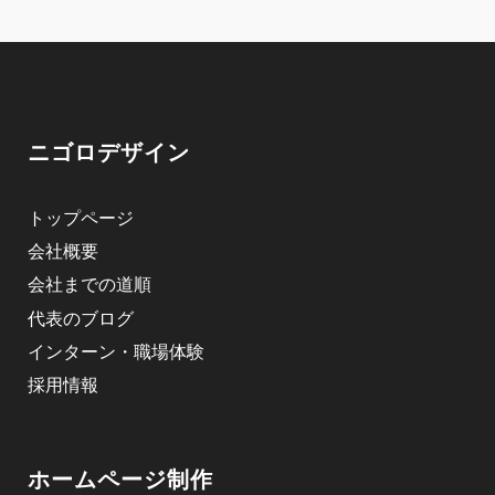
ニゴロデザイン
トップページ
会社概要
会社までの道順
代表のブログ
インターン・職場体験
採用情報
ホームページ制作