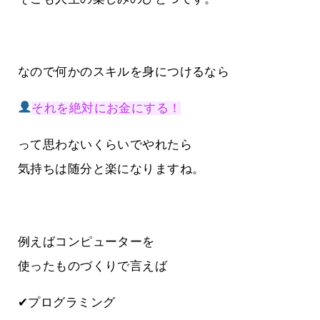
なので何かのスキルを身につけるなら
それを絶対にお金にする！
って思わないくらいでやれたら
気持ちは随分と楽になりますね。
例えばコンピューターを
使ったものづくりで言えば
✔プログラミング