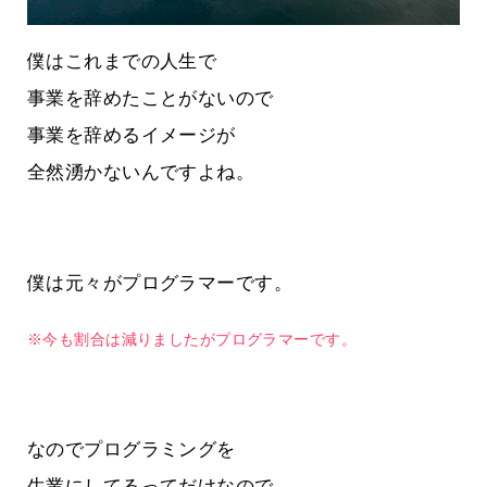
僕はこれまでの人生で
事業を辞めたことがないので
事業を辞めるイメージが
全然湧かないんですよね。
僕は元々がプログラマーです。
※今も割合は減りましたがプログラマーです。
なのでプログラミングを
生業にしてるってだけなので