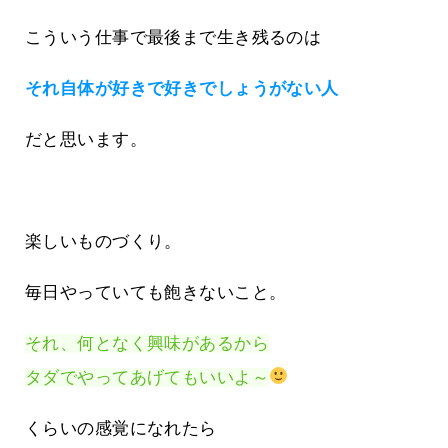
こういう仕事で最後まで生き残るのは
それ自体が好きで好きでしょうがない人
だと思います。
楽しいものづくり。
毎日やっていても飽きないこと。
それ、何となく興味があるから
タダでやってあげてもいいよ～
くらいの感覚になれたら