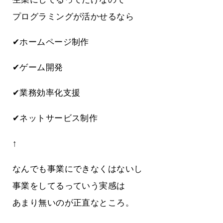
プログラミングが活かせるなら
✔ホームページ制作
✔ゲーム開発
✔業務効率化支援
✔ネットサービス制作
↑
なんでも事業にできなくはないし
事業をしてるっていう実感は
あまり無いのが正直なところ。