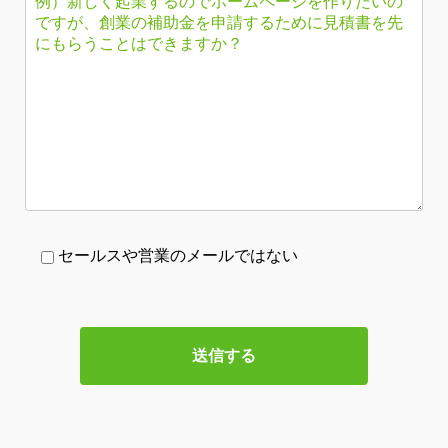
セールスや営業のメールではない