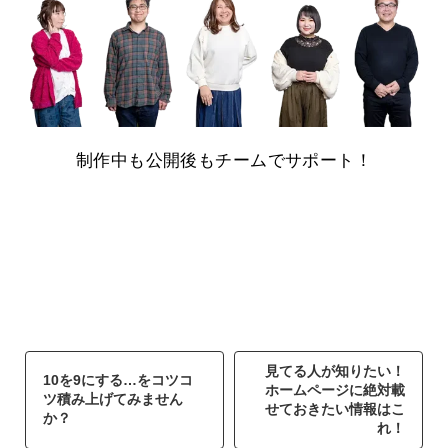
制作中も公開後もチームでサポート！
見てる人が知りたい！
10を9にする…をコツコ
ホームページに絶対載
ツ積み上げてみません
せておきたい情報はこ
か？
れ！