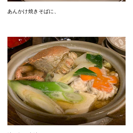
あんかけ焼きそばに、