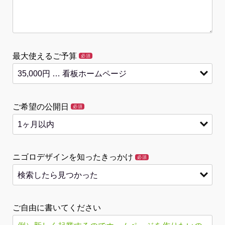
最大使えるご予算
必須
ご希望の公開日
必須
ニゴロデザインを知ったきっかけ
必須
ご自由に書いてください