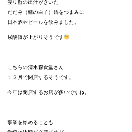
渡り蟹の出汁がきいた
だだみ（鱈の白子）鍋をつまみに
日本酒やビールを飲みました。
尿酸値が上がりそうです
こちらの清水森食堂さん
１２月で閉店するそうです。
今年は閉店するお店が多いですね。
事業を始めることも