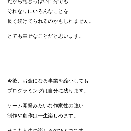
だから飽きっぽい自分でも
それなりにいろんなことを
長く続けてられるのかもしれません。
とても幸せなことだと思います。
今後、お金になる事業を縮小しても
プログラミングは自分に残ります。
ゲーム開発みたいな作家性の強い
制作や創作は一生楽しめます。
そこも人生の楽しみのひとつです。