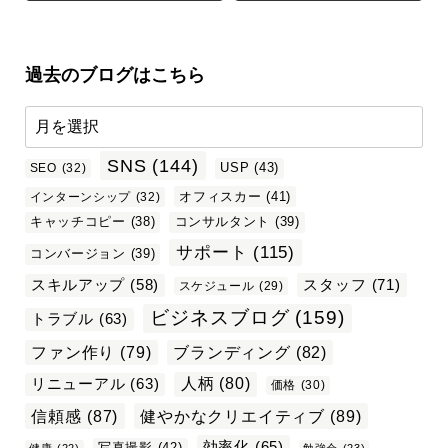
過去のブログはこちら
SNS
(144)
USP
(43)
SEO
(32)
オフィスカー
(41)
インターンシップ
(32)
キャッチコピー
(38)
コンサルタント
(39)
サポート
(115)
コンバージョン
(39)
スタッフ
(71)
スキルアップ
(58)
スケジュール
(29)
ビジネスブログ
(159)
トラブル
(63)
ファン作り
(79)
ブランディング
(82)
リニューアル
(63)
人柄
(80)
価格
(30)
信頼感
(87)
健やかなクリエイティブ
(89)
効率化
(65)
写真撮影
(42)