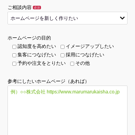
ご相談内容
必須
ホームページの目的
認知度を高めたい
イメージアップしたい
集客につなげたい
採用につなげたい
予約や注文をとりたい
その他
参考にしたいホームページ（あれば）