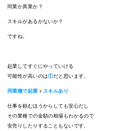
同業か異業か？
スキルがあるかないか？
ですね。
起業してすぐにやっていける
可能性が高いのは
①
だと思います。
同業種で起業
＋
スキルあり
仕事を頼むほうからしても安心だし
その業種での金額の相場もわかるので
安売りしたりすることもないです。