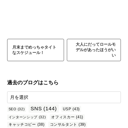
大人にだってロールモ
月末までめっちゃタイト
デルがあったほうがい
なスケジュール！
い
過去のブログはこちら
SNS
(144)
USP
(43)
SEO
(32)
オフィスカー
(41)
インターンシップ
(32)
キャッチコピー
(38)
コンサルタント
(39)