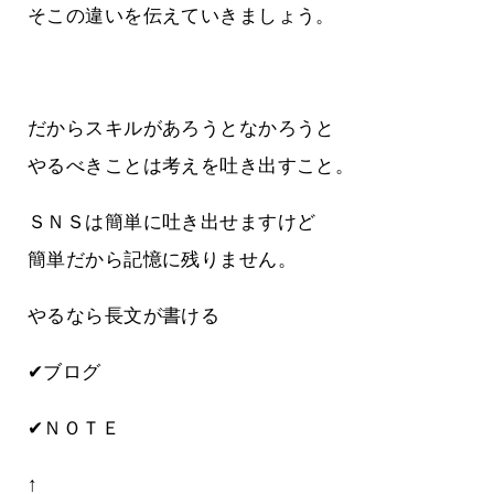
そこの違いを伝えていきましょう。
だからスキルがあろうとなかろうと
やるべきことは考えを吐き出すこと。
ＳＮＳは簡単に吐き出せますけど
簡単だから記憶に残りません。
やるなら長文が書ける
✔ブログ
✔ＮＯＴＥ
↑