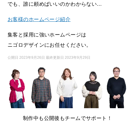
でも、誰に頼めばいいのかわからない…
お客様のホームページ紹介
集客と採用に強いホームページは
ニゴロデザインにお任せください。
公開日 2023年9月26日 最終更新日 2023年9月29日
制作中も公開後もチームでサポート！