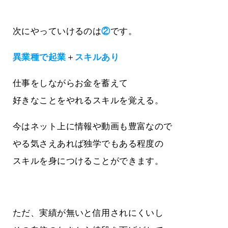
次にやっていけるのは
②
です。
異業種で起業
＋
スキルあり
仕事をしながらお金を蓄えて
好きなことをやれるスキルを覚える。
今はネット上に情報や動画も豊富なので
やる気さえあれば独学でもある程度の
スキルを身につけることができます。
ただ、実績が無いと信用されにくいし