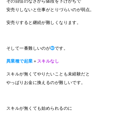
その自信のなさから値段を下げがちで
安売りしないと仕事がとりづらいのが弱点。
安売りすると継続が難しくなります。
そして一番難しいのが
③
です。
異業種で起業
＋
スキルなし
スキルが無くてやりたいことも未経験だと
やっぱりお金に換えるのが難しいです。
スキルが無くても始められるのに