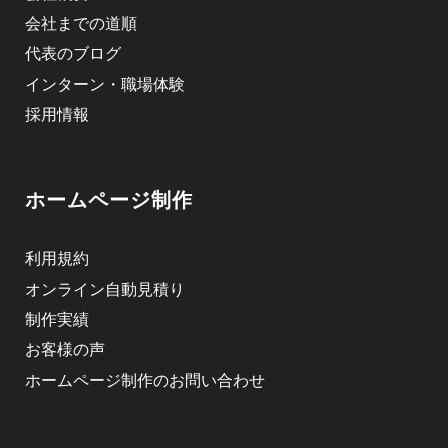
会社までの道順
代表のブログ
インターン・職場体験
採用情報
ホームページ制作
利用規約
オンライン自動見積り
制作実績
お客様の声
ホームページ制作のお問い合わせ