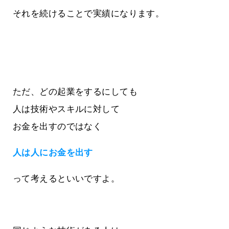
それを続けることで実績になります。
ただ、どの起業をするにしても
人は技術やスキルに対して
お金を出すのではなく
人は人にお金を出す
って考えるといいですよ。