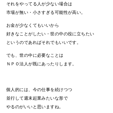
それをやってる人が少ない場合は
市場が無い・小さすぎる可能性が高い。
お金が少なくてもいいから
好きなことがしたい・世の中の役に立ちたい
というのであればそれでもいいです。
でも、世の中に必要なことは
ＮＰＯ法人が既にあったりします。
個人的には、今の仕事を続けつつ
並行して週末起業みたいな形で
やるのがいいと思いますね。