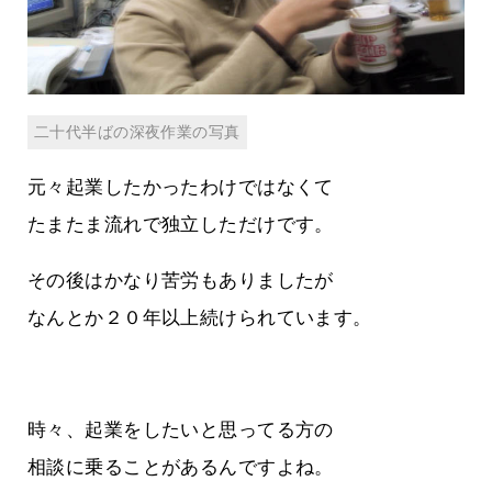
二十代半ばの深夜作業の写真
元々起業したかったわけではなくて
たまたま流れで独立しただけです。
その後はかなり苦労もありましたが
なんとか２０年以上続けられています。
時々、起業をしたいと思ってる方の
相談に乗ることがあるんですよね。