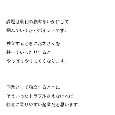
課題は最初の顧客をいかにして
掴んでいくかがポイントです。
独立するときにお客さんを
持っていったりすると
やっぱりやりにくくなります。
同業として独立するときに
そういったトラブルさえなければ
軌道に乗りやすい起業だと思います。