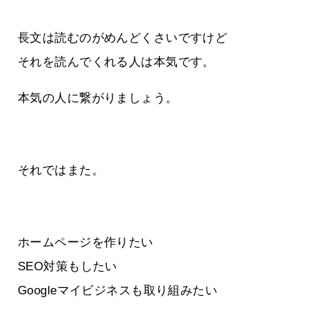
長文は読むのがめんどくさいですけど
それを読んでくれる人は本気です。
本気の人に繋がりましょう。
それではまた。
ホームページを作りたい
SEO対策もしたい
Googleマイビジネスも取り組みたい