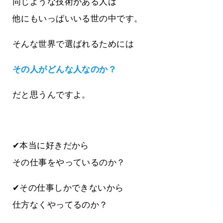
同じような技術がある人は
他にもいっぱいいる世の中です。
そんな世界で選ばれるためには
その人がどんな人なのか？
だと思うんですよ。
✔本当に好きだから
その仕事をやっているのか？
✔その仕事しかできないから
仕方なくやってるのか？