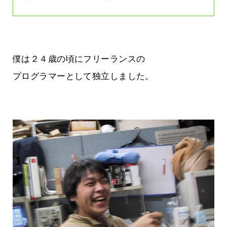
僕は２４歳の頃にフリーランスの
プログラマーとして独立しました。