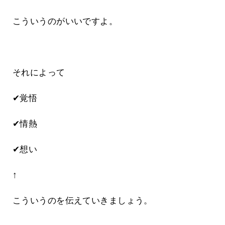
こういうのがいいですよ。
それによって
✔覚悟
✔情熱
✔想い
↑
こういうのを伝えていきましょう。