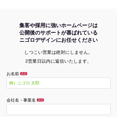
集客や採用に強いホームページは
公開後のサポートが喜ばれている
ニゴロデザインにお任せください
しつこい営業は絶対にしません。
2営業日以内に返信いたします。
お名前
必須
会社名・事業名
必須