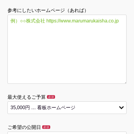
参考にしたいホームページ（あれば）
最大使えるご予算
必須
ご希望の公開日
必須