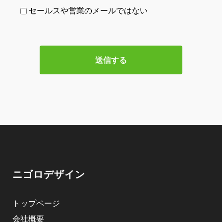
セールスや営業のメールではない
ニゴロデザイン
トップページ
会社概要