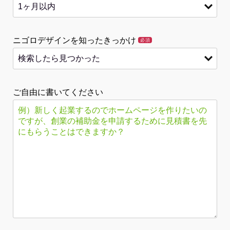
ニゴロデザインを知ったきっかけ
必須
ご自由に書いてください