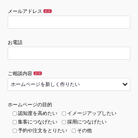
メールアドレス
必須
お電話
ご相談内容
必須
ホームページの目的
認知度を高めたい
イメージアップしたい
集客につなげたい
採用につなげたい
予約や注文をとりたい
その他