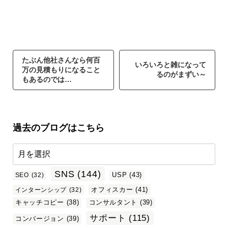
たぶん他社さんなら何百
いろいろと雑になって
万の見積もりになること
るのがまずい～
もあるのでは…
過去のブログはこちら
SNS
(144)
USP
(43)
SEO
(32)
オフィスカー
(41)
インターンシップ
(32)
キャッチコピー
(38)
コンサルタント
(39)
サポート
(115)
コンバージョン
(39)