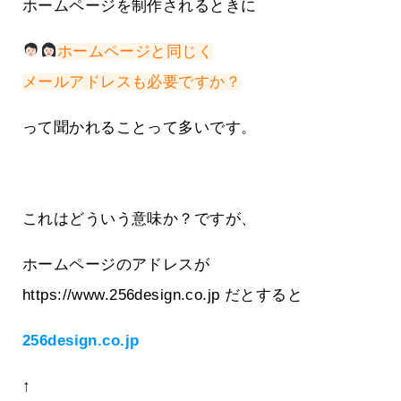
ホームページを制作されるときに
ホームページと同じく
メールアドレスも必要ですか？
って聞かれることって多いです。
これはどういう意味か？ですが、
ホームページのアドレスが
https://www.256design.co.jp だとすると
256design.co.jp
↑