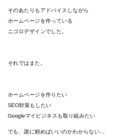
そのあたりもアドバイスしながら
ホームページを作っている
ニゴロデザインでした。
それではまた。
ホームページを作りたい
SEO対策もしたい
Googleマイビジネスも取り組みたい
でも、誰に頼めばいいのかわからない…