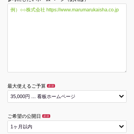
最大使えるご予算
必須
ご希望の公開日
必須