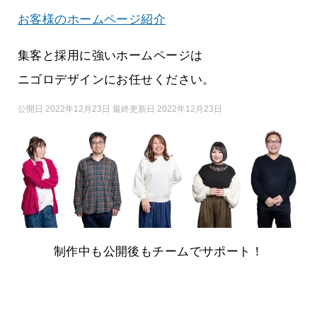
お客様のホームページ紹介
集客と採用に強いホームページは
ニゴロデザインにお任せください。
公開日 2022年12月23日 最終更新日 2022年12月23日
制作中も公開後もチームでサポート！