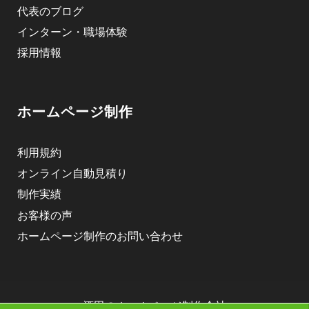
代表のブログ
インターン・職場体験
採用情報
ホームページ制作
利用規約
オンライン自動見積り
制作実績
お客様の声
ホームページ制作のお問い合わせ
酒田のホームページ制作会社