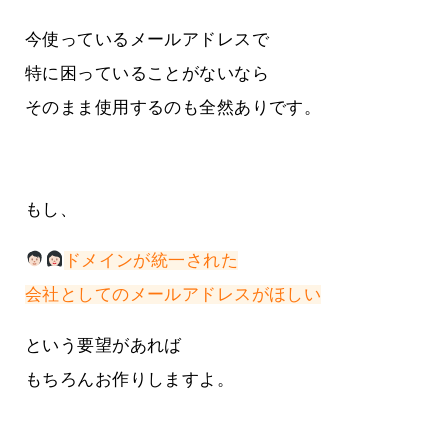
今使っているメールアドレスで
特に困っていることがないなら
そのまま使用するのも全然ありです。
もし、
ドメインが統一された
会社としてのメールアドレスがほしい
という要望があれば
もちろんお作りしますよ。