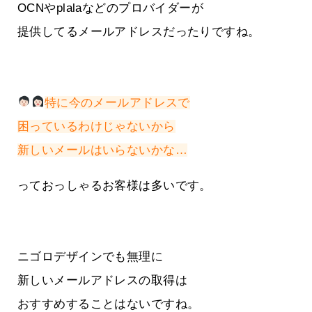
OCNやplalaなどのプロバイダーが
提供してるメールアドレスだったりですね。
特に今のメールアドレスで
困っているわけじゃないから
新しいメールはいらないかな…
っておっしゃるお客様は多いです。
ニゴロデザインでも無理に
新しいメールアドレスの取得は
おすすめすることはないですね。