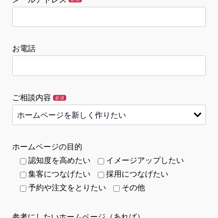
お電話
ご相談内容
必須
ホームページの目的
認知度を高めたい
イメージアップしたい
集客につなげたい
採用につなげたい
予約や注文をとりたい
その他
参考にしたいホームページ（あれば）