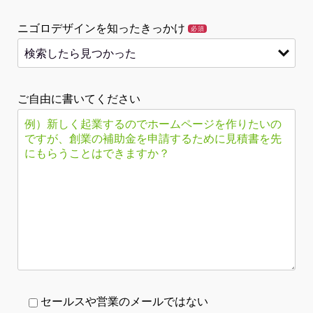
ニゴロデザインを知ったきっかけ
必須
ご自由に書いてください
セールスや営業のメールではない