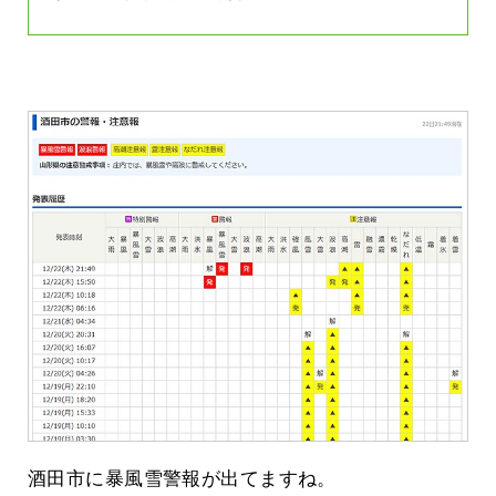
酒田市に暴風雪警報が出てますね。