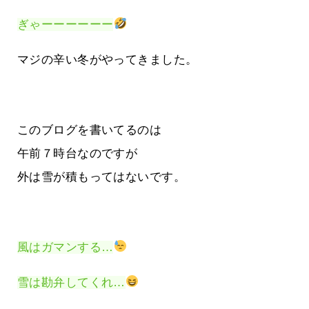
ぎゃーーーーーー
マジの辛い冬がやってきました。
このブログを書いてるのは
午前７時台なのですが
外は雪が積もってはないです。
風はガマンする…
雪は勘弁してくれ…