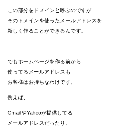
この部分をドメインと呼ぶのですが
そのドメインを使ったメールアドレスを
新しく作ることができるんです。
でもホームページを作る前から
使ってるメールアドレスも
お客様はお持ちなわけです。
例えば、
GmailやYahooが提供してる
メールアドレスだったり、