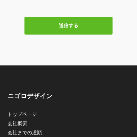
ニゴロデザイン
トップページ
会社概要
会社までの道順