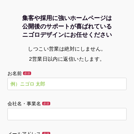
集客や採用に強いホームページは
公開後のサポートが喜ばれている
ニゴロデザインにお任せください
しつこい営業は絶対にしません。
2営業日以内に返信いたします。
お名前
必須
会社名・事業名
必須
メールアドレス
必須