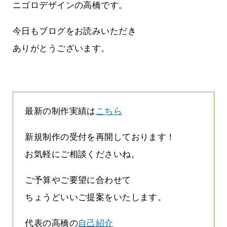
役に立ちたい
益が残らない仕事になってしまって
ニゴロデザインの高橋です。
た…
2026.07.29
今日もブログをお読みいただき
ありがとうございます。
最新の制作実績は
こちら
新規制作の受付を再開しております！
お気軽にご相談くださいね。
ご予算やご要望に合わせて
ちょうどいいご提案をいたします。
代表の高橋の
自己紹介