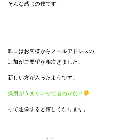
そんな感じの僕です。
昨日はお客様からメールアドレスの
追加がご要望が相次ぎました。
新しい方が入ったようです。
採用がうまくいってるのかな？
って想像すると嬉しくなります。