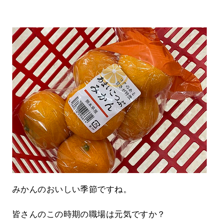
みかんのおいしい季節ですね。
皆さんのこの時期の職場は元気ですか？