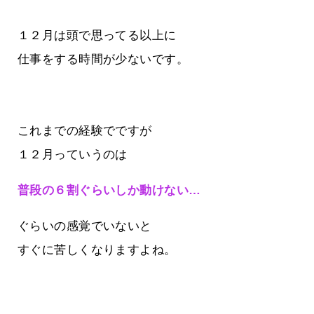
１２月は頭で思ってる以上に
仕事をする時間が少ないです。
これまでの経験でですが
１２月っていうのは
普段の６割ぐらいしか動けない…
ぐらいの感覚でいないと
すぐに苦しくなりますよね。