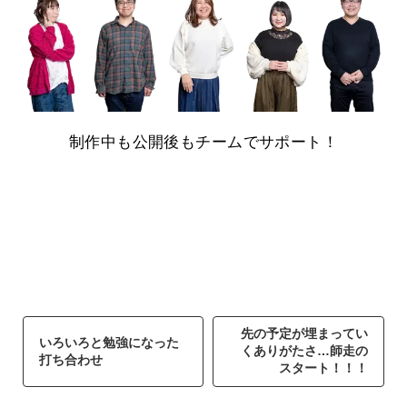
制作中も公開後もチームでサポート！
先の予定が埋まってい
いろいろと勉強になった
くありがたさ…師走の
打ち合わせ
スタート！！！