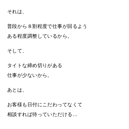
それは、
普段から８割程度で仕事が回るよう
ある程度調整しているから。
そして、
タイトな締め切りがある
仕事が少ないから。
あとは、
お客様も日付にこだわってなくて
相談すれば待っていただける…