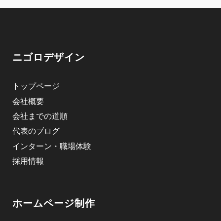
ニゴロデザイン
トップページ
会社概要
会社までの道順
代表のブログ
インターン・職場体験
採用情報
ホームページ制作