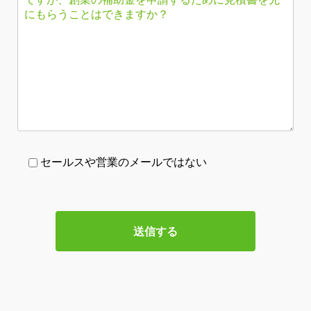
セールスや営業のメールではない