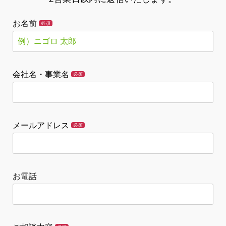
お名前
必須
会社名・事業名
必須
メールアドレス
必須
お電話