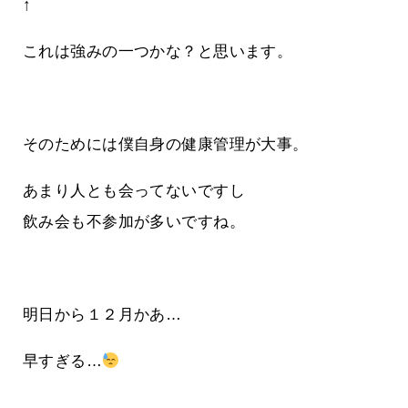
↑
これは強みの一つかな？と思います。
そのためには僕自身の健康管理が大事。
あまり人とも会ってないですし
飲み会も不参加が多いですね。
明日から１２月かあ…
早すぎる…