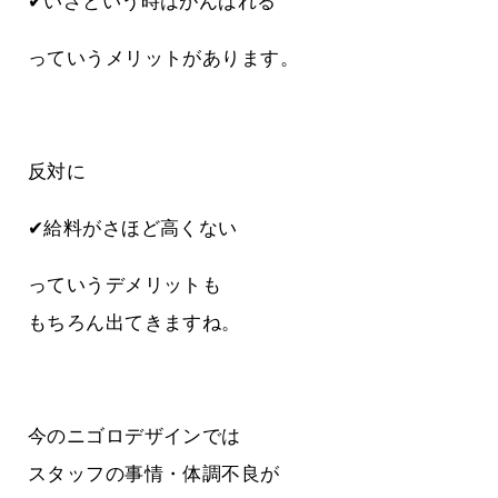
✔いざという時はがんばれる
っていうメリットがあります。
反対に
✔給料がさほど高くない
っていうデメリットも
もちろん出てきますね。
今のニゴロデザインでは
スタッフの事情・体調不良が