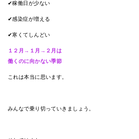
✔稼働日が少ない
✔感染症が増える
✔寒くてしんどい
１２月→１月→２月は
働くのに向かない季節
これは本当に思います。
みんなで乗り切っていきましょう。