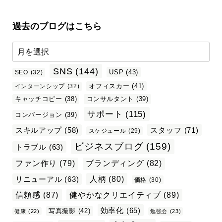
過去のブログはこちら
SNS
(144)
USP
(43)
SEO
(32)
オフィスカー
(41)
インターンシップ
(32)
キャッチコピー
(38)
コンサルタント
(39)
サポート
(115)
コンバージョン
(39)
スタッフ
(71)
スキルアップ
(58)
スケジュール
(29)
ビジネスブログ
(159)
トラブル
(63)
ファン作り
(79)
ブランディング
(82)
リニューアル
(63)
人柄
(80)
価格
(30)
信頼感
(87)
健やかなクリエイティブ
(89)
効率化
(65)
写真撮影
(42)
健康
(22)
勉強会
(23)