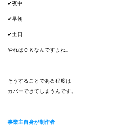
✔夜中
✔早朝
✔土日
やればＯＫなんですよね。
そうすることである程度は
カバーできてしまうんです。
事業主自身が制作者