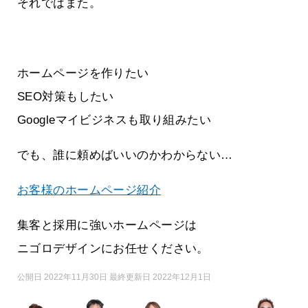
それではまた。
ホームページを作りたい
SEO対策もしたい
Googleマイビジネスも取り組みたい
でも、誰に頼めばいいのかわからない…
お客様のホームページ紹介
集客と採用に強いホームページは
ニゴロデザインにお任せください。
公開日 2022年11月30日 最終更新日 2022年12月1日