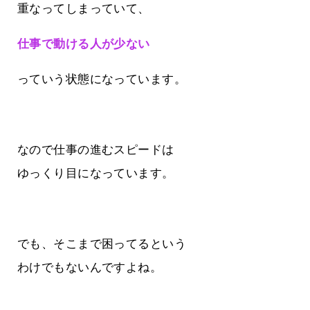
重なってしまっていて、
仕事で動ける人が少ない
っていう状態になっています。
なので仕事の進むスピードは
ゆっくり目になっています。
でも、そこまで困ってるという
わけでもないんですよね。