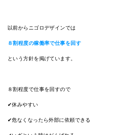
以前からニゴロデザインでは
８割程度の稼働率で仕事を回す
という方針を掲げています。
８割程度で仕事を回すので
✔休みやすい
✔危なくなったら外部に依頼できる