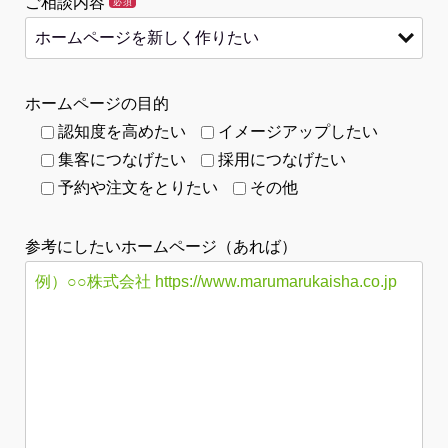
ご相談内容
必須
ホームページの目的
認知度を高めたい
イメージアップしたい
集客につなげたい
採用につなげたい
予約や注文をとりたい
その他
参考にしたいホームページ（あれば）