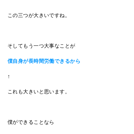
この三つが大きいですね。
そしてもう一つ大事なことが
僕自身が長時間労働できるから
↑
これも大きいと思います。
僕ができることなら