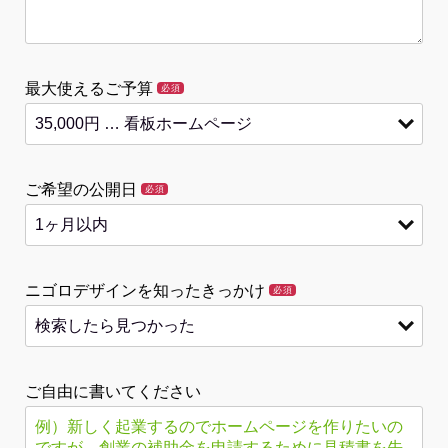
最大使えるご予算
必須
ご希望の公開日
必須
ニゴロデザインを知ったきっかけ
必須
ご自由に書いてください