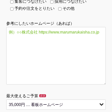
集客につなげたい
採用につなげたい
予約や注文をとりたい
その他
参考にしたいホームページ（あれば）
最大使えるご予算
必須