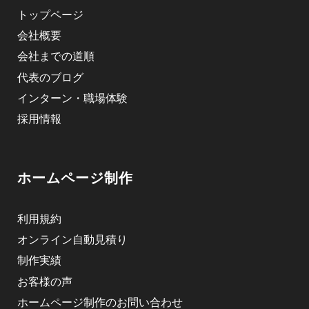
トップページ
会社概要
会社までの道順
代表のブログ
インターン・職場体験
採用情報
ホームページ制作
利用規約
オンライン自動見積り
制作実績
お客様の声
ホームページ制作のお問い合わせ