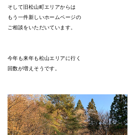
そして旧松山町エリアからは
もう一件新しいホームページの
ご相談をいただいています。
今年も来年も松山エリアに行く
回数が増えそうです。