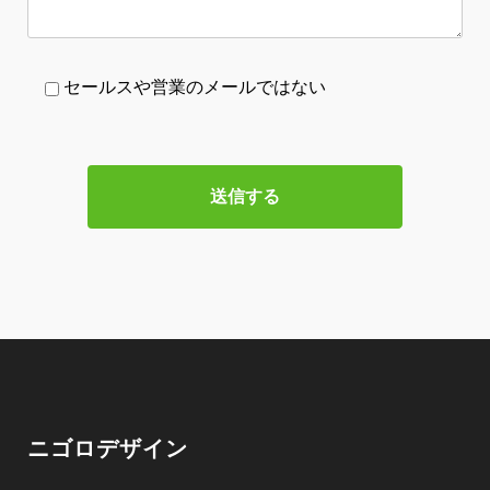
セールスや営業のメールではない
ニゴロデザイン