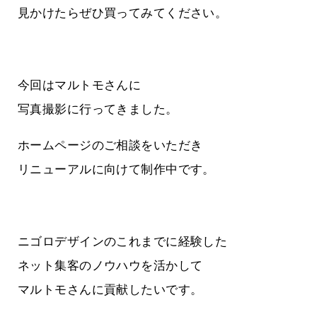
見かけたらぜひ買ってみてください。
今回はマルトモさんに
写真撮影に行ってきました。
ホームページのご相談をいただき
リニューアルに向けて制作中です。
ニゴロデザインのこれまでに経験した
ネット集客のノウハウを活かして
マルトモさんに貢献したいです。