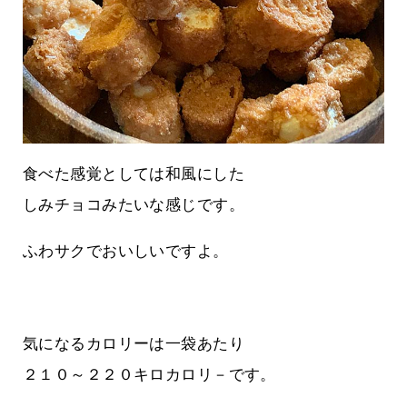
食べた感覚としては和風にした
しみチョコみたいな感じです。
ふわサクでおいしいですよ。
気になるカロリーは一袋あたり
２１０～２２０キロカロリ－です。