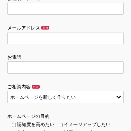
メールアドレス
必須
お電話
ご相談内容
必須
ホームページの目的
認知度を高めたい
イメージアップしたい