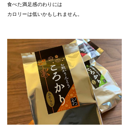
食べた満足感のわりには
カロリーは低いかもしれません。