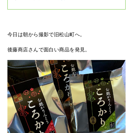
今日は朝から撮影で旧松山町へ。
後藤商店さんで面白い商品を発見。