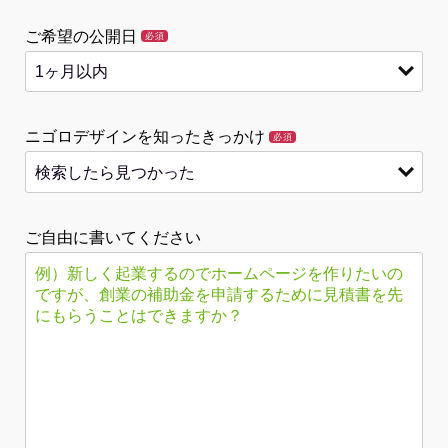
ご希望の公開日
必須
ニゴロデザインを知ったきっかけ
必須
ご自由に書いてください