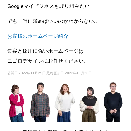
Googleマイビジネスも取り組みたい
でも、誰に頼めばいいのかわからない…
お客様のホームページ紹介
集客と採用に強いホームページは
ニゴロデザインにお任せください。
公開日 2022年11月25日 最終更新日 2022年11月26日