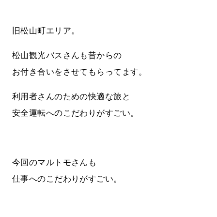
旧松山町エリア。
松山観光バスさんも昔からの
お付き合いをさせてもらってます。
利用者さんのための快適な旅と
安全運転へのこだわりがすごい。
今回のマルトモさんも
仕事へのこだわりがすごい。