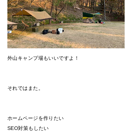
外山キャンプ場もいいですよ！
それではまた。
ホームページを作りたい
SEO対策もしたい