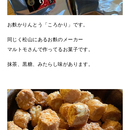
お麩かりんとう「ころかり」です。
同じく松山にあるお麩のメーカー
マルトモさんで作ってるお菓子です。
抹茶、黒糖、みたらし味があります。