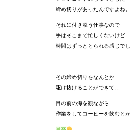
締め切りがあったんですよね
それに付き添う仕事なので
手はそこまで忙しくないけど
時間はずっととられる感じで
その締め切りをなんとか
駆け抜けることができて…
目の前の海を観ながら
作業をしてコーヒーを飲むと
最高