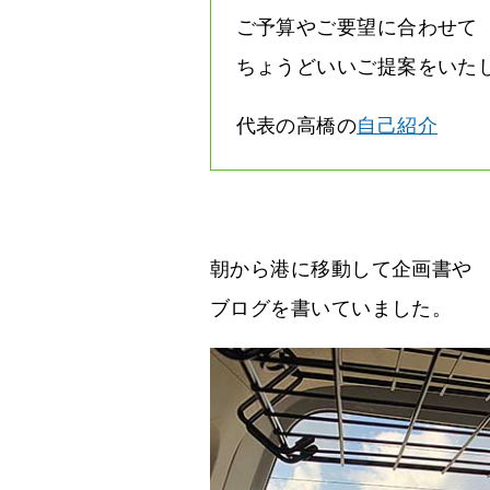
ご予算やご要望に合わせて
ちょうどいいご提案をいた
代表の高橋の
自己紹介
朝から港に移動して企画書や
ブログを書いていました。