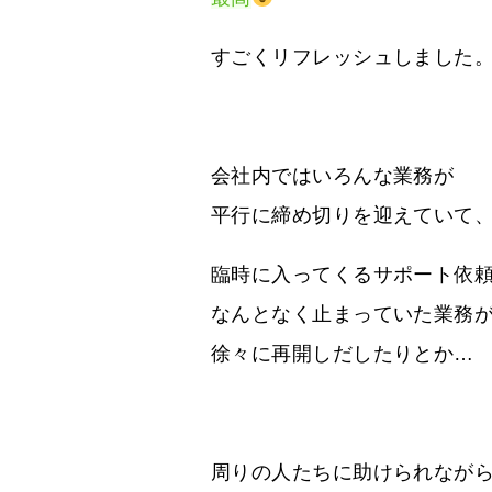
すごくリフレッシュしました
会社内ではいろんな業務が
平行に締め切りを迎えていて
臨時に入ってくるサポート依
なんとなく止まっていた業務
徐々に再開しだしたりとか…
周りの人たちに助けられなが