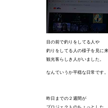
目の前で釣りをしてる人や
釣りをしてる人の様子を見に
観光客らしき人がいました。
なんていうか平穏な日常です
昨日までの２週間が
プロジェクトのちょっとした