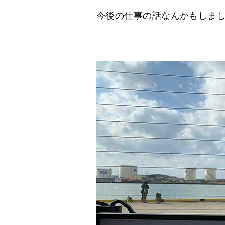
今後の仕事の話なんかもしま