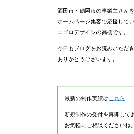
酒田市・鶴岡市の事業主さん
ホームページ集客で応援して
ニゴロデザインの高橋です。
今日もブログをお読みいただ
ありがとうございます。
最新の制作実績は
こちら
新規制作の受付を再開して
お気軽にご相談くださいね