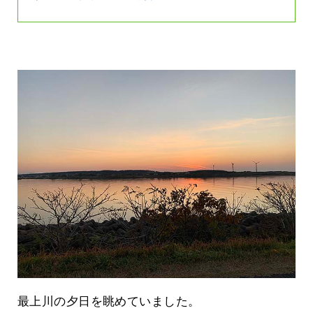
最上川の夕日を眺めていました。