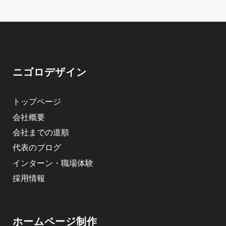
ニゴロデザイン
トップページ
会社概要
会社までの道順
代表のブログ
インターン・職場体験
採用情報
ホームページ制作