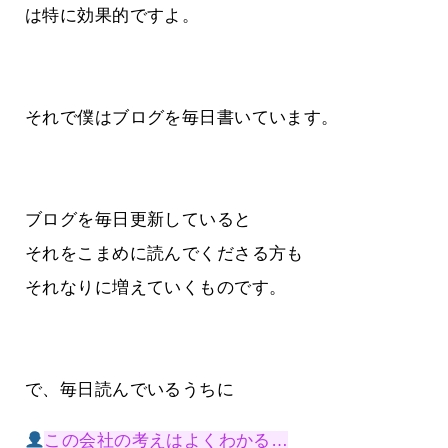
は特に効果的ですよ。
それで僕はブログを毎日書いています。
ブログを毎日更新していると
それをこまめに読んでくださる方も
それなりに増えていくものです。
で、毎日読んでいるうちに
この会社の考えはよくわかる…