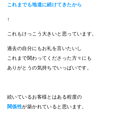
これまでも地道に続けてきたから
↑
これもけっこう大きいと思っています。
過去の自分にもお礼を言いたいし
これまで関わってくださった方々にも
ありがとうの気持ちでいっぱいです。
続いているお客様とはある程度の
関係性
が築かれていると思います。