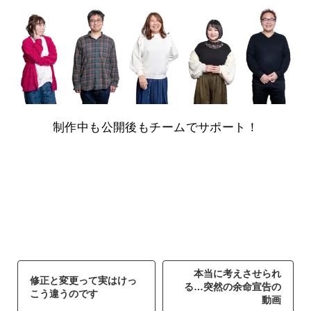
制作中も公開後もチームでサポート！
本当に考えさせられ
修正と変更って実はけっ
る…突然の余命宣告の
こう違うのです
動画