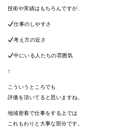
技術や実績はもちろんですが、
仕事のしやすさ
考え方の近さ
中にいる人たちの雰囲気
↑
こういうところでも
評価を頂いてると思いますね。
地域密着で仕事をする上では
これもわりと大事な部分です。