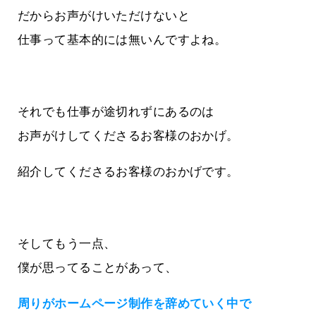
だからお声がけいただけないと
仕事って基本的には無いんですよね。
それでも仕事が途切れずにあるのは
お声がけしてくださるお客様のおかげ。
紹介してくださるお客様のおかげです。
そしてもう一点、
僕が思ってることがあって、
周りがホームページ制作を辞めていく中で