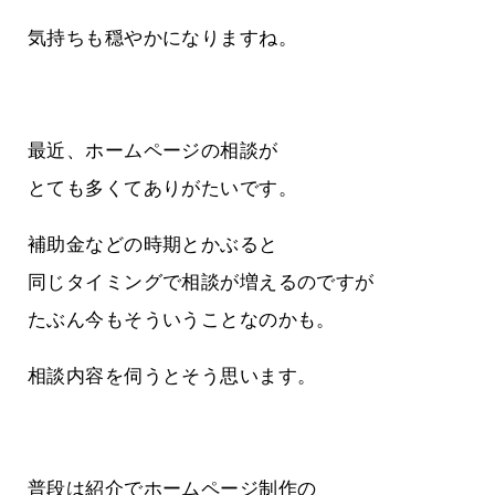
気持ちも穏やかになりますね。
最近、ホームページの相談が
とても多くてありがたいです。
補助金などの時期とかぶると
同じタイミングで相談が増えるのですが
たぶん今もそういうことなのかも。
相談内容を伺うとそう思います。
普段は紹介でホームページ制作の