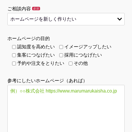
ご相談内容
必須
ホームページの目的
認知度を高めたい
イメージアップしたい
集客につなげたい
採用につなげたい
予約や注文をとりたい
その他
参考にしたいホームページ（あれば）