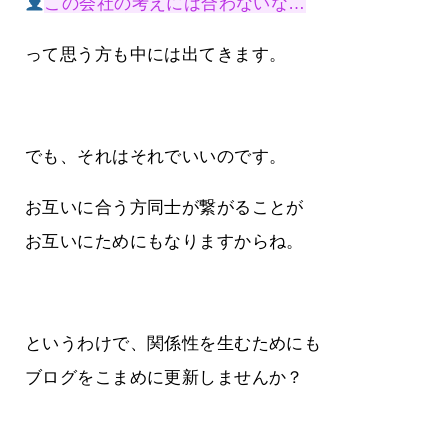
この会社の考えには合わないな…
って思う方も中には出てきます。
でも、それはそれでいいのです。
お互いに合う方同士が繋がることが
お互いにためにもなりますからね。
というわけで、関係性を生むためにも
ブログをこまめに更新しませんか？