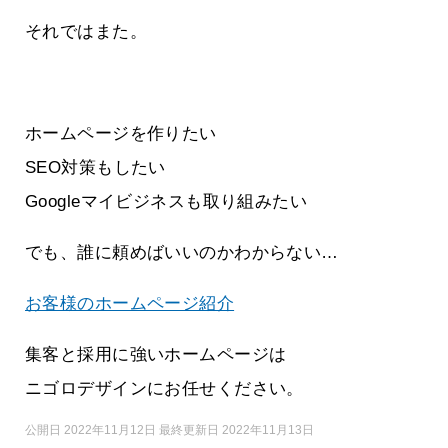
それではまた。
ホームページを作りたい
SEO対策もしたい
Googleマイビジネスも取り組みたい
でも、誰に頼めばいいのかわからない…
お客様のホームページ紹介
集客と採用に強いホームページは
ニゴロデザインにお任せください。
公開日 2022年11月12日 最終更新日 2022年11月13日