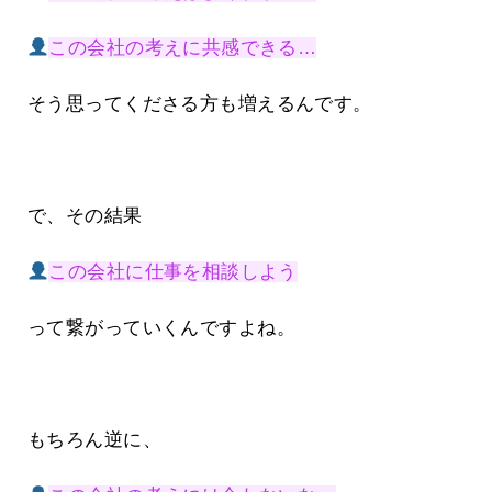
この会社の考えに共感できる…
そう思ってくださる方も増えるんです。
で、その結果
この会社に仕事を相談しよう
って繋がっていくんですよね。
もちろん逆に、