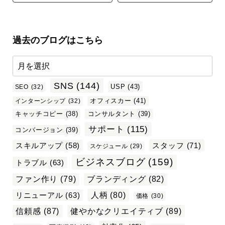
過去のブログはこちら
SNS
(144)
USP
(43)
SEO
(32)
オフィスカー
(41)
インターンシップ
(32)
キャッチコピー
(38)
コンサルタント
(39)
サポート
(115)
コンバージョン
(39)
スタッフ
(71)
スキルアップ
(58)
スケジュール
(29)
ビジネスブログ
(159)
トラブル
(63)
ファン作り
(79)
ブランディング
(82)
リニューアル
(63)
人柄
(80)
価格
(30)
信頼感
(87)
健やかなクリエイティブ
(89)