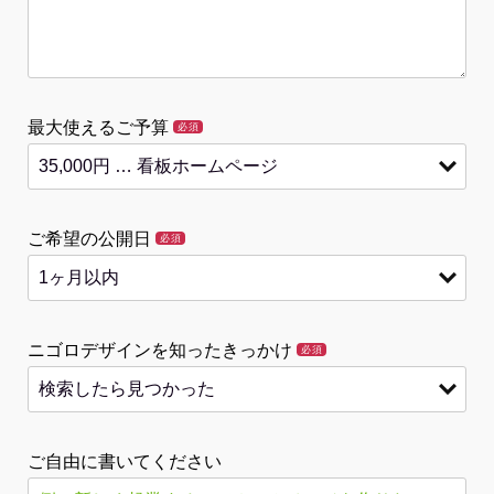
最大使えるご予算
必須
ご希望の公開日
必須
ニゴロデザインを知ったきっかけ
必須
ご自由に書いてください