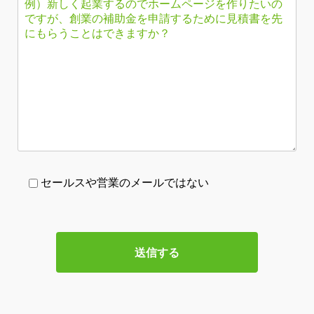
セールスや営業のメールではない