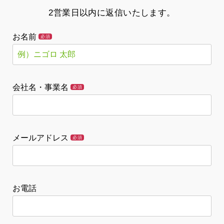
2営業日以内に返信いたします。
お名前
必須
会社名・事業名
必須
メールアドレス
必須
お電話