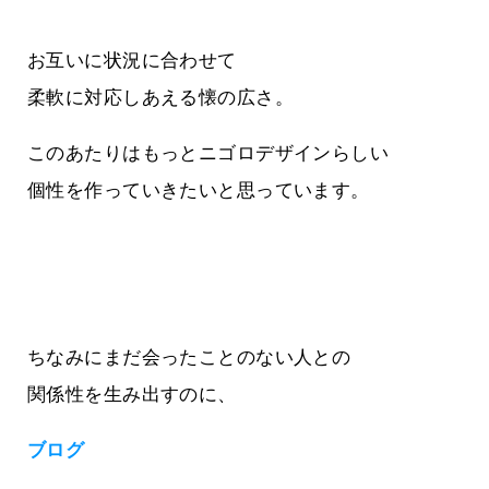
お互いに状況に合わせて
柔軟に対応しあえる懐の広さ。
このあたりはもっとニゴロデザインらしい
個性を作っていきたいと思っています。
ちなみにまだ会ったことのない人との
関係性を生み出すのに、
ブログ