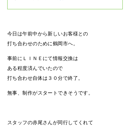
今日は午前中から新しいお客様との
打ち合わせのために鶴岡市へ。
事前にＬＩＮＥにて情報交換は
ある程度済んでいたので
打ち合わせ自体は３０分で終了。
無事、制作がスタートできそうです。
スタッフの赤尾さんが同行してくれて