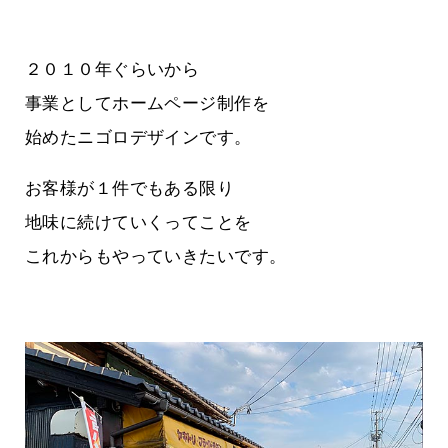
２０１０年ぐらいから
事業としてホームページ制作を
始めたニゴロデザインです。
お客様が１件でもある限り
地味に続けていくってことを
これからもやっていきたいです。