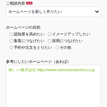
ご相談内容
必須
ホームページの目的
認知度を高めたい
イメージアップしたい
集客につなげたい
採用につなげたい
予約や注文をとりたい
その他
参考にしたいホームページ（あれば）