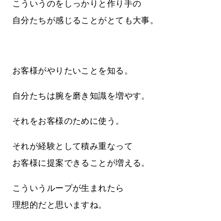
こういうのをしっかりと作り手の
自分たちが感じることがとても大事。
お客様がやりたいことを知る。
自分たちは腕を磨き知識を増やす。
それをお客様のために使う。
それが経験として積み重なって
お客様に提案できることが増える。
こういうループが生まれたら
理想的だと思いますね。