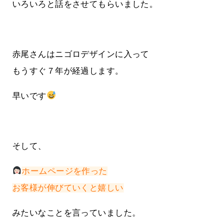
いろいろと話をさせてもらいました。
赤尾さんはニゴロデザインに入って
もうすぐ７年が経過します。
早いです
そして、
ホームページを作った
お客様が伸びていくと嬉しい
みたいなことを言っていました。