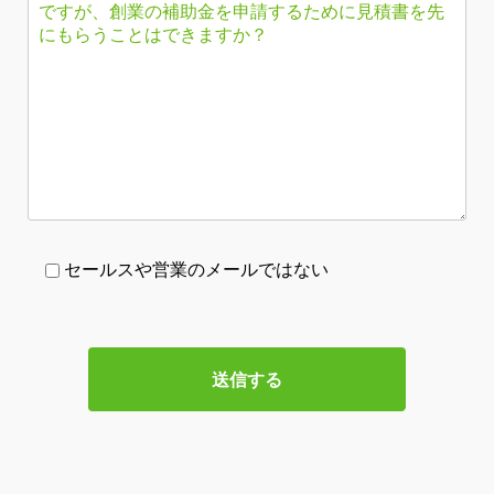
セールスや営業のメールではない