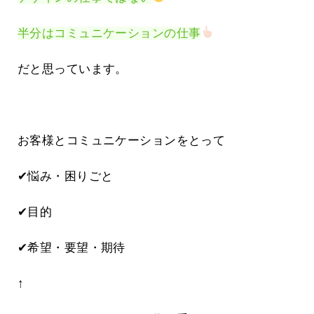
半分はコミュニケーションの仕事
だと思っています。
お客様とコミュニケーションをとって
✔悩み・困りごと
✔目的
✔希望・要望・期待
↑