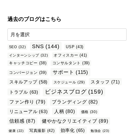
過去のブログはこちら
SNS
(144)
USP
(43)
SEO
(32)
オフィスカー
(41)
インターンシップ
(32)
キャッチコピー
(38)
コンサルタント
(39)
サポート
(115)
コンバージョン
(39)
スタッフ
(71)
スキルアップ
(58)
スケジュール
(29)
ビジネスブログ
(159)
トラブル
(63)
ファン作り
(79)
ブランディング
(82)
リニューアル
(63)
人柄
(80)
価格
(30)
信頼感
(87)
健やかなクリエイティブ
(89)
効率化
(65)
写真撮影
(42)
健康
(22)
勉強会
(23)