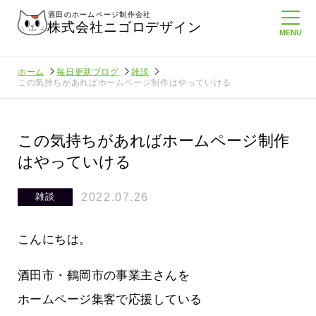
酒田のホームページ制作会社
株式会社ニゴロデザイン
ホーム
毎日更新ブログ
雑談
この気持ちがあればホームページ制作はやっていける
この気持ちがあればホームページ制作
はやっていける
2022.07.26
雑談
こんにちは。
酒田市・鶴岡市の事業主さんを
ホームページ集客で応援している
でいること
悲しい現実…実はそれなりにホームペ