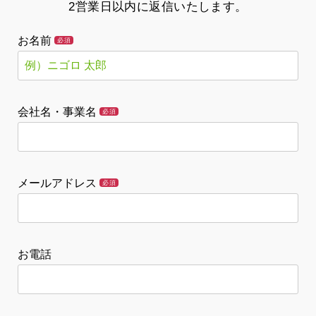
2営業日以内に返信いたします。
お名前
必須
会社名・事業名
必須
メールアドレス
必須
お電話