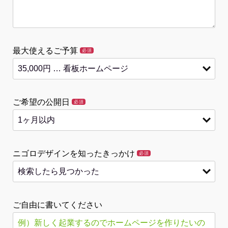
最大使えるご予算
必須
ご希望の公開日
必須
ニゴロデザインを知ったきっかけ
必須
ご自由に書いてください