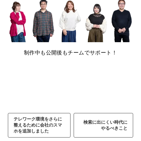
制作中も公開後もチームでサポート！
テレワーク環境をさらに
検索に出にくい時代に
整えるために会社のスマ
やるべきこと
ホを追加しました