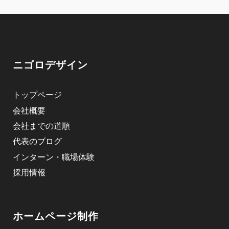
ニゴロデザイン
トップページ
会社概要
会社までの道順
代表のブログ
インターン・職場体験
採用情報
ホームページ制作