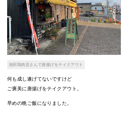
池田鶏肉店さんで唐揚げをテイクアウト
何も成し遂げてないですけど
ご褒美に唐揚げをテイクアウト。
早めの晩ご飯になりました。