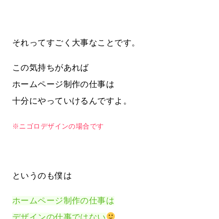
それってすごく大事なことです。
この気持ちがあれば
ホームページ制作の仕事は
十分にやっていけるんですよ。
※ニゴロデザインの場合です
というのも僕は
ホームページ制作の仕事は
デザインの仕事ではない