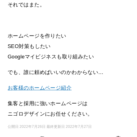
それではまた。
ホームページを作りたい
SEO対策もしたい
Googleマイビジネスも取り組みたい
でも、誰に頼めばいいのかわからない…
お客様のホームページ紹介
集客と採用に強いホームページは
ニゴロデザインにお任せください。
公開日 2022年7月26日 最終更新日 2022年7月27日