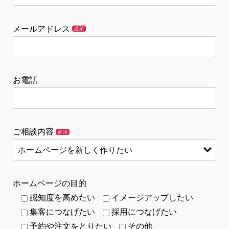
メールアドレス
必須
お電話
ご相談内容
必須
ホームページの目的
認知度を高めたい
イメージアップしたい
集客につなげたい
採用につなげたい
予約や注文をとりたい
その他