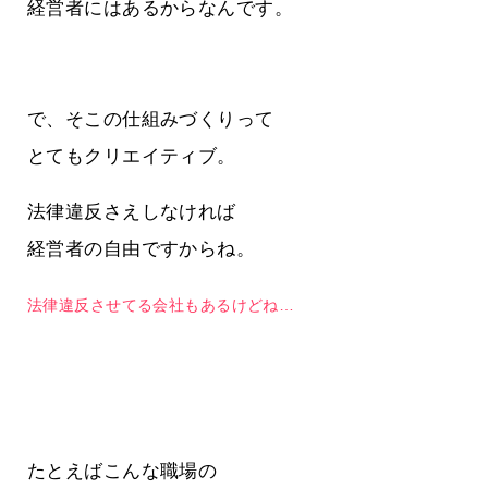
経営者にはあるからなんです。
で、そこの仕組みづくりって
とてもクリエイティブ。
法律違反さえしなければ
経営者の自由ですからね。
法律違反させてる会社もあるけどね…
たとえばこんな職場の