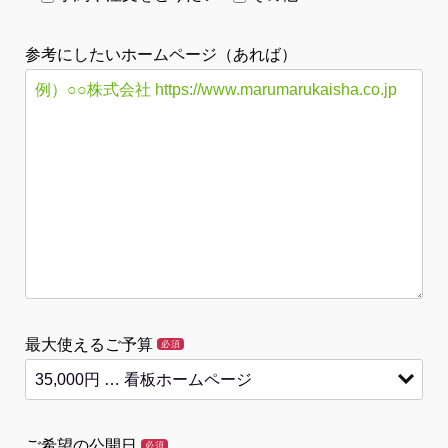
参考にしたいホームページ（あれば）
最大使えるご予算
必須
ご希望の公開日
必須