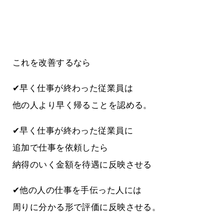
これを改善するなら
✔早く仕事が終わった従業員は
他の人より早く帰ることを認める。
✔早く仕事が終わった従業員に
追加で仕事を依頼したら
納得のいく金額を待遇に反映させる
✔他の人の仕事を手伝った人には
周りに分かる形で評価に反映させる。