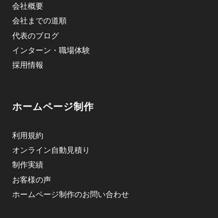
会社概要
会社までの道順
代表のブログ
インターン・職場体験
採用情報
ホームページ制作
利用規約
オンライン自動見積り
制作実績
お客様の声
ホームページ制作のお問い合わせ