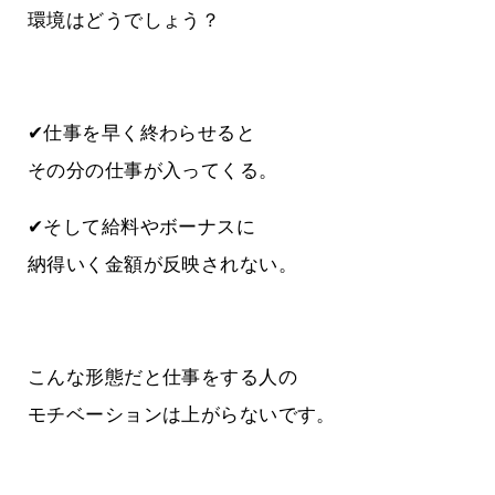
環境はどうでしょう？
✔仕事を早く終わらせると
その分の仕事が入ってくる。
✔そして給料やボーナスに
納得いく金額が反映されない。
こんな形態だと仕事をする人の
モチベーションは上がらないです。