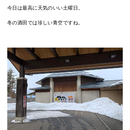
今日は最高に天気のいい土曜日。
冬の酒田では珍しい青空ですね。