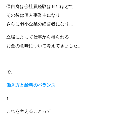
僕自身は会社員経験は６年ほどで
その後は個人事業主になり
さらに弱小企業の経営者になり…
立場によって仕事から得られる
お金の意味について考えてきました。
で、
働き方と給料のバランス
↑
これを考えることって