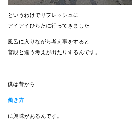
というわけでリフレッシュに
アイアイひらたに行ってきました。
風呂に入りながら考え事をすると
普段と違う考えが出たりするんです。
僕は昔から
働き方
に興味があるんです。