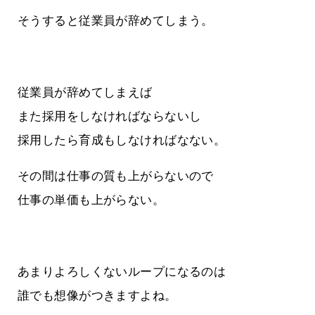
そうすると従業員が辞めてしまう。
従業員が辞めてしまえば
また採用をしなければならないし
採用したら育成もしなければなない。
その間は仕事の質も上がらないので
仕事の単価も上がらない。
あまりよろしくないループになるのは
誰でも想像がつきますよね。