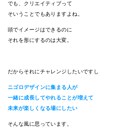
でも、クリエイティブって
そいうことでもありますよね。
頭でイメージはできるのに
それを形にするのは大変。
だからそれにチャレンジしたいですし
ニゴロデザインに集まる人が
一緒に成長してやれることが増えて
未来が楽しくなる場にしたい
そんな風に思っています。