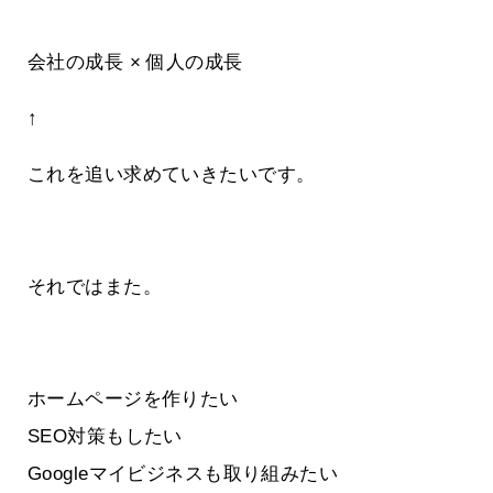
会社の成長 × 個人の成長
↑
これを追い求めていきたいです。
それではまた。
ホームページを作りたい
SEO対策もしたい
Googleマイビジネスも取り組みたい