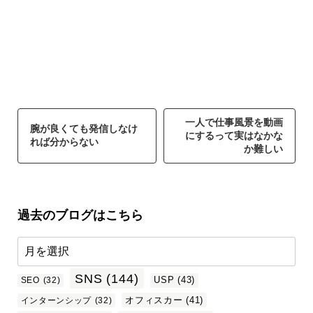
一人で仕事風景を動画
腕が良くても発信しなけ
にするって実はなかな
れば分からない
か難しい
過去のブログはこちら
SNS
(144)
USP
(43)
SEO
(32)
オフィスカー
(41)
インターンシップ
(32)