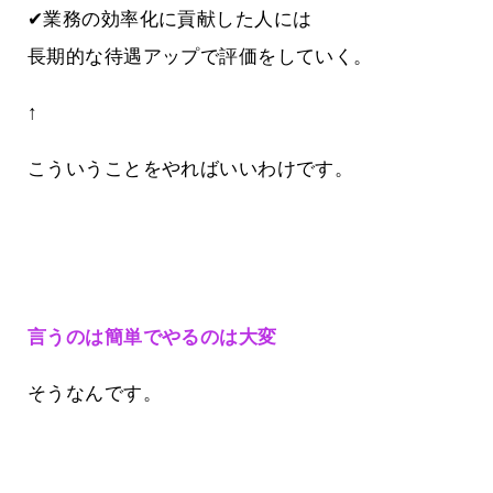
✔業務の効率化に貢献した人には
長期的な待遇アップで評価をしていく。
↑
こういうことをやればいいわけです。
言うのは簡単でやるのは大変
そうなんです。