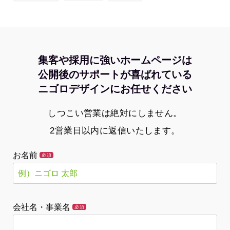
集客や採用に強いホームページは
公開後のサポートが喜ばれている
ニゴロデザインにお任せください
しつこい営業は絶対にしません。
2営業日以内に返信いたします。
お名前
必須
会社名・事業名
必須