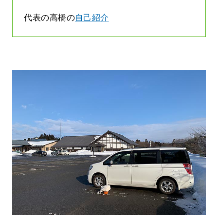
代表の高橋の
自己紹介