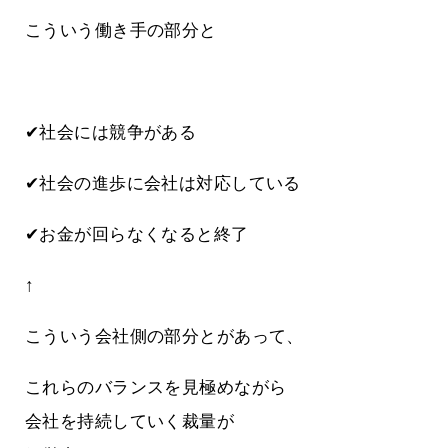
こういう働き手の部分と
✔社会には競争がある
✔社会の進歩に会社は対応している
✔お金が回らなくなると終了
↑
こういう会社側の部分とがあって、
これらのバランスを見極めながら
会社を持続していく裁量が