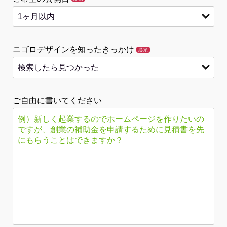
ニゴロデザインを知ったきっかけ
必須
ご自由に書いてください