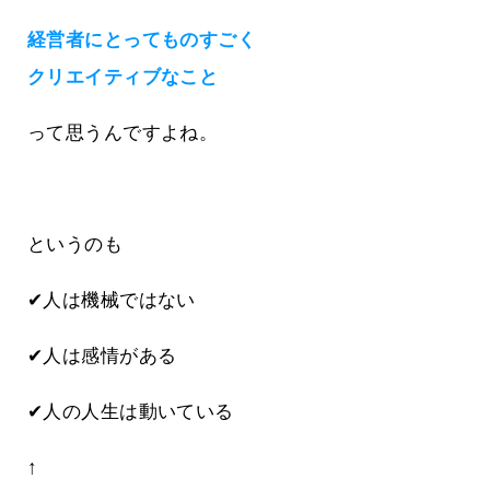
経営者にとってものすごく
クリエイティブなこと
って思うんですよね。
というのも
✔人は機械ではない
✔人は感情がある
✔人の人生は動いている
↑