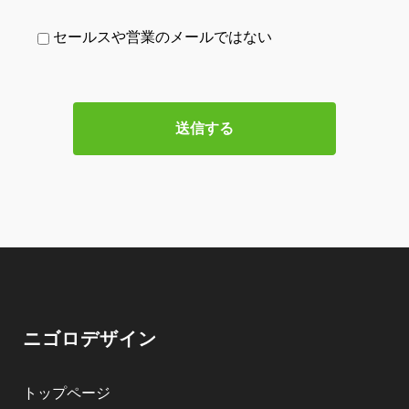
セールスや営業のメールではない
ニゴロデザイン
トップページ