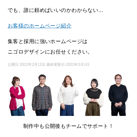
でも、誰に頼めばいいのかわからない…
お客様のホームページ紹介
集客と採用に強いホームページは
ニゴロデザインにお任せください。
公開日 2022年2月12日 最終更新日 2022年3月1日
制作中も公開後もチームでサポート！