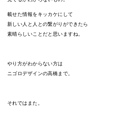
載せた情報をキッカケにして
新しい人と人との繋がりができたら
素晴らしいことだと思いますね。
やり方がわからない方は
ニゴロデザインの高橋まで。
それではまた。