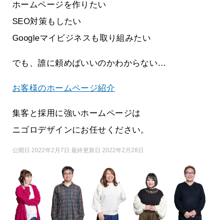
ホームページを作りたい
SEO対策もしたい
Googleマイビジネスも取り組みたい
でも、誰に頼めばいいのかわからない…
お客様のホームページ紹介
集客と採用に強いホームページは
ニゴロデザインにお任せください。
公開日 2022年2月7日 最終更新日 2022年2月28日