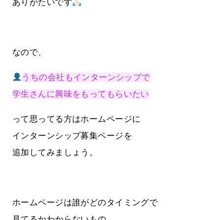
ありがたいです
なので、
うちの会社もインターンシップで
学生さんに興味をもってもらいたい
って思ってる方はホームページに
インターンシップ募集ページを
追加してみましょう。
ホームページは誰がどのタイミングで
見てるかわからないもの。