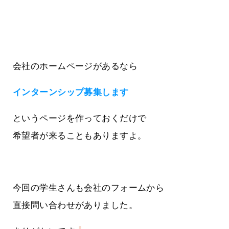
会社のホームページがあるなら
インターンシップ募集します
というページを作っておくだけで
希望者が来ることもありますよ。
今回の学生さんも会社のフォームから
直接問い合わせがありました。