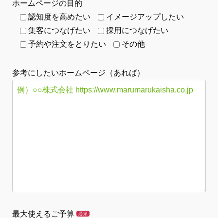
ホームページの目的
認知度を高めたい
イメージアップしたい
集客につなげたい
採用につなげたい
予約や注文をとりたい
その他
参考にしたいホームページ（あれば）
最大使えるご予算
必須