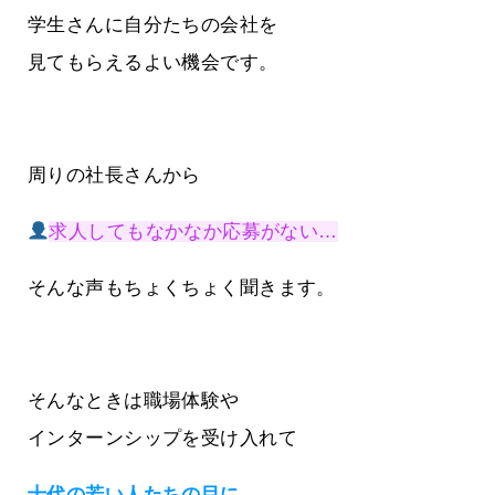
学生さんに自分たちの会社を
見てもらえるよい機会です。
周りの社長さんから
求人してもなかなか応募がない…
そんな声もちょくちょく聞きます。
そんなときは職場体験や
インターンシップを受け入れて
十代の若い人たちの目に