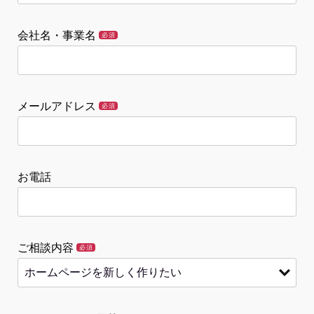
会社名・事業名
必須
メールアドレス
必須
お電話
ご相談内容
必須