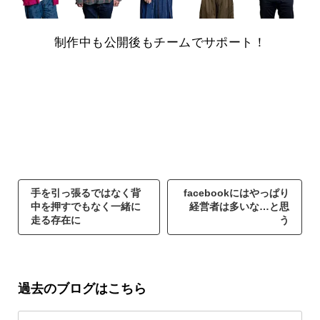
制作中も公開後もチームでサポート！
手を引っ張るではなく背
facebookにはやっぱり
中を押すでもなく一緒に
経営者は多いな…と思
走る存在に
う
過去のブログはこちら