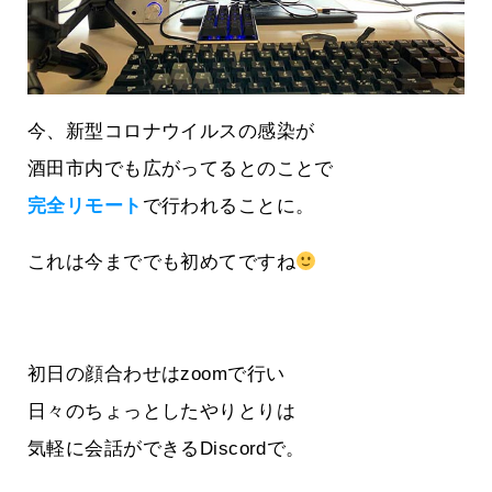
今、新型コロナウイルスの感染が
酒田市内でも広がってるとのことで
完全リモート
で行われることに。
これは今まででも初めてですね
初日の顔合わせはzoomで行い
日々のちょっとしたやりとりは
気軽に会話ができるDiscordで。