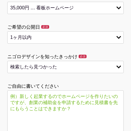
ご希望の公開日
必須
ニゴロデザインを知ったきっかけ
必須
ご自由に書いてください