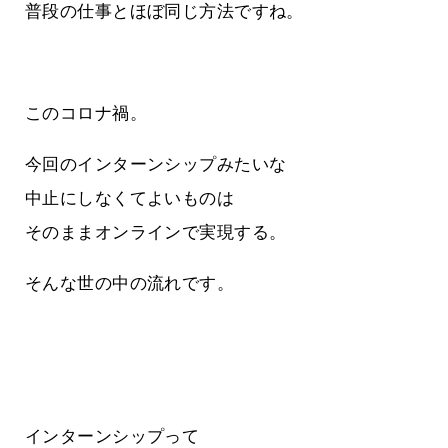
普段の仕事とほぼ同じ方法ですね。
このコロナ禍。
今回のインターンシップみたいな
中止にしなくてよいものは
そのままオンラインで実現する。
そんな世の中の流れです。
インターンシップって