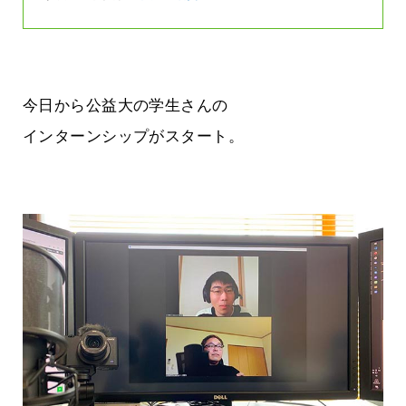
今日から公益大の学生さんの
インターンシップがスタート。