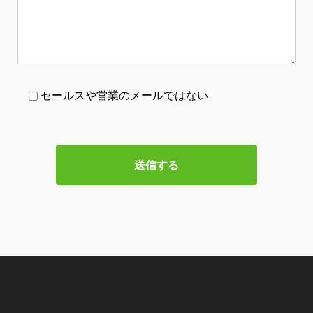
セールスや営業のメールではない