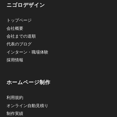
ニゴロデザイン
トップページ
会社概要
会社までの道順
代表のブログ
インターン・職場体験
採用情報
ホームページ制作
利用規約
オンライン自動見積り
制作実績