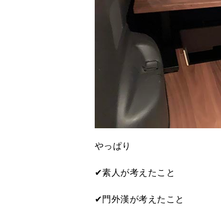
やっぱり
✔素人が考えたこと
✔門外漢が考えたこと