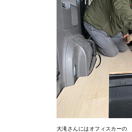
大滝さんにはオフィスカーの