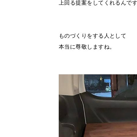
上回る提案をしてくれるんで
ものづくりをする人として
本当に尊敬しますね。