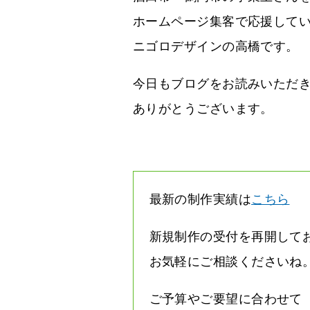
ホームページ集客で応援して
ニゴロデザインの高橋です。
今日もブログをお読みいただ
ありがとうございます。
最新の制作実績は
こちら
新規制作の受付を再開して
お気軽にご相談くださいね
ご予算やご要望に合わせて