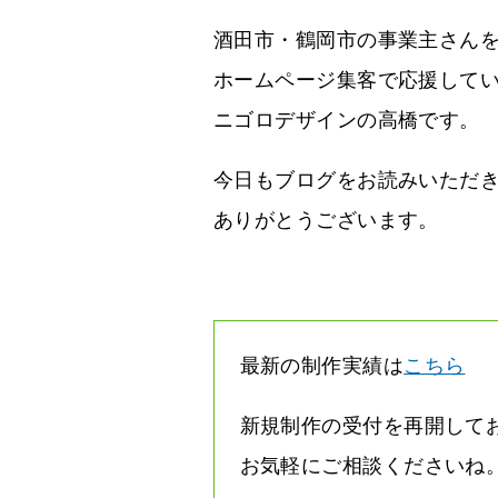
酒田市・鶴岡市の事業主さん
ホームページ集客で応援して
ニゴロデザインの高橋です。
今日もブログをお読みいただ
ありがとうございます。
最新の制作実績は
こちら
新規制作の受付を再開して
お気軽にご相談くださいね