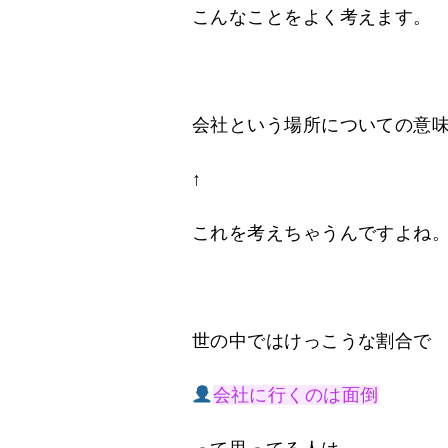
こんなことをよく考えます。
会社という場所についての意
↑
これを考えちゃうんですよね
世の中ではけっこうな割合で
会社に行くのは面倒