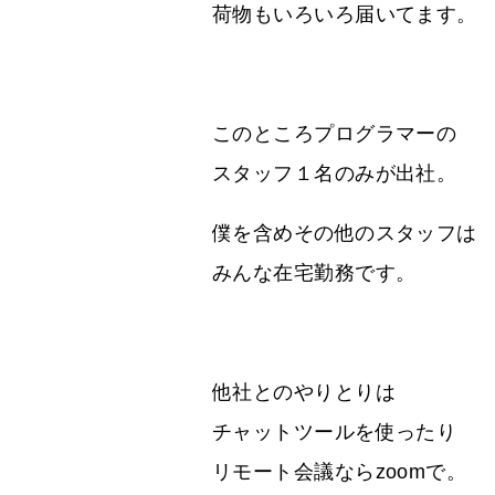
荷物もいろいろ届いてます。
このところプログラマーの
スタッフ１名のみが出社。
僕を含めその他のスタッフは
みんな在宅勤務です。
他社とのやりとりは
チャットツールを使ったり
リモート会議ならzoomで。