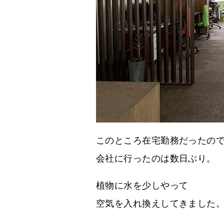
このところ在宅勤務だったの
会社に行ったのは数日ぶり。
植物に水を少しやって
空気を入れ換えしてきました