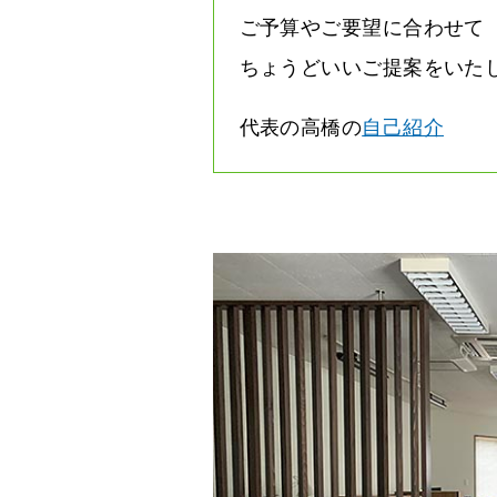
ご予算やご要望に合わせて
ちょうどいいご提案をいた
代表の高橋の
自己紹介