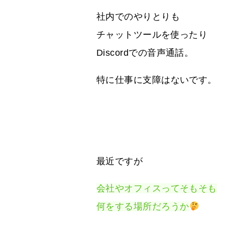
社内でのやりとりも
チャットツールを使ったり
Discordでの音声通話。
特に仕事に支障はないです。
最近ですが
会社やオフィスってそもそも
何をする場所だろうか