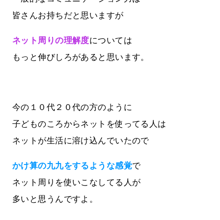
皆さんお持ちだと思いますが
ネット周りの理解度
については
もっと伸びしろがあると思います。
今の１０代２０代の方のように
子どものころからネットを使ってる人は
ネットが生活に溶け込んでいたので
かけ算の九九をするような感覚
で
ネット周りを使いこなしてる人が
多いと思うんですよ。