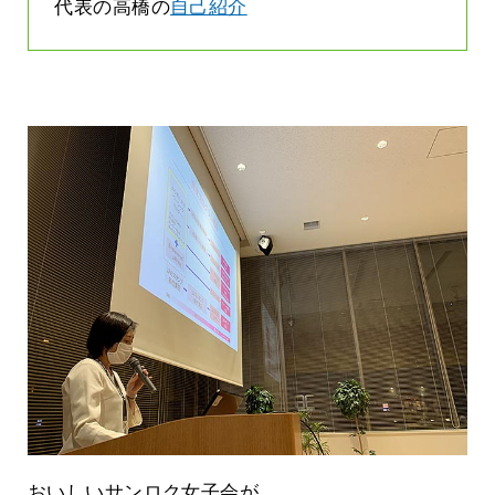
代表の高橋の
自己紹介
おいしいサンロク女子会が