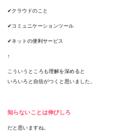
✔クラウドのこと
✔コミュニケーションツール
✔ネットの便利サービス
↑
こういうところも理解を深めると
いろいろと自信がつくと思いました。
知らないことは伸びしろ
だと思いますね。