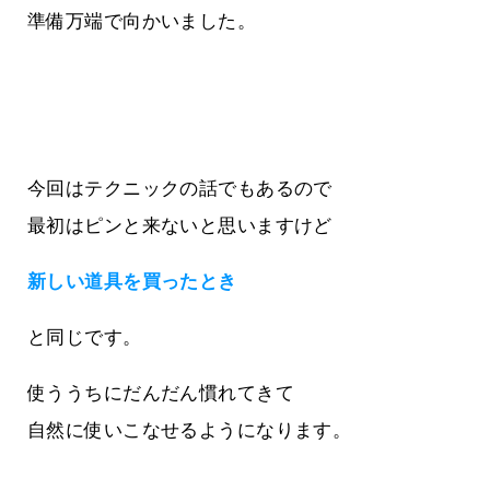
準備万端で向かいました。
今回はテクニックの話でもあるので
最初はピンと来ないと思いますけど
新しい道具を買ったとき
と同じです。
使ううちにだんだん慣れてきて
自然に使いこなせるようになります。