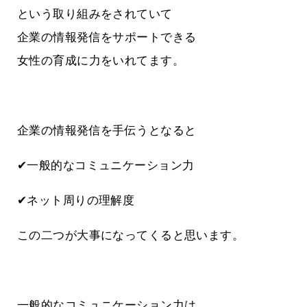
という取り組みをされていて
企業の情報発信をサポートできる
女性の育成に力をいれてます。
企業の情報発信を手伝うとなると
✔一般的なコミュニケーション力
✔ネット周りの理解度
この二つが大事になってくると思います。
一般的なコミュニケーション力は