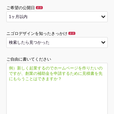
ご希望の公開日
必須
ニゴロデザインを知ったきっかけ
必須
ご自由に書いてください