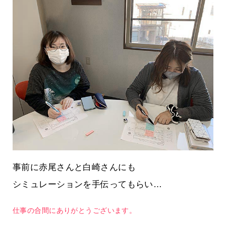
事前に赤尾さんと白崎さんにも
シミュレーションを手伝ってもらい…
仕事の合間にありがとうございます。