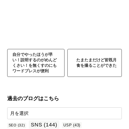
自分でやったほうが早
い！説明するのがめんど
たまたまだけど皆既月
くさい！を無くすのにも
食を撮ることができた
ワードプレスが便利
過去のブログはこちら
SNS
(144)
USP
(43)
SEO
(32)