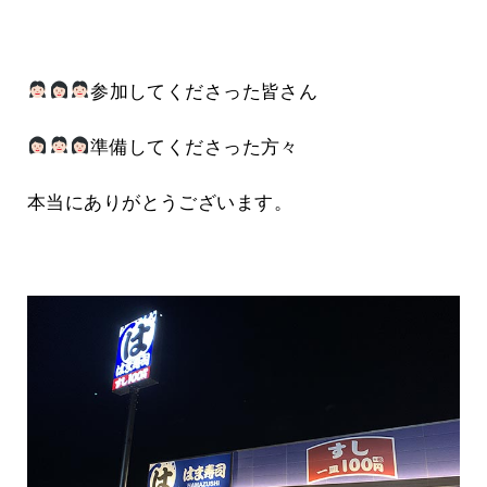
参加してくださった皆さん
準備してくださった方々
本当にありがとうございます。