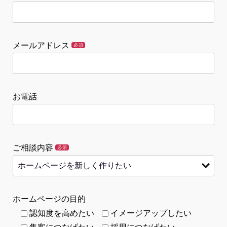
メールアドレス
必須
お電話
ご相談内容
必須
ホームページの目的
認知度を高めたい
イメージアップしたい