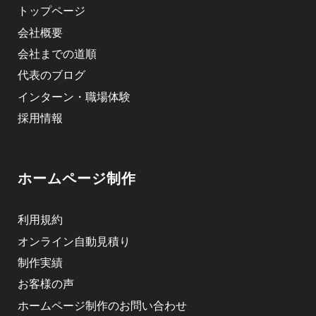
トップページ
会社概要
会社までの道順
代表のブログ
インターン・職場体験
採用情報
ホームページ制作
利用規約
オンライン自動見積り
制作実績
お客様の声
ホームページ制作のお問い合わせ