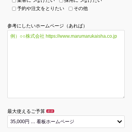
集客につなげたい
採用につなげたい
予約や注文をとりたい
その他
参考にしたいホームページ（あれば）
最大使えるご予算
必須