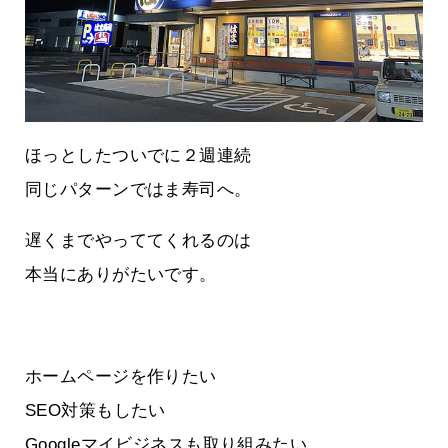
ほっとしたついでに２週連続
同じパターンではま寿司へ。
遅くまでやっててくれるのは
本当にありがたいです。
ホームページを作りたい
SEO対策もしたい
Googleマイビジネスも取り組みたい