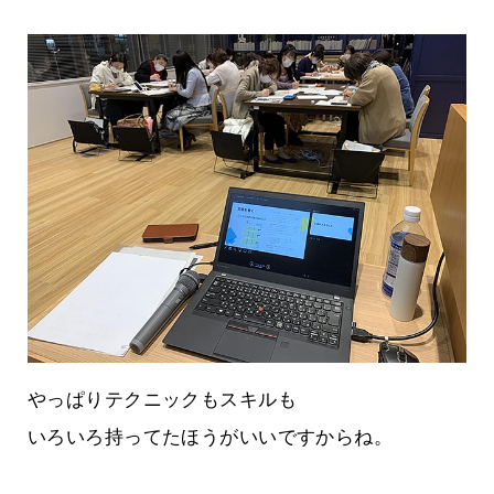
やっぱりテクニックもスキルも
いろいろ持ってたほうがいいですからね。