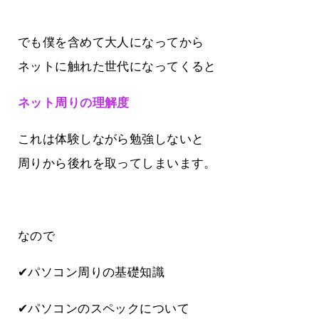
でも僕を含めて大人になってから
ネットに触れた世代になってくると
ネット周りの理解度
これは体験しながら勉強しないと
周りから後れを取ってしまいます。
なので
✔パソコン周りの基礎知識
✔パソコンのスペックについて