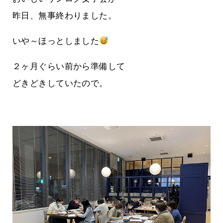
昨日、無事終わりました。
いや～ほっとしました
２ヶ月ぐらい前から準備して
どきどきしていたので。