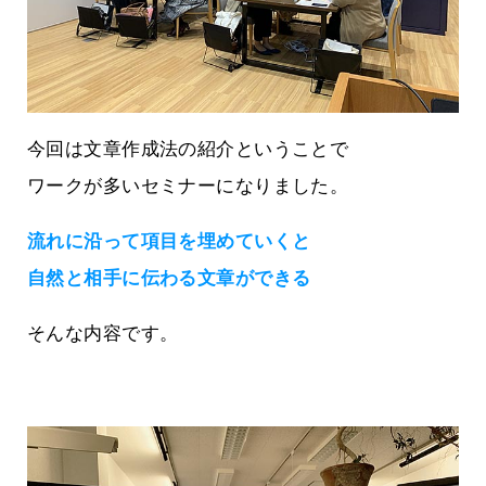
今回は文章作成法の紹介ということで
ワークが多いセミナーになりました。
流れに沿って項目を埋めていくと
自然と相手に伝わる文章ができる
そんな内容です。