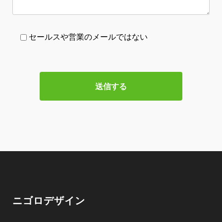
セールスや営業のメールではない
ニゴロデザイン