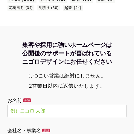
起業
(42)
花鳥風月
(34)
見積り
(30)
集客や採用に強いホームページは
公開後のサポートが喜ばれている
ニゴロデザインにお任せください
しつこい営業は絶対にしません。
2営業日以内に返信いたします。
お名前
必須
会社名・事業名
必須