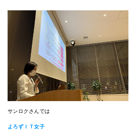
サンロクさんでは
よろずＩＴ女子