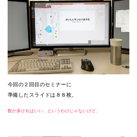
今回の２回目のセミナーに
準備したスライドは８８枚。
数が多ければいい…というわけじゃないけど。