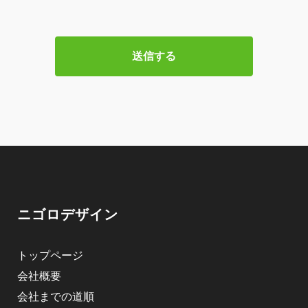
ニゴロデザイン
トップページ
会社概要
会社までの道順