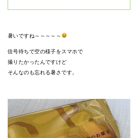
暑いですね～～～～～
信号待ちで空の様子をスマホで
撮りたかったんですけど
そんなのも忘れる暑さです。