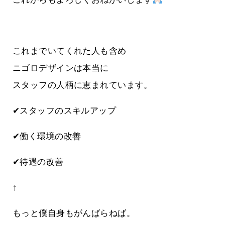
これまでいてくれた人も含め
ニゴロデザインは本当に
スタッフの人柄に恵まれています。
✔スタッフのスキルアップ
✔働く環境の改善
✔待遇の改善
↑
もっと僕自身もがんばらねば。