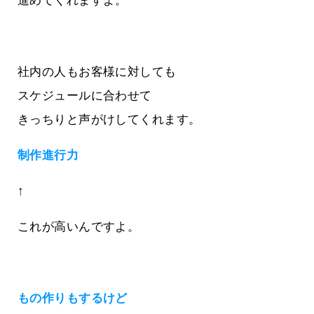
進めてくれますよ。
社内の人もお客様に対しても
スケジュールに合わせて
きっちりと声がけしてくれます。
制作進行力
↑
これが高いんですよ。
もの作りもするけど