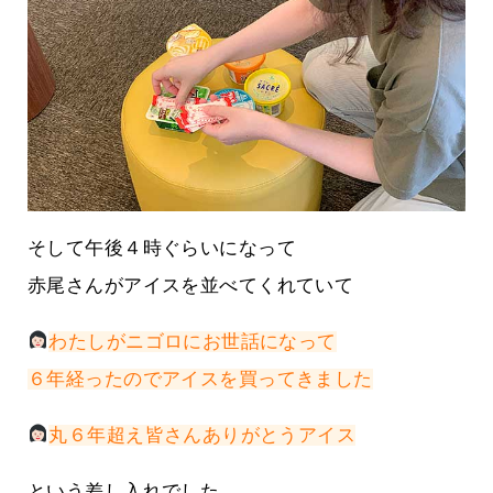
そして午後４時ぐらいになって
赤尾さんがアイスを並べてくれていて
わたしがニゴロにお世話になって
６年経ったのでアイスを買ってきました
丸６年超え皆さんありがとうアイス
という差し入れでした。