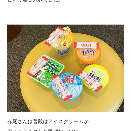
赤尾さんは普段はアイスクリームか