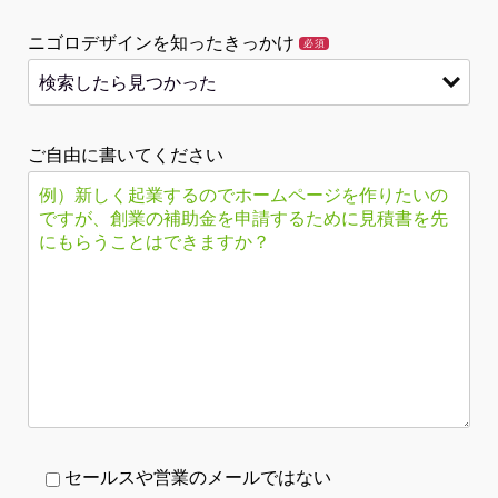
ニゴロデザインを知ったきっかけ
必須
ご自由に書いてください
セールスや営業のメールではない