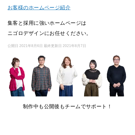
お客様のホームページ紹介
集客と採用に強いホームページは
ニゴロデザインにお任せください。
公開日 2021年8月6日 最終更新日 2021年8月7日
制作中も公開後もチームでサポート！