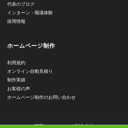
代表のブログ
インターン・職場体験
採用情報
ホームページ制作
利用規約
オンライン自動見積り
制作実績
お客様の声
ホームページ制作のお問い合わせ
酒田のホームページ制作会社