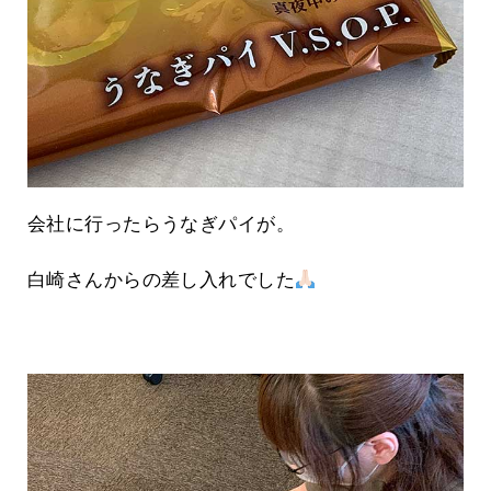
会社に行ったらうなぎパイが。
白崎さんからの差し入れでした