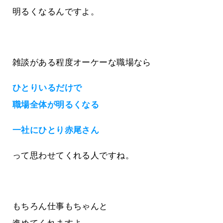
明るくなるんですよ。
雑談がある程度オーケーな職場なら
ひとりいるだけで
職場全体が明るくなる
一社にひとり赤尾さん
って思わせてくれる人ですね。
もちろん仕事もちゃんと