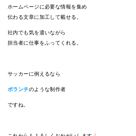
ホームページに必要な情報を集め
伝わる文章に加工して載せる。
社内でも気を遣いながら
担当者に仕事をふってくれる。
サッカーに例えるなら
ボランチ
のような制作者
ですね。
これからもよろしくおねがいします