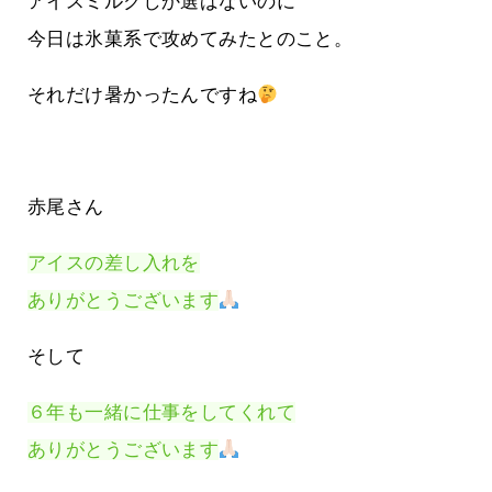
アイスミルクしか選ばないのに
今日は氷菓系で攻めてみたとのこと。
それだけ暑かったんですね
赤尾さん
アイスの差し入れを
ありがとうございます
そして
６年も一緒に仕事をしてくれて
ありがとうございます