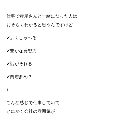
仕事で赤尾さんと一緒になった人は
おそらくわかると思うんですけど
✔よくしゃべる
✔豊かな発想力
✔話がそれる
✔自虐多め？
↑
こんな感じで仕事していて
とにかく会社の雰囲気が