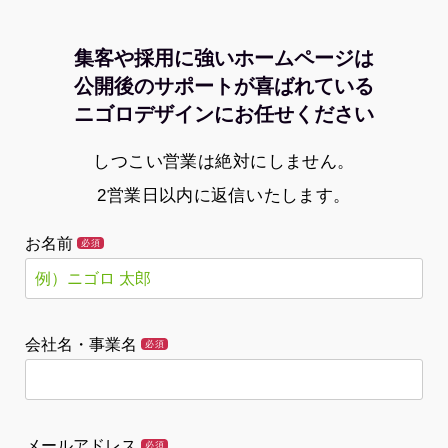
集客や採用に強いホームページは
公開後のサポートが喜ばれている
ニゴロデザインにお任せください
しつこい営業は絶対にしません。
2営業日以内に返信いたします。
お名前
必須
会社名・事業名
必須
メールアドレス
必須