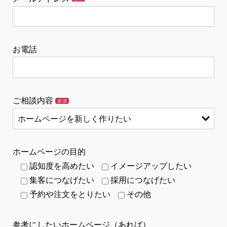
お電話
ご相談内容
必須
ホームページの目的
認知度を高めたい
イメージアップしたい
集客につなげたい
採用につなげたい
予約や注文をとりたい
その他
参考にしたいホームページ（あれば）