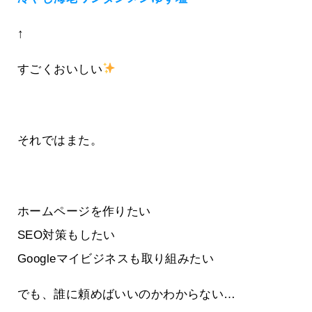
↑
すごくおいしい
それではまた。
ホームページを作りたい
SEO対策もしたい
Googleマイビジネスも取り組みたい
でも、誰に頼めばいいのかわからない…