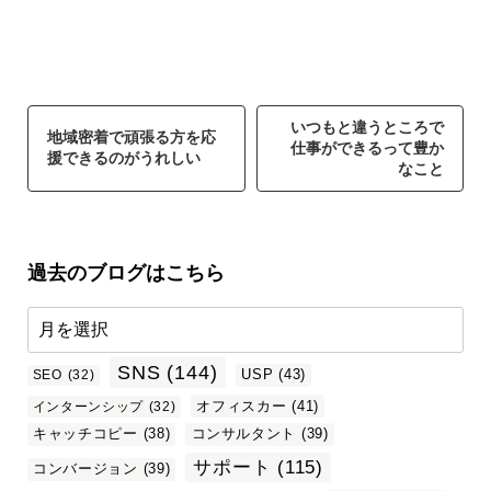
いつもと違うところで
地域密着で頑張る方を応
仕事ができるって豊か
援できるのがうれしい
なこと
過去のブログはこちら
SNS
(144)
USP
(43)
SEO
(32)
オフィスカー
(41)
インターンシップ
(32)
キャッチコピー
(38)
コンサルタント
(39)
サポート
(115)
コンバージョン
(39)