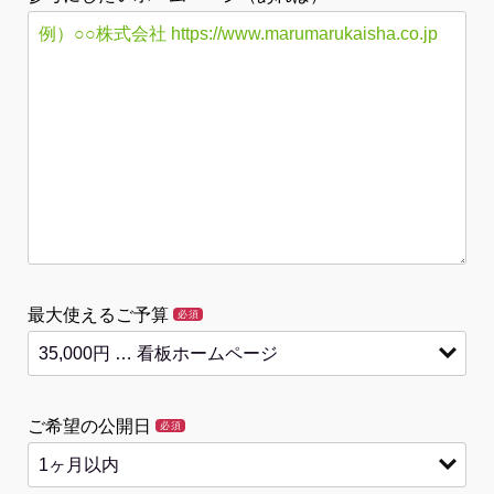
最大使えるご予算
必須
ご希望の公開日
必須