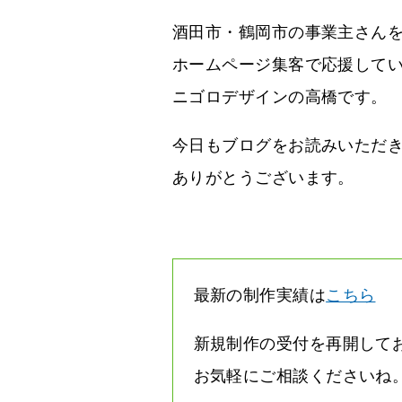
酒田市・鶴岡市の事業主さん
ホームページ集客で応援して
ニゴロデザインの高橋です。
今日もブログをお読みいただ
ありがとうございます。
最新の制作実績は
こちら
新規制作の受付を再開して
お気軽にご相談くださいね