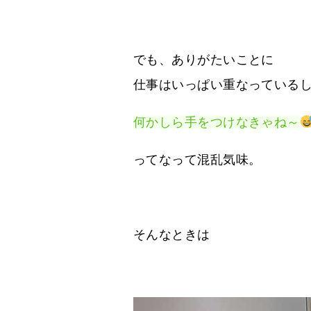
でも、ありがたいことに
仕事はいっぱい重なっている
何かしら手をつけなきゃね～
ってなって混乱気味。
そんなときは