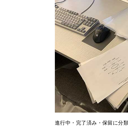
進行中・完了済み・保留に分