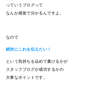
っていうブログって
なんか感覚で分かるんですよ。
なので
絶対にこれを伝えたい！
という気持ちを込めて書けるかが
スタッフブログが成功するかの
大事なポイントです。