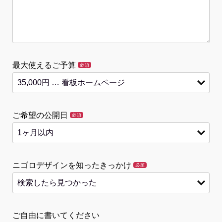
最大使えるご予算
必須
ご希望の公開日
必須
ニゴロデザインを知ったきっかけ
必須
ご自由に書いてください