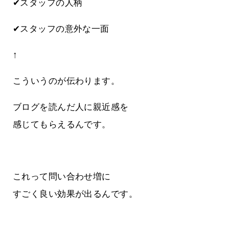
✔スタッフの人柄
✔スタッフの意外な一面
↑
こういうのが伝わります。
ブログを読んだ人に親近感を
感じてもらえるんです。
これって問い合わせ増に
すごく良い効果が出るんです。