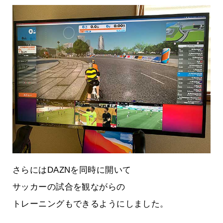
さらにはDAZNを同時に開いて
サッカーの試合を観ながらの
トレーニングもできるようにしました。