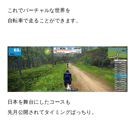
これでバーチャルな世界を
自転車で走ることができます。
日本を舞台にしたコースも
先月公開されてタイミングばっちり。