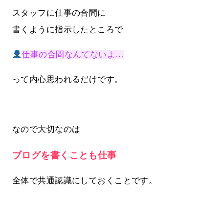
スタッフに仕事の合間に
書くように指示したところで
仕事の合間なんてないよ…
って内心思われるだけです。
なので大切なのは
ブログを書くことも仕事
全体で共通認識にしておくことです。