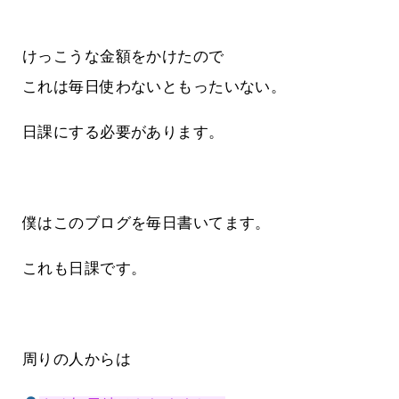
けっこうな金額をかけたので
これは毎日使わないともったいない。
日課にする必要があります。
僕はこのブログを毎日書いてます。
これも日課です。
周りの人からは