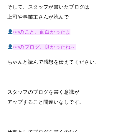
そして、スタッフが書いたブログは
上司や事業主さんが読んで
○○のこと、面白かったよ
○○のブログ、良かったね～
ちゃんと読んで感想を伝えてください。
スタッフのブログを書く意識が
アップすること間違いなしです。