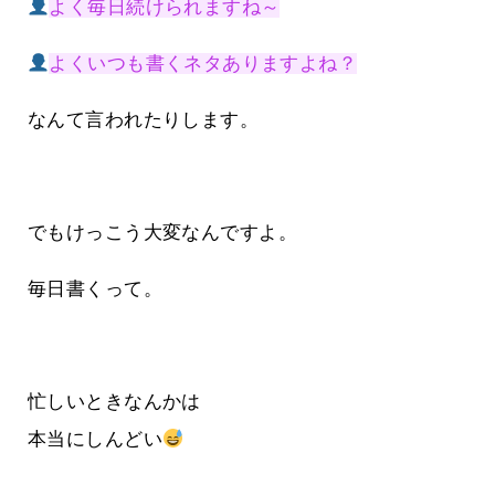
よく毎日続けられますね～
よくいつも書くネタありますよね？
なんて言われたりします。
でもけっこう大変なんですよ。
毎日書くって。
忙しいときなんかは
本当にしんどい