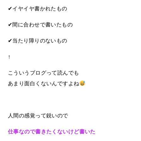
✔イヤイヤ書かれたもの
✔間に合わせで書いたもの
✔当たり障りのないもの
↑
こういうブログって読んでも
あまり面白くないんですよね
人間の感覚って鋭いので
仕事なので書きたくないけど書いた