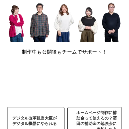
制作中も公開後もチームでサポート！
ホームページ制作に補
デジタル改革担当大臣が
助金って使えるの？酒
デジタル機器にやられる
田の補助金の勉強会に