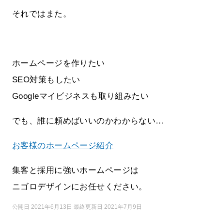
それではまた。
ホームページを作りたい
SEO対策もしたい
Googleマイビジネスも取り組みたい
でも、誰に頼めばいいのかわからない…
お客様のホームページ紹介
集客と採用に強いホームページは
ニゴロデザインにお任せください。
公開日 2021年6月13日 最終更新日 2021年7月9日