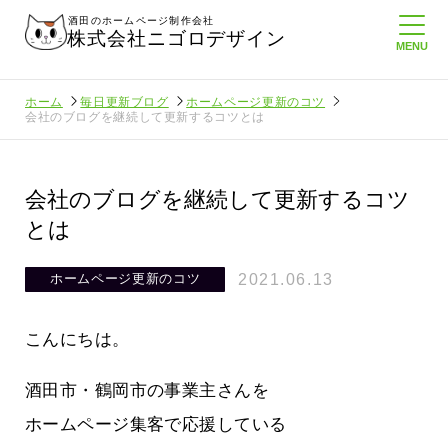
酒田のホームページ制作会社
株式会社ニゴロデザイン
ホーム
毎日更新ブログ
ホームページ更新のコツ
会社のブログを継続して更新するコツとは
会社のブログを継続して更新するコツ
とは
2021.06.13
ホームページ更新のコツ
こんにちは。
酒田市・鶴岡市の事業主さんを
ホームページ集客で応援している
たより利
酒田商工会議所さんへニゴロ通信を持