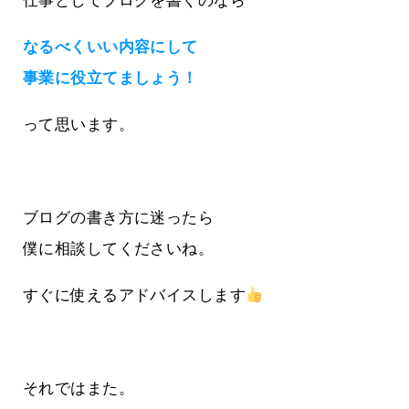
仕事としてブログを書くのなら
なるべくいい内容にして
事業に役立てましょう！
って思います。
ブログの書き方に迷ったら
僕に相談してくださいね。
すぐに使えるアドバイスします
それではまた。