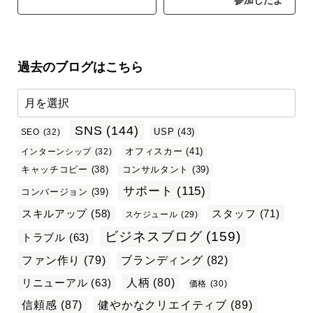
参加したよ
過去のブログはこちら
SNS
(144)
USP
(43)
SEO
(32)
オフィスカー
(41)
インターンシップ
(32)
キャッチコピー
(38)
コンサルタント
(39)
サポート
(115)
コンバージョン
(39)
スタッフ
(71)
スキルアップ
(58)
スケジュール
(29)
ビジネスブログ
(159)
トラブル
(63)
ファン作り
(79)
ブランディング
(82)
リニューアル
(63)
人柄
(80)
価格
(30)
信頼感
(87)
健やかなクリエイティブ
(89)