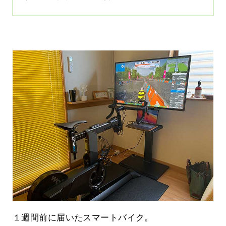
１週間前に届いたスマートバイク。