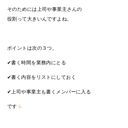
そのためには上司や事業主さんの
役割って大きいんですよね。
ポイントは次の３つ。
✔書く時間を業務内にとる
✔書く内容をリストにしておく
✔上司や事業主も書くメンバーに入る
です