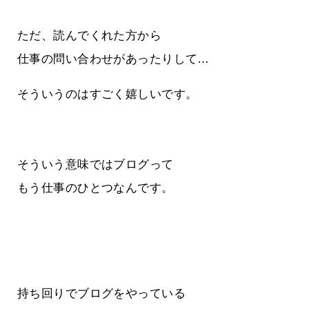
ただ、読んでくれた方から
仕事の問い合わせがあったりして…
そういうのはすごく嬉しいです。
そういう意味ではブログって
もう仕事のひとつなんです。
持ち回りでブログをやっている