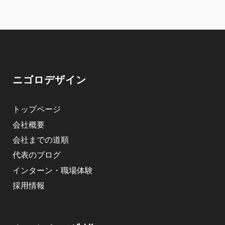
ニゴロデザイン
トップページ
会社概要
会社までの道順
代表のブログ
インターン・職場体験
採用情報