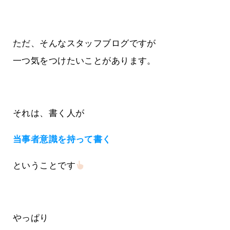
ただ、そんなスタッフブログですが
一つ気をつけたいことがあります。
それは、書く人が
当事者意識を持って書く
ということです
やっぱり