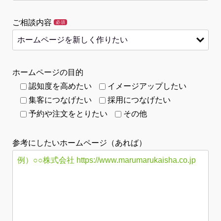
ご相談内容
必須
ホームページの目的
認知度を高めたい
イメージアップしたい
集客につなげたい
採用につなげたい
予約や注文をとりたい
その他
参考にしたいホームページ（あれば）