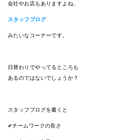
会社やお店もありますよね。
スタッフブログ
みたいなコーナーです。
日替わりでやってるところも
あるのではないでしょうか？
スタッフブログを書くと
✔チームワークの良さ