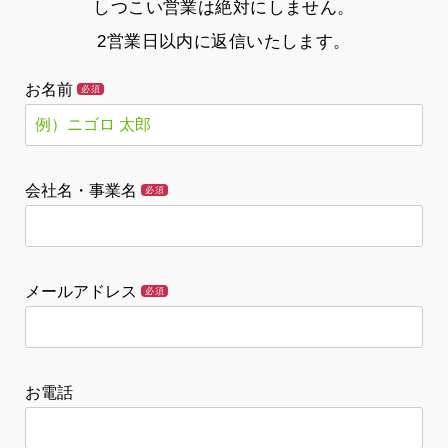
しつこい営業は絶対にしません。
2営業日以内に返信いたします。
お名前
必須
会社名・事業名
必須
メールアドレス
必須
お電話