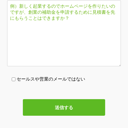
セールスや営業のメールではない