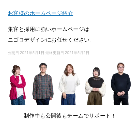
お客様のホームページ紹介
集客と採用に強いホームページは
ニゴロデザインにお任せください。
公開日 2021年5月1日 最終更新日 2021年5月2日
制作中も公開後もチームでサポート！