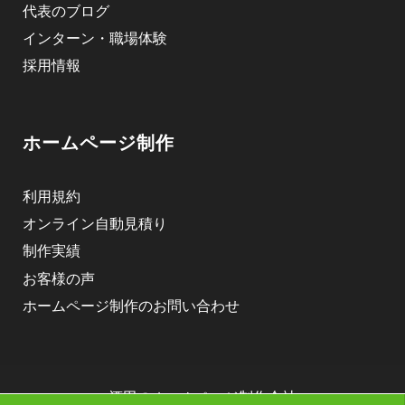
代表のブログ
インターン・職場体験
採用情報
ホームページ制作
利用規約
オンライン自動見積り
制作実績
お客様の声
ホームページ制作のお問い合わせ
酒田のホームページ制作会社