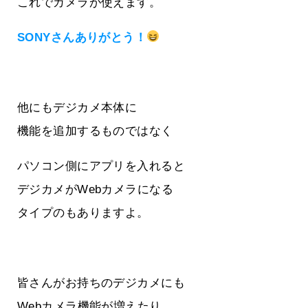
これでカメラが使えます。
SONYさんありがとう！
他にもデジカメ本体に
機能を追加するものではなく
パソコン側にアプリを入れると
デジカメがWebカメラになる
タイプのもありますよ。
皆さんがお持ちのデジカメにも
Webカメラ機能が増えたり