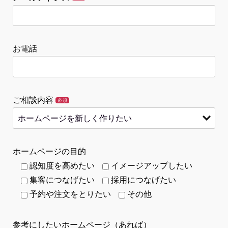
お電話
ご相談内容
必須
ホームページの目的
認知度を高めたい
イメージアップしたい
集客につなげたい
採用につなげたい
予約や注文をとりたい
その他
参考にしたいホームページ（あれば）