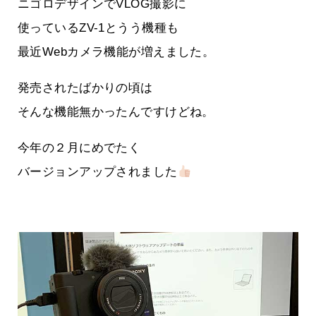
ニゴロデザインでVLOG撮影に
使っているZV-1とうう機種も
最近Webカメラ機能が増えました。
発売されたばかりの頃は
そんな機能無かったんですけどね。
今年の２月にめでたく
バージョンアップされました