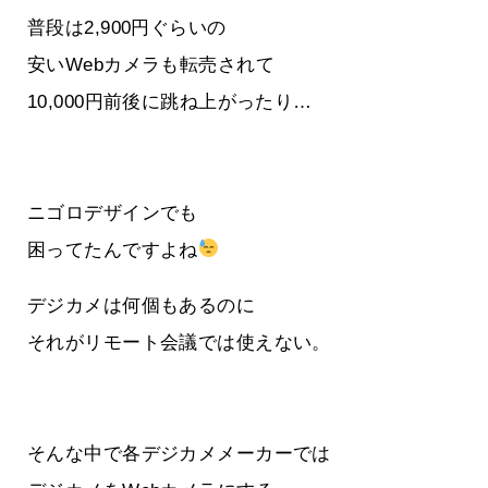
普段は2,900円ぐらいの
安いWebカメラも転売されて
10,000円前後に跳ね上がったり…
ニゴロデザインでも
困ってたんですよね
デジカメは何個もあるのに
それがリモート会議では使えない。
そんな中で各デジカメメーカーでは