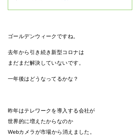
ゴールデンウィークですね。
去年から引き続き新型コロナは
まだまだ解決していないです。
一年後はどうなってるかな？
昨年はテレワークを導入する会社が
世界的に増えたからなのか
Webカメラが市場から消えました。