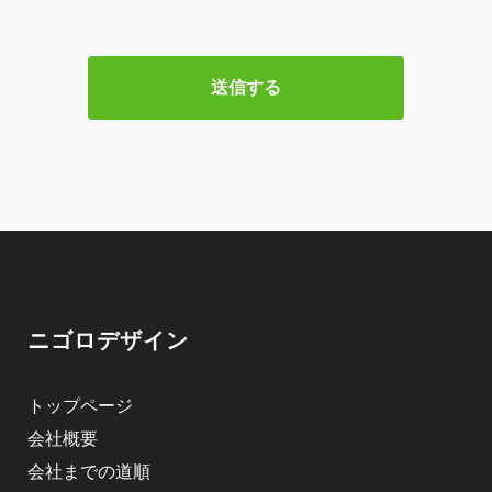
ニゴロデザイン
トップページ
会社概要
会社までの道順