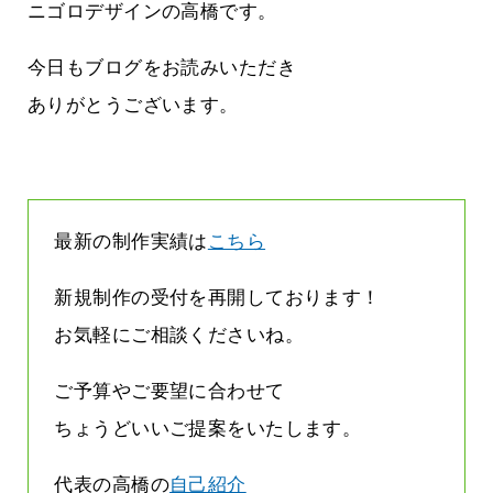
に立ちたい
益が残らない仕事になってしまって
ニゴロデザインの高橋です。
た…
2026.07.29
今日もブログをお読みいただき
ありがとうございます。
最新の制作実績は
こちら
新規制作の受付を再開しております！
お気軽にご相談くださいね。
ご予算やご要望に合わせて
ちょうどいいご提案をいたします。
代表の高橋の
自己紹介