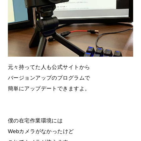
元々持ってた人も公式サイトから
バージョンアップのプログラムで
簡単にアップデートできますよ。
僕の在宅作業環境には
Webカメラがなかったけど