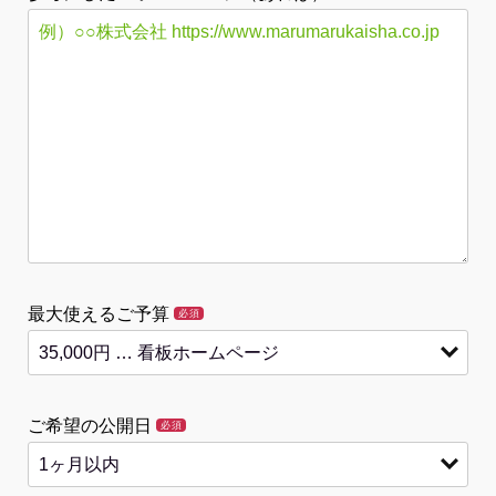
最大使えるご予算
必須
ご希望の公開日
必須