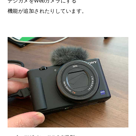
デジカメをWebカメラにする
機能が追加されたりしています。