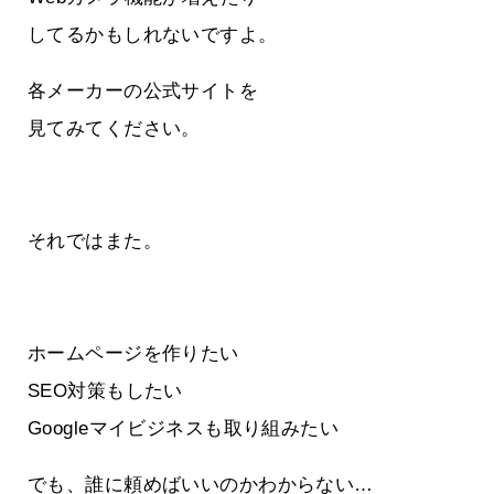
してるかもしれないですよ。
各メーカーの公式サイトを
見てみてください。
それではまた。
ホームページを作りたい
SEO対策もしたい
Googleマイビジネスも取り組みたい
でも、誰に頼めばいいのかわからない…