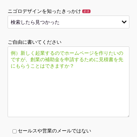
ニゴロデザインを知ったきっかけ
必須
ご自由に書いてください
セールスや営業のメールではない