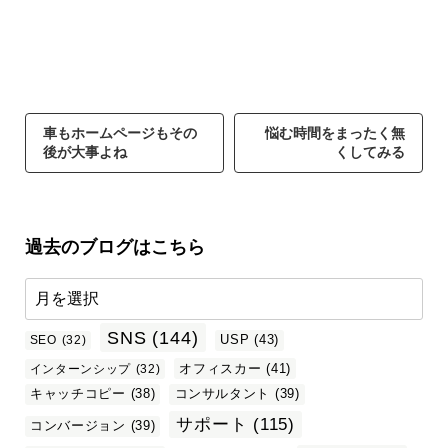
車もホームページもその
悩む時間をまったく無
後が大事よね
くしてみる
過去のブログはこちら
SNS
(144)
USP
(43)
SEO
(32)
オフィスカー
(41)
インターンシップ
(32)
キャッチコピー
(38)
コンサルタント
(39)
サポート
(115)
コンバージョン
(39)