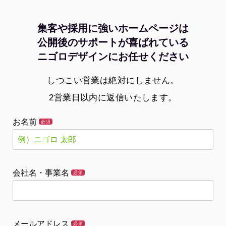
集客や採用に強いホームページは
公開後のサポートが喜ばれている
ニゴロデザインにお任せください
しつこい営業は絶対にしません。
2営業日以内に返信いたします。
お名前
必須
会社名・事業名
必須
メールアドレス
必須