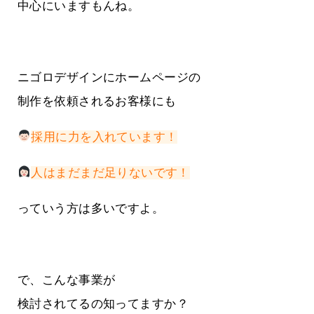
中心にいますもんね。
ニゴロデザインにホームページの
制作を依頼されるお客様にも
採用に力を入れています！
人はまだまだ足りないです！
っていう方は多いですよ。
で、こんな事業が
検討されてるの知ってますか？