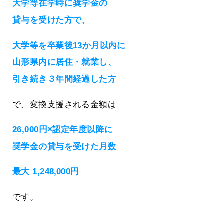
大学等在学時に奨学金の
貸与を受けた方で、
大学等を卒業後13か月以内に
山形県内に居住・就業し、
引き続き３年間経過した方
で、変換支援される金額は
26,000円×認定年度以降に
奨学金の貸与を受けた月数
最大 1,248,000円
です。