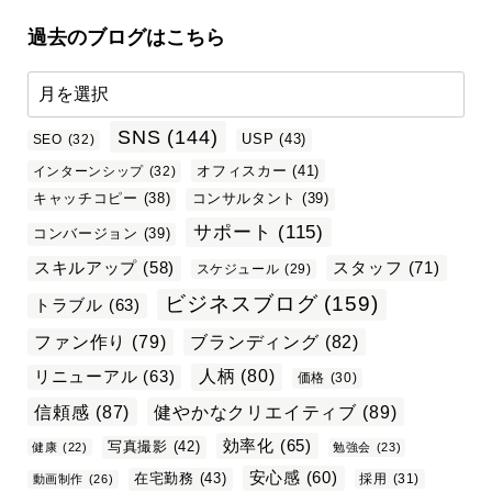
過去のブログはこちら
SNS
(144)
USP
(43)
SEO
(32)
オフィスカー
(41)
インターンシップ
(32)
キャッチコピー
(38)
コンサルタント
(39)
サポート
(115)
コンバージョン
(39)
スタッフ
(71)
スキルアップ
(58)
スケジュール
(29)
ビジネスブログ
(159)
トラブル
(63)
ファン作り
(79)
ブランディング
(82)
リニューアル
(63)
人柄
(80)
価格
(30)
信頼感
(87)
健やかなクリエイティブ
(89)
効率化
(65)
写真撮影
(42)
健康
(22)
勉強会
(23)
安心感
(60)
在宅勤務
(43)
採用
(31)
動画制作
(26)