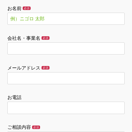
お名前
必須
会社名・事業名
必須
メールアドレス
必須
お電話
ご相談内容
必須