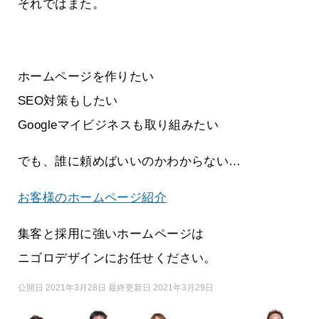
それではまた。
ホームページを作りたい
SEO対策もしたい
Googleマイビジネスも取り組みたい
でも、誰に頼めばいいのかわからない…
お客様のホームページ紹介
集客と採用に強いホームページは
ニゴロデザインにお任せください。
公開日 2021年3月28日 最終更新日 2021年3月29日