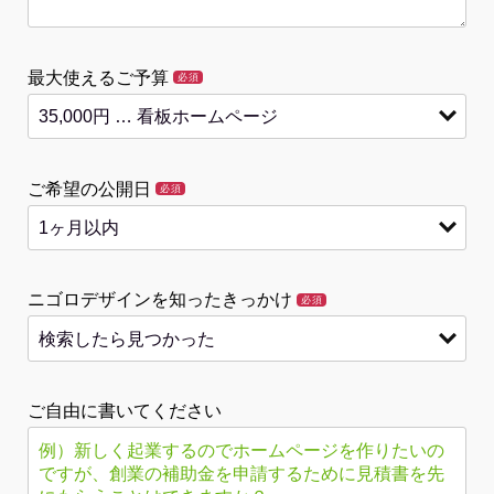
最大使えるご予算
必須
ご希望の公開日
必須
ニゴロデザインを知ったきっかけ
必須
ご自由に書いてください