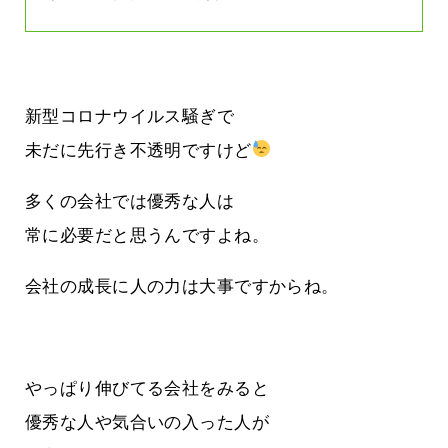
新型コロナウイルス騒ぎで
未だに先行き不透明ですけど
多くの会社では優秀な人は
常に必要だと思うんですよね。
会社の成長に人の力は大事ですからね。
やっぱり伸びてる会社をみると
優秀な人や気合いの入った人が