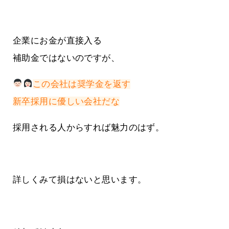
企業にお金が直接入る
補助金ではないのですが、
この会社は奨学金を返す
新卒採用に優しい会社だな
採用される人からすれば魅力のはず。
詳しくみて損はないと思います。