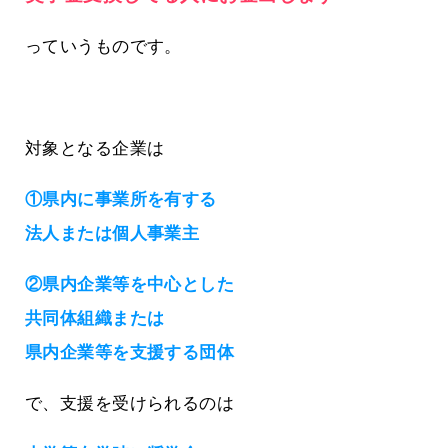
っていうものです。
対象となる企業は
①県内に事業所を有する
法人または個人事業主
②県内企業等を中心とした
共同体組織または
県内企業等を支援する団体
で、支援を受けられるのは