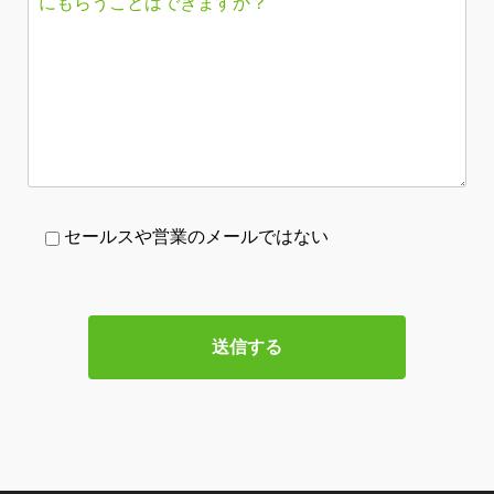
セールスや営業のメールではない