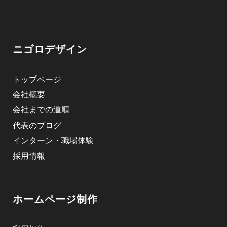
ニゴロデザイン
トップページ
会社概要
会社までの道順
代表のブログ
インターン・職場体験
採用情報
ホームページ制作