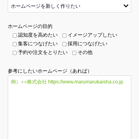
ホームページの目的
認知度を高めたい
イメージアップしたい
集客につなげたい
採用につなげたい
予約や注文をとりたい
その他
参考にしたいホームページ（あれば）