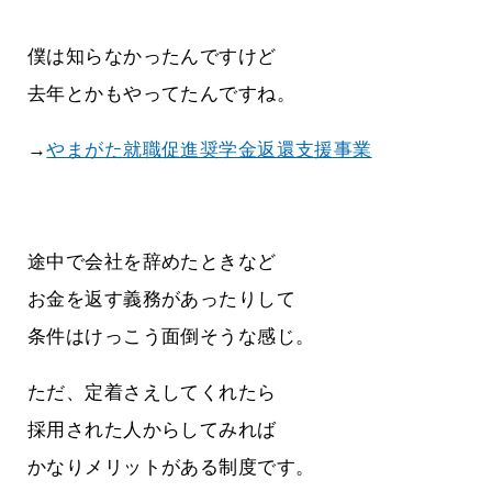
僕は知らなかったんですけど
去年とかもやってたんですね。
→
やまがた就職促進奨学金返還支援事業
途中で会社を辞めたときなど
お金を返す義務があったりして
条件はけっこう面倒そうな感じ。
ただ、定着さえしてくれたら
採用された人からしてみれば
かなりメリットがある制度です。