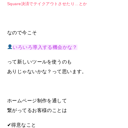
Square決済でテイクアウトさせたり…とか
なので今こそ
いろいろ導入する機会かな？
って新しいツールを使うのも
ありじゃないかな？って思います。
ホームページ制作を通して
繋がってるお客様のことは
✔得意なこと