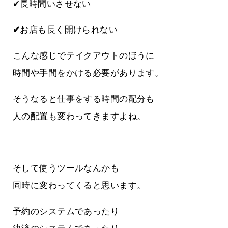
✔長時間いさせない
✔
お店も長く開けられない
こんな感じでテイクアウトのほうに
時間や手間をかける必要があります。
そうなると仕事をする時間の配分も
人の配置も変わってきますよね。
そして使うツールなんかも
同時に変わってくると思います。
予約のシステムであったり