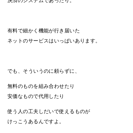
決済のシステムであったり。
有料で細かく機能が行き届いた
ネットのサービスはいっぱいあります。
でも、そういうのに頼らずに、
無料のものを組み合わせたり
安価なもので代用したり
使う人の工夫しだいで使えるものが
けっこうあるんですよ。