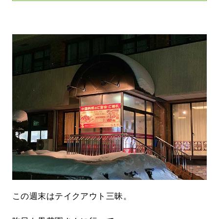
この週末はテイクアウト三昧。