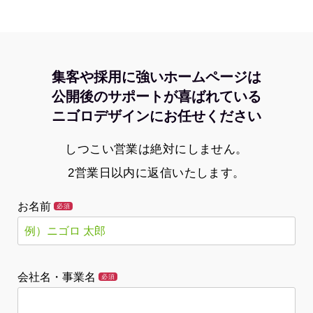
集客や採用に強いホームページは
公開後のサポートが喜ばれている
ニゴロデザインにお任せください
しつこい営業は絶対にしません。
2営業日以内に返信いたします。
お名前
必須
会社名・事業名
必須