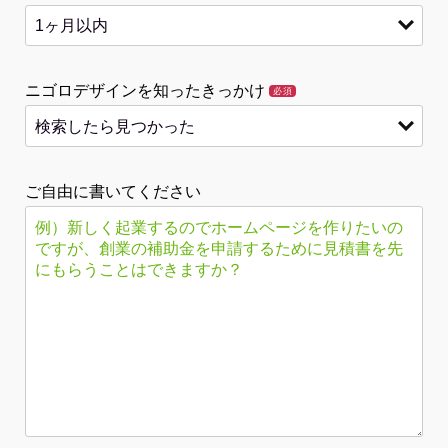
ニゴロデザインを知ったきっかけ
必須
ご自由に書いてください