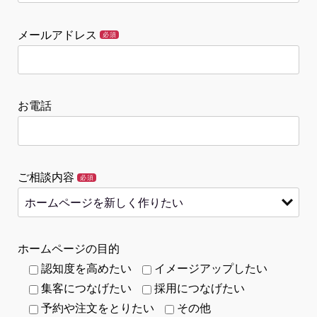
メールアドレス
必須
お電話
ご相談内容
必須
ホームページの目的
認知度を高めたい
イメージアップしたい
集客につなげたい
採用につなげたい
予約や注文をとりたい
その他