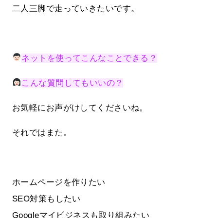
二人三脚で走っていきたいです。
ネットを使ってこんなことできる？
こんな質問してもいいの？
お気軽にお声がけしてくださいね。
それではまた。
ホームページを作りたい
SEO対策もしたい
Googleマイビジネスも取り組みたい