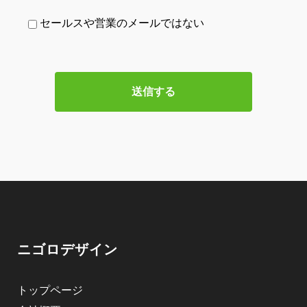
セールスや営業のメールではない
ニゴロデザイン
トップページ