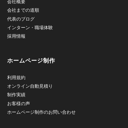
会社概要
会社までの道順
代表のブログ
インターン・職場体験
採用情報
ホームページ制作
利用規約
オンライン自動見積り
制作実績
お客様の声
ホームページ制作のお問い合わせ