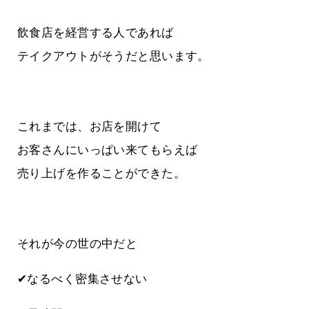
飲食店を経営する人であれば
テイクアウトがそうだと思います。
これまでは、お店を開けて
お客さんにいっぱい来てもらえば
売り上げを作ることができた。
それが今の世の中だと
✔なるべく密集させない