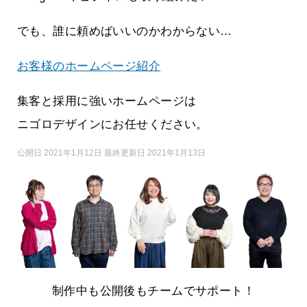
でも、誰に頼めばいいのかわからない…
お客様のホームページ紹介
集客と採用に強いホームページは
ニゴロデザインにお任せください。
公開日 2021年1月12日 最終更新日 2021年1月13日
制作中も公開後もチームでサポート！