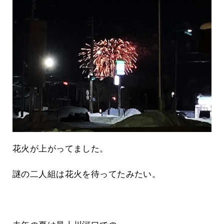
花火が上がってました。
謎の二人組は花火を待ってたみたい。