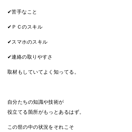
✔苦手なこと
✔ＰＣのスキル
✔スマホのスキル
✔連絡の取りやすさ
取材もしていてよく知ってる。
自分たちの知識や技術が
役立てる箇所がもっとあるはず。
この世の中の状況をそれこそ