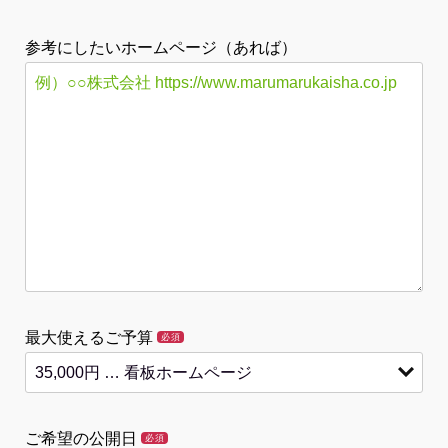
参考にしたいホームページ（あれば）
最大使えるご予算
必須
ご希望の公開日
必須