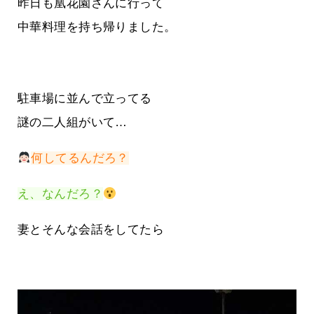
昨日も凰花園さんに行って
中華料理を持ち帰りました。
駐車場に並んで立ってる
謎の二人組がいて…
何してるんだろ？
え、なんだろ？
妻とそんな会話をしてたら