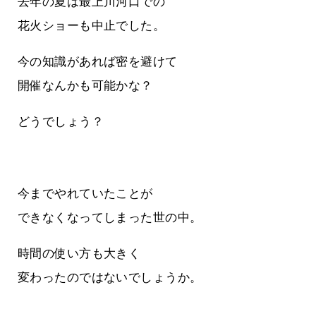
去年の夏は最上川河口での
花火ショーも中止でした。
今の知識があれば密を避けて
開催なんかも可能かな？
どうでしょう？
今までやれていたことが
できなくなってしまった世の中。
時間の使い方も大きく
変わったのではないでしょうか。