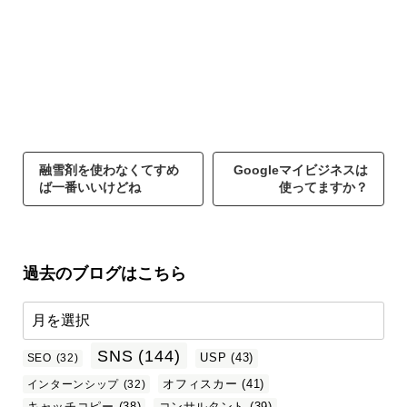
融雪剤を使わなくてすめ
Googleマイビジネスは
ば一番いいけどね
使ってますか？
過去のブログはこちら
SNS
(144)
USP
(43)
SEO
(32)
オフィスカー
(41)
インターンシップ
(32)
キャッチコピー
(38)
コンサルタント
(39)